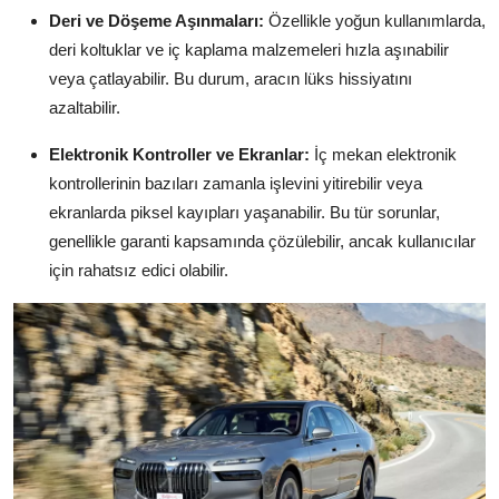
Deri ve Döşeme Aşınmaları:
Özellikle yoğun kullanımlarda,
deri koltuklar ve iç kaplama malzemeleri hızla aşınabilir
veya çatlayabilir. Bu durum, aracın lüks hissiyatını
azaltabilir.
Elektronik Kontroller ve Ekranlar:
İç mekan elektronik
kontrollerinin bazıları zamanla işlevini yitirebilir veya
ekranlarda piksel kayıpları yaşanabilir. Bu tür sorunlar,
genellikle garanti kapsamında çözülebilir, ancak kullanıcılar
için rahatsız edici olabilir.