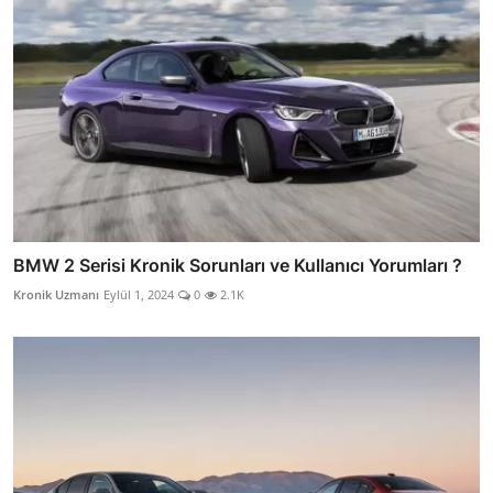
BMW 2 Serisi Kronik Sorunları ve Kullanıcı Yorumları ?
Kronik Uzmanı
Eylül 1, 2024
0
2.1K