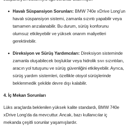
Havalı Süspansiyon Sorunları:
BMW 740e xDrive Long'un
havalı süspansiyon sistemi, zamanla sızıntı yapabilir veya
tamamen arızalanabilir. Bu durum, sürüş konforunu
olumsuz etkileyebilir ve yüksek onarım maliyetleri
gerektirebilir.
Direksiyon ve Sürüş Yardımcıları:
Direksiyon sisteminde
zamanla oluşabilecek boşluklar veya hidrolik sıvı sızıntıları,
aracın yol tutuşunu ve sürüş güvenliğini etkileyebilir. Ayrıca,
sürüş yardım sistemleri, özellikle otoyol sürüşlerinde
beklenmedik şekilde devre dışı kalabilir.
4. İç Mekan Sorunları
Lüks araçlarda beklenilen yüksek kalite standardı, BMW 740e
xDrive Long'da da mevcuttur. Ancak, bazı kullanıcılar iç
mekanda çeşitli sorunlar yaşamışlardır.