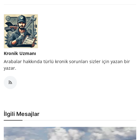
Kronik Uzmanı
Arabalar hakkında türlü kronik sorunları sizler için yazan bir
yazar.
İlgili Mesajlar