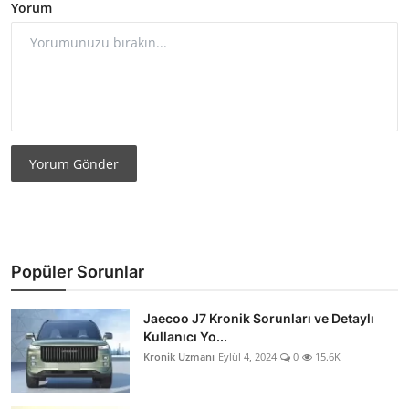
Yorum
Yorum Gönder
Popüler Sorunlar
Jaecoo J7 Kronik Sorunları ve Detaylı
Kullanıcı Yo...
Kronik Uzmanı
Eylül 4, 2024
0
15.6K