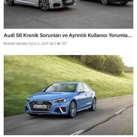
Audi S6 Kronik Sorunları ve Ayrıntılı Kullanıcı Yorumla...
Kronik Uzmanı
Eylül 3, 2024
0
297