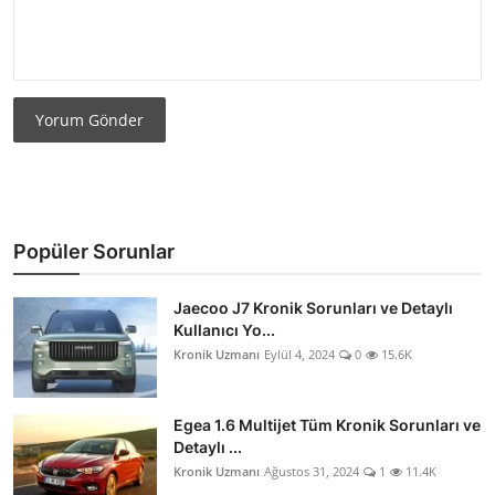
Yorum Gönder
Popüler Sorunlar
Jaecoo J7 Kronik Sorunları ve Detaylı
Kullanıcı Yo...
Kronik Uzmanı
Eylül 4, 2024
0
15.6K
Egea 1.6 Multijet Tüm Kronik Sorunları ve
Detaylı ...
Kronik Uzmanı
Ağustos 31, 2024
1
11.4K