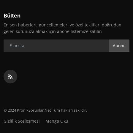
Bülten
En son haberleri, güncellemeleri ve özel teklifleri doğrudan
gelen kutunuza almak için abone listemize katılın
Abone
© 2024 KronikSorunlar.Net Tüm hakları saklıdır.
Gizlilik Sözleşmesi
Manga Oku