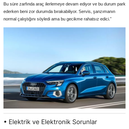
Bu süre zarfında araç ilerlemeye devam ediyor ve bu durum park
ederken beni zor durumda bırakabiliyor. Servis, şanzımanın
normal çalıştığını söyledi ama bu gecikme rahatsız edici."
• Elektrik ve Elektronik Sorunlar