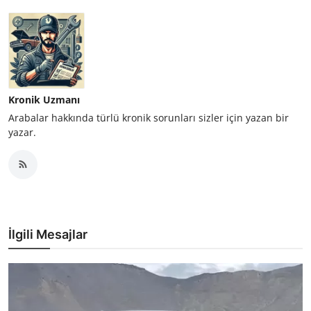
Kronik Uzmanı
Arabalar hakkında türlü kronik sorunları sizler için yazan bir
yazar.
İlgili Mesajlar