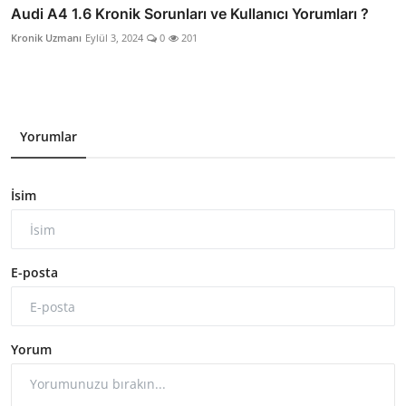
Audi A4 1.6 Kronik Sorunları ve Kullanıcı Yorumları ?
Kronik Uzmanı
Eylül 3, 2024
0
201
Yorumlar
İsim
E-posta
Yorum