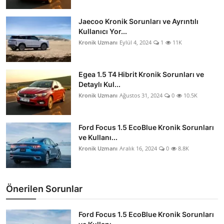
Jaecoo Kronik Sorunları ve Ayrıntılı
Kullanıcı Yor...
Kronik Uzmanı
Eylül 4, 2024
1
11K
Egea 1.5 T4 Hibrit Kronik Sorunları ve
Detaylı Kul...
Kronik Uzmanı
Ağustos 31, 2024
0
10.5K
Ford Focus 1.5 EcoBlue Kronik Sorunları
ve Kullanı...
Kronik Uzmanı
Aralık 16, 2024
0
8.8K
Önerilen Sorunlar
Ford Focus 1.5 EcoBlue Kronik Sorunları