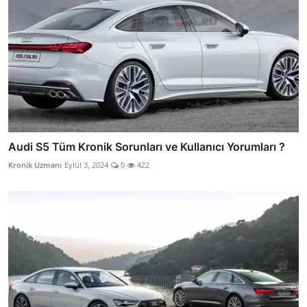
Audi S5 Tüm Kronik Sorunları ve Kullanıcı Yorumları ?
Kronik Uzmanı
Eylül 3, 2024
0
422