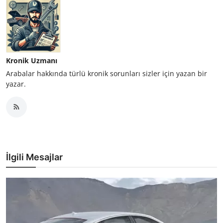
Kronik Uzmanı
Arabalar hakkında türlü kronik sorunları sizler için yazan bir
yazar.
İlgili Mesajlar