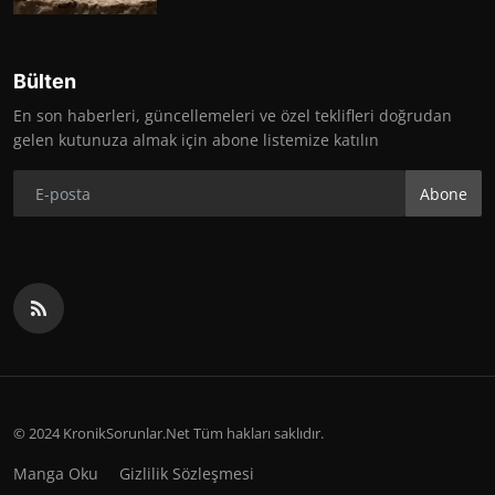
Bülten
En son haberleri, güncellemeleri ve özel teklifleri doğrudan
gelen kutunuza almak için abone listemize katılın
Abone
© 2024 KronikSorunlar.Net Tüm hakları saklıdır.
Manga Oku
Gizlilik Sözleşmesi