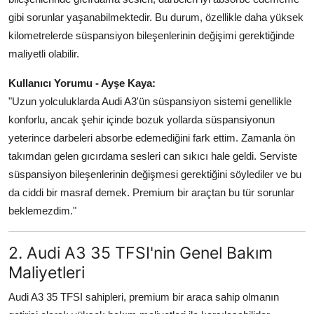
gibi sorunlar yaşanabilmektedir. Bu durum, özellikle daha yüksek
kilometrelerde süspansiyon bileşenlerinin değişimi gerektiğinde
maliyetli olabilir.
Kullanıcı Yorumu - Ayşe Kaya:
"Uzun yolculuklarda Audi A3'ün süspansiyon sistemi genellikle
konforlu, ancak şehir içinde bozuk yollarda süspansiyonun
yeterince darbeleri absorbe edemediğini fark ettim. Zamanla ön
takımdan gelen gıcırdama sesleri can sıkıcı hale geldi. Serviste
süspansiyon bileşenlerinin değişmesi gerektiğini söylediler ve bu
da ciddi bir masraf demek. Premium bir araçtan bu tür sorunlar
beklemezdim."
2. Audi A3 35 TFSI'nin Genel Bakım
Maliyetleri
Audi A3 35 TFSI sahipleri, premium bir araca sahip olmanın