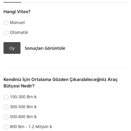
Hangi Vites?
Manuel
Otomatik
Oy
Sonuçları Görüntüle
Kendiniz İçin Ortalama Gözden Çıkarabileceğiniz Araç
Bütçesi Nedir?
100-300 Bin ₺
300-500 Bin ₺
500-800 Bin ₺
800 Bin - 1.2 Milyon ₺