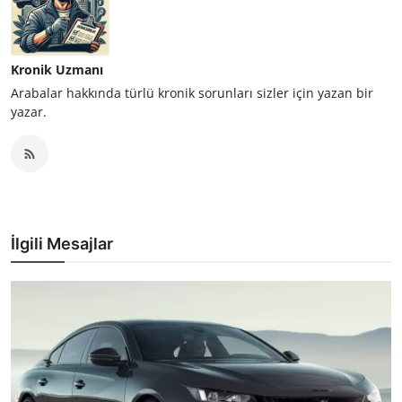
Kronik Uzmanı
Arabalar hakkında türlü kronik sorunları sizler için yazan bir
yazar.
İlgili Mesajlar