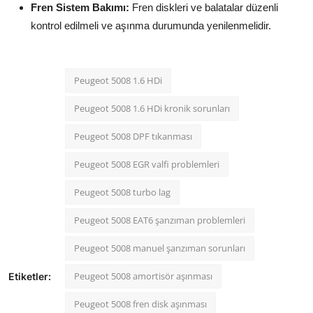
Fren Sistem Bakımı:
Fren diskleri ve balatalar düzenli
kontrol edilmeli ve aşınma durumunda yenilenmelidir.
Peugeot 5008 1.6 HDi
Peugeot 5008 1.6 HDi kronik sorunları
Peugeot 5008 DPF tıkanması
Peugeot 5008 EGR valfi problemleri
Peugeot 5008 turbo lag
Peugeot 5008 EAT6 şanzıman problemleri
Peugeot 5008 manuel şanzıman sorunları
Peugeot 5008 amortisör aşınması
Etiketler:
Peugeot 5008 fren disk aşınması