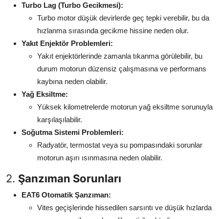
Turbo Lag (Turbo Gecikmesi):
Turbo motor düşük devirlerde geç tepki verebilir, bu da
hızlanma sırasında gecikme hissine neden olur.
Yakıt Enjektör Problemleri:
Yakıt enjektörlerinde zamanla tıkanma görülebilir, bu
durum motorun düzensiz çalışmasına ve performans
kaybına neden olabilir.
Yağ Eksiltme:
Yüksek kilometrelerde motorun yağ eksiltme sorunuyla
karşılaşılabilir.
Soğutma Sistemi Problemleri:
Radyatör, termostat veya su pompasındaki sorunlar
motorun aşırı ısınmasına neden olabilir.
2.
Şanzıman Sorunları
EAT6 Otomatik Şanzıman:
Vites geçişlerinde hissedilen sarsıntı ve düşük hızlarda