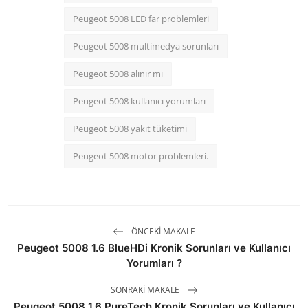
Peugeot 5008 LED far problemleri
Peugeot 5008 multimedya sorunları
Peugeot 5008 alınır mı
Peugeot 5008 kullanıcı yorumları
Peugeot 5008 yakıt tüketimi
Peugeot 5008 motor problemleri.
ÖNCEKI MAKALE
Peugeot 5008 1.6 BlueHDi Kronik Sorunları ve Kullanıcı
Yorumları ?
SONRAKI MAKALE
Peugeot 5008 1.6 PureTech Kronik Sorunları ve Kullanıcı