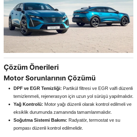
Çözüm Önerileri
Motor Sorunlarının Çözümü
DPF ve EGR Temizliği:
Partikül filtresi ve EGR valfi düzenli
temizlenmeli, rejenerasyon için uzun yol sürüşü yapılmalıdır.
Yağ Kontrolü:
Motor yağı düzenli olarak kontrol edilmeli ve
eksiklik durumunda zamanında tamamlanmalıdır.
Soğutma Sistemi Bakımı:
Radyatör, termostat ve su
pompası düzenli kontrol edilmelidir.