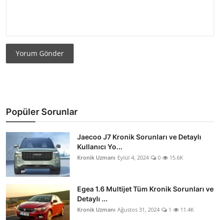
Yorum Gönder
Popüler Sorunlar
Jaecoo J7 Kronik Sorunları ve Detaylı
Kullanıcı Yo...
Kronik Uzmanı
Eylül 4, 2024
0
15.6K
Egea 1.6 Multijet Tüm Kronik Sorunları ve
Detaylı ...
Kronik Uzmanı
Ağustos 31, 2024
1
11.4K