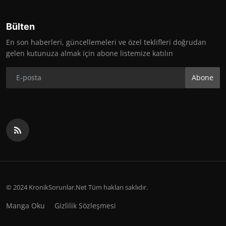
Bülten
En son haberleri, güncellemeleri ve özel teklifleri doğrudan
gelen kutunuza almak için abone listemize katılın
Abone
© 2024 KronikSorunlar.Net Tüm hakları saklıdır.
Manga Oku
Gizlilik Sözleşmesi