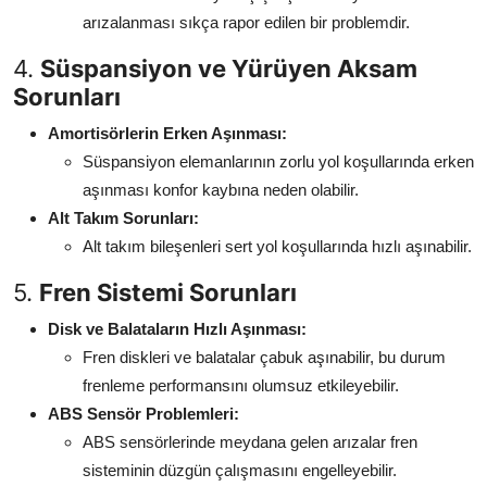
arızalanması sıkça rapor edilen bir problemdir.
4.
Süspansiyon ve Yürüyen Aksam
Sorunları
Amortisörlerin Erken Aşınması:
Süspansiyon elemanlarının zorlu yol koşullarında erken
aşınması konfor kaybına neden olabilir.
Alt Takım Sorunları:
Alt takım bileşenleri sert yol koşullarında hızlı aşınabilir.
5.
Fren Sistemi Sorunları
Disk ve Balataların Hızlı Aşınması:
Fren diskleri ve balatalar çabuk aşınabilir, bu durum
frenleme performansını olumsuz etkileyebilir.
ABS Sensör Problemleri:
ABS sensörlerinde meydana gelen arızalar fren
sisteminin düzgün çalışmasını engelleyebilir.