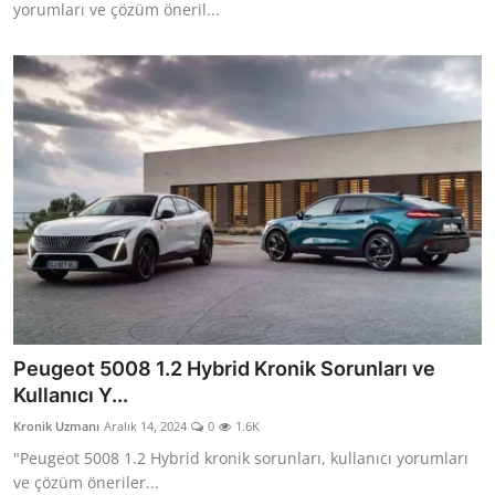
yorumları ve çözüm öneril...
Peugeot 5008 1.2 Hybrid Kronik Sorunları ve
Kullanıcı Y...
Kronik Uzmanı
Aralık 14, 2024
0
1.6K
"Peugeot 5008 1.2 Hybrid kronik sorunları, kullanıcı yorumları
ve çözüm öneriler...