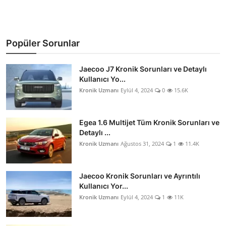
Popüler Sorunlar
Jaecoo J7 Kronik Sorunları ve Detaylı
Kullanıcı Yo...
Kronik Uzmanı
Eylül 4, 2024
0
15.6K
Egea 1.6 Multijet Tüm Kronik Sorunları ve
Detaylı ...
Kronik Uzmanı
Ağustos 31, 2024
1
11.4K
Jaecoo Kronik Sorunları ve Ayrıntılı
Kullanıcı Yor...
Kronik Uzmanı
Eylül 4, 2024
1
11K