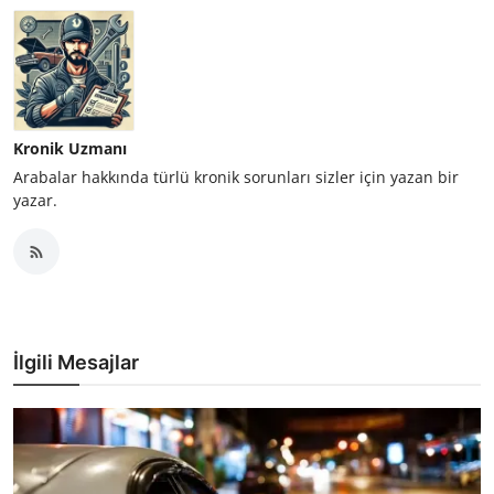
Kronik Uzmanı
Arabalar hakkında türlü kronik sorunları sizler için yazan bir
yazar.
İlgili Mesajlar