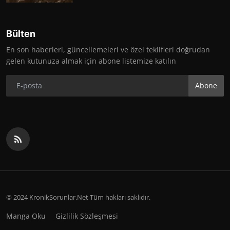
Bülten
En son haberleri, güncellemeleri ve özel teklifleri doğrudan
gelen kutunuza almak için abone listemize katılın
Abone
© 2024 KronikSorunlar.Net Tüm hakları saklıdır.
Manga Oku
Gizlilik Sözleşmesi