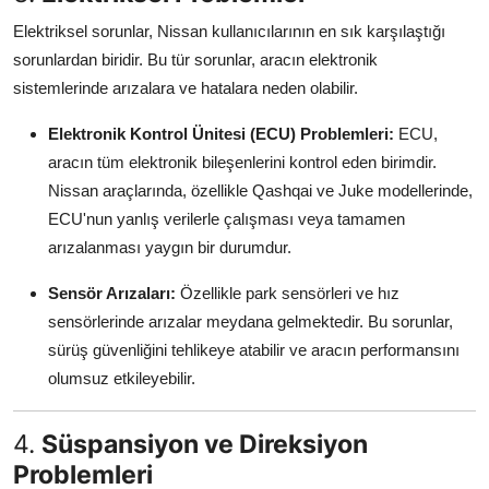
Elektriksel sorunlar, Nissan kullanıcılarının en sık karşılaştığı
sorunlardan biridir. Bu tür sorunlar, aracın elektronik
sistemlerinde arızalara ve hatalara neden olabilir.
Elektronik Kontrol Ünitesi (ECU) Problemleri:
ECU,
aracın tüm elektronik bileşenlerini kontrol eden birimdir.
Nissan araçlarında, özellikle Qashqai ve Juke modellerinde,
ECU'nun yanlış verilerle çalışması veya tamamen
arızalanması yaygın bir durumdur.
Sensör Arızaları:
Özellikle park sensörleri ve hız
sensörlerinde arızalar meydana gelmektedir. Bu sorunlar,
sürüş güvenliğini tehlikeye atabilir ve aracın performansını
olumsuz etkileyebilir.
4.
Süspansiyon ve Direksiyon
Problemleri