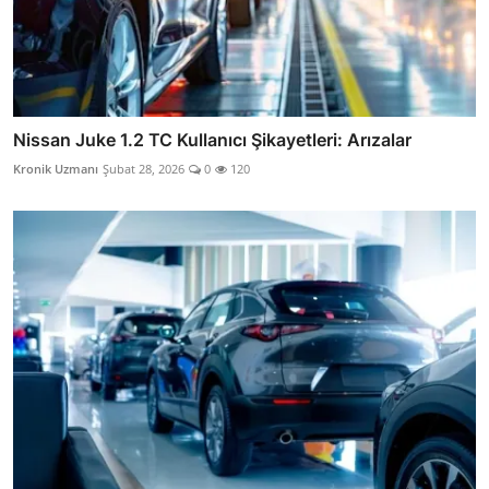
Nissan Juke 1.2 TC Kullanıcı Şikayetleri: Arızalar
Kronik Uzmanı
Şubat 28, 2026
0
120