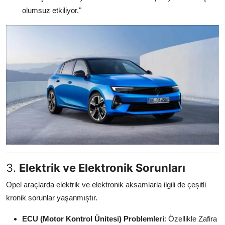
olumsuz etkiliyor."
3.
Elektrik ve Elektronik Sorunları
Opel araçlarda elektrik ve elektronik aksamlarla ilgili de çeşitli
kronik sorunlar yaşanmıştır.
ECU (Motor Kontrol Ünitesi) Problemleri
: Özellikle Zafira