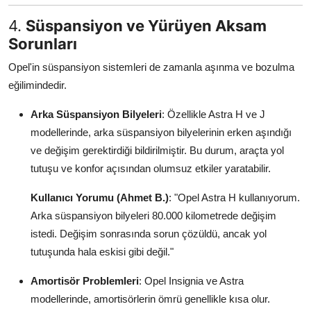
4.
Süspansiyon ve Yürüyen Aksam
Sorunları
Opel'in süspansiyon sistemleri de zamanla aşınma ve bozulma
eğilimindedir.
Arka Süspansiyon Bilyeleri
: Özellikle Astra H ve J
modellerinde, arka süspansiyon bilyelerinin erken aşındığı
ve değişim gerektirdiği bildirilmiştir. Bu durum, araçta yol
tutuşu ve konfor açısından olumsuz etkiler yaratabilir.
Kullanıcı Yorumu (Ahmet B.)
: "Opel Astra H kullanıyorum.
Arka süspansiyon bilyeleri 80.000 kilometrede değişim
istedi. Değişim sonrasında sorun çözüldü, ancak yol
tutuşunda hala eskisi gibi değil."
Amortisör Problemleri
: Opel Insignia ve Astra
modellerinde, amortisörlerin ömrü genellikle kısa olur.