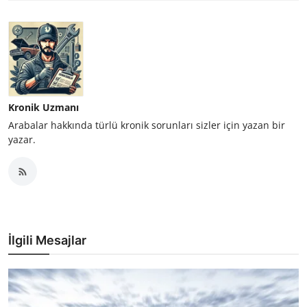
Kronik Uzmanı
Arabalar hakkında türlü kronik sorunları sizler için yazan bir
yazar.
İlgili Mesajlar