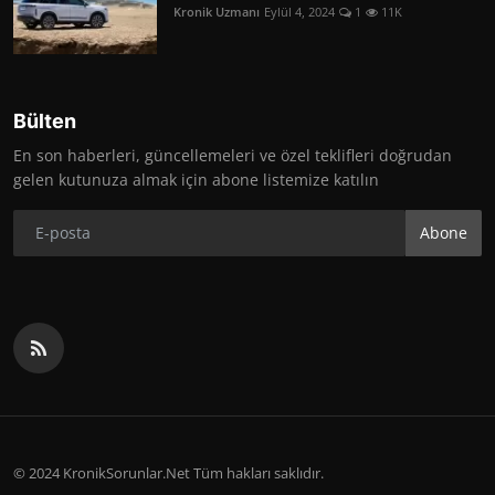
Kronik Uzmanı
Eylül 4, 2024
1
11K
Bülten
En son haberleri, güncellemeleri ve özel teklifleri doğrudan
gelen kutunuza almak için abone listemize katılın
Abone
© 2024 KronikSorunlar.Net Tüm hakları saklıdır.