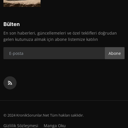
Bülten
En son haberleri, güncellemeleri ve özel teklifleri doğrudan
gelen kutunuza almak için abone listemize katılın
Abone
© 2024 KronikSorunlar.Net Tüm hakları saklıdır.
Gizlilik Sözleşmesi
Manga Oku