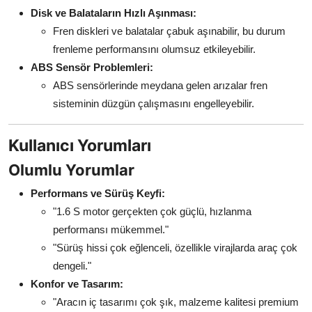
Disk ve Balataların Hızlı Aşınması:
Fren diskleri ve balatalar çabuk aşınabilir, bu durum
frenleme performansını olumsuz etkileyebilir.
ABS Sensör Problemleri:
ABS sensörlerinde meydana gelen arızalar fren
sisteminin düzgün çalışmasını engelleyebilir.
Kullanıcı Yorumları
Olumlu Yorumlar
Performans ve Sürüş Keyfi:
"1.6 S motor gerçekten çok güçlü, hızlanma
performansı mükemmel."
"Sürüş hissi çok eğlenceli, özellikle virajlarda araç çok
dengeli."
Konfor ve Tasarım:
"Aracın iç tasarımı çok şık, malzeme kalitesi premium