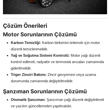
Çözüm Önerileri
Motor Sorunlarının Çözümü
Karbon Temizliği:
Karbon birikimini önlemek için motor
düzenli temizlenmelidir.
Yağ ve Soğutma Sistemi Kontrolü:
Motor yağı düzenli
kontrol edilmeli, radyatör ve termostat arızaları zamanında
giderilmelidir.
Triger Zinciri Bakımı:
Zincir gevşemesi veya uzama
durumunda zamanında değiştirilmelidir.
Şanzıman Sorunlarının Çözümü
Otomatik Şanzıman:
Şanzıman yağı düzenli değiştirilmeli
ve yazılım güncellemeleri yapılmalıdır.