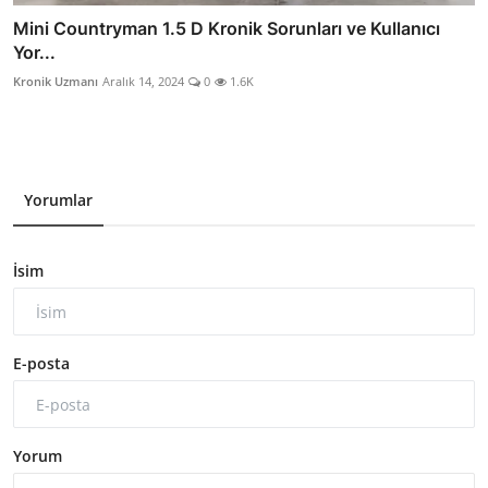
Mini Countryman 1.5 D Kronik Sorunları ve Kullanıcı
Yor...
Kronik Uzmanı
Aralık 14, 2024
0
1.6K
Yorumlar
İsim
E-posta
Yorum