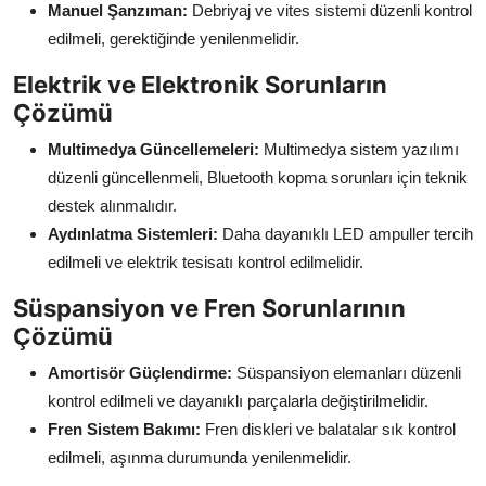
Manuel Şanzıman:
Debriyaj ve vites sistemi düzenli kontrol
edilmeli, gerektiğinde yenilenmelidir.
Elektrik ve Elektronik Sorunların
Çözümü
Multimedya Güncellemeleri:
Multimedya sistem yazılımı
düzenli güncellenmeli, Bluetooth kopma sorunları için teknik
destek alınmalıdır.
Aydınlatma Sistemleri:
Daha dayanıklı LED ampuller tercih
edilmeli ve elektrik tesisatı kontrol edilmelidir.
Süspansiyon ve Fren Sorunlarının
Çözümü
Amortisör Güçlendirme:
Süspansiyon elemanları düzenli
kontrol edilmeli ve dayanıklı parçalarla değiştirilmelidir.
Fren Sistem Bakımı:
Fren diskleri ve balatalar sık kontrol
edilmeli, aşınma durumunda yenilenmelidir.