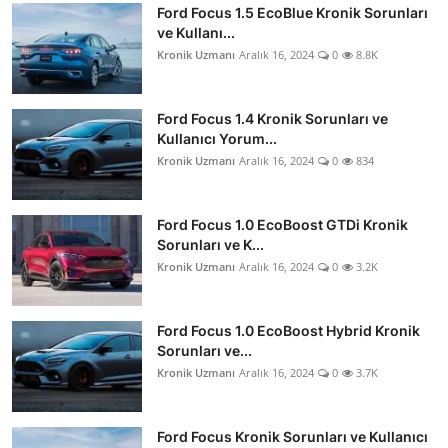
Ford Focus 1.5 EcoBlue Kronik Sorunları
ve Kullanı...
Kronik Uzmanı
Aralık 16, 2024
0
8.8K
Ford Focus 1.4 Kronik Sorunları ve
Kullanıcı Yorum...
Kronik Uzmanı
Aralık 16, 2024
0
834
Ford Focus 1.0 EcoBoost GTDi Kronik
Sorunları ve K...
Kronik Uzmanı
Aralık 16, 2024
0
3.2K
Ford Focus 1.0 EcoBoost Hybrid Kronik
Sorunları ve...
Kronik Uzmanı
Aralık 16, 2024
0
3.7K
Ford Focus Kronik Sorunları ve Kullanıcı