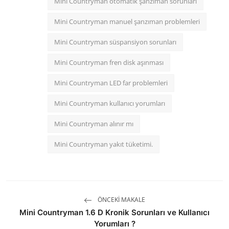
Mini Countryman otomatik şanzıman sorunları
Mini Countryman manuel şanzıman problemleri
Mini Countryman süspansiyon sorunları
Mini Countryman fren disk aşınması
Mini Countryman LED far problemleri
Mini Countryman kullanıcı yorumları
Mini Countryman alınır mı
Mini Countryman yakıt tüketimi.
ÖNCEKI MAKALE
Mini Countryman 1.6 D Kronik Sorunları ve Kullanıcı
Yorumları ?