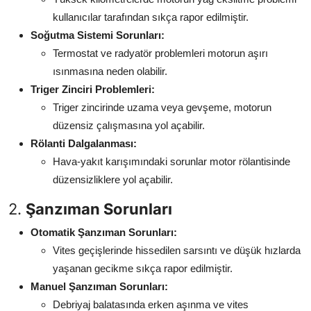
kullanıcılar tarafından sıkça rapor edilmiştir.
Soğutma Sistemi Sorunları:
Termostat ve radyatör problemleri motorun aşırı
ısınmasına neden olabilir.
Triger Zinciri Problemleri:
Triger zincirinde uzama veya gevşeme, motorun
düzensiz çalışmasına yol açabilir.
Rölanti Dalgalanması:
Hava-yakıt karışımındaki sorunlar motor rölantisinde
düzensizliklere yol açabilir.
2.
Şanzıman Sorunları
Otomatik Şanzıman Sorunları:
Vites geçişlerinde hissedilen sarsıntı ve düşük hızlarda
yaşanan gecikme sıkça rapor edilmiştir.
Manuel Şanzıman Sorunları:
Debriyaj balatasında erken aşınma ve vites