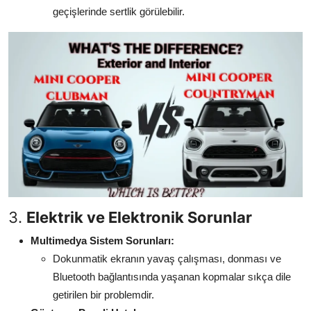
geçişlerinde sertlik görülebilir.
3.
Elektrik ve Elektronik Sorunlar
Multimedya Sistem Sorunları:
Dokunmatik ekranın yavaş çalışması, donması ve
Bluetooth bağlantısında yaşanan kopmalar sıkça dile
getirilen bir problemdir.