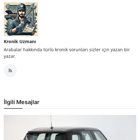
Kronik Uzmanı
Arabalar hakkında türlü kronik sorunları sizler için yazan bir
yazar.
İlgili Mesajlar