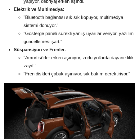
yapıyor, debriyaj erken aşındı."
Elektrik ve Multimedya:
"Bluetooth bağlantısı sık sık kopuyor, multimedya
sistemi donuyor."
"Gösterge paneli sürekli yanlış uyarılar veriyor, yazılım
güncellemesi şart."
Süspansiyon ve Frenler:
"Amortisörler erken aşınıyor, zorlu yollarda dayanıklılık
zayıf."
"Fren diskleri çabuk aşınıyor, sık bakım gerektiriyor."