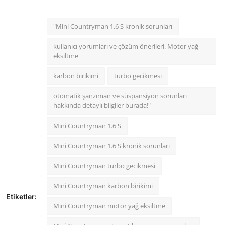
"Mini Countryman 1.6 S kronik sorunları
kullanıcı yorumları ve çözüm önerileri. Motor yağ
eksiltme
karbon birikimi
turbo gecikmesi
otomatik şanzıman ve süspansiyon sorunları
hakkında detaylı bilgiler burada!"
Mini Countryman 1.6 S
Mini Countryman 1.6 S kronik sorunları
Mini Countryman turbo gecikmesi
Mini Countryman karbon birikimi
Etiketler:
Mini Countryman motor yağ eksiltme