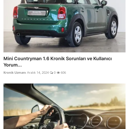
Mini Countryman 1.6 Kronik Sorunları ve Kullanıcı
Yorum...
Kronik Uzmanı
Aralık 14, 2024
0
606