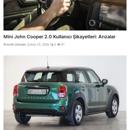
Mini John Cooper 2.0 Kullanıcı Şikayetleri: Arızalar
Kronik Uzmanı
Şubat 23, 2026
0
81