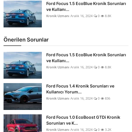
Ford Focus 1.5 EcoBlue Kronik Sorunları
ve Kullanı...
Kronik Uzmanı
Aralık 16, 2024
0
8.8K
Önerilen Sorunlar
Ford Focus 1.5 EcoBlue Kronik Sorunları
ve Kullanı...
Kronik Uzmanı
Aralık 16, 2024
0
8.8K
Ford Focus 1.4 Kronik Sorunları ve
Kullanıcı Yorum...
Kronik Uzmanı
Aralık 16, 2024
0
836
Ford Focus 1.0 EcoBoost GTDi Kronik
Sorunları ve K...
Kronik Uzmanı
Aralık 16, 2024
0
3.2K