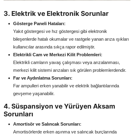
3. Elektrik ve Elektronik Sorunlar
Gösterge Paneli Hataları:
Yakıt göstergesi ve hız göstergesi gibi elektronik
bileşenlerde hatalı okumalar ve rastgele yanan arıza ışıkları
kullanıcılar arasında sıkça rapor edilmiştir.
Elektrikli Cam ve Merkezi Kilit Problemleri:
Elektrikli camların yavaş çalışması veya arızalanması,
merkezi kilit sistemi arızaları sık görülen problemlerdendir.
Far ve Aydınlatma Sorunları:
Far ampulleri erken yanabilir ve elektrik bağlantılarında
gevşeme yaşanabilir.
4. Süspansiyon ve Yürüyen Aksam
Sorunları
Amortisör ve Salıncak Sorunları:
Amortisörlerde erken aşınma ve salıncak burçlarında