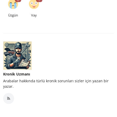
Üzgün
Vay
Kronik Uzmanı
Arabalar hakkında türlü kronik sorunları sizler için yazan bir
yazar.