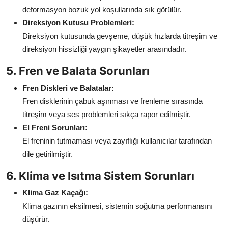
deformasyon bozuk yol koşullarında sık görülür.
Direksiyon Kutusu Problemleri:
Direksiyon kutusunda gevşeme, düşük hızlarda titreşim ve
direksiyon hissizliği yaygın şikayetler arasındadır.
5. Fren ve Balata Sorunları
Fren Diskleri ve Balatalar:
Fren disklerinin çabuk aşınması ve frenleme sırasında
titreşim veya ses problemleri sıkça rapor edilmiştir.
El Freni Sorunları:
El freninin tutmaması veya zayıflığı kullanıcılar tarafından
dile getirilmiştir.
6. Klima ve Isıtma Sistem Sorunları
Klima Gaz Kaçağı:
Klima gazının eksilmesi, sistemin soğutma performansını
düşürür.