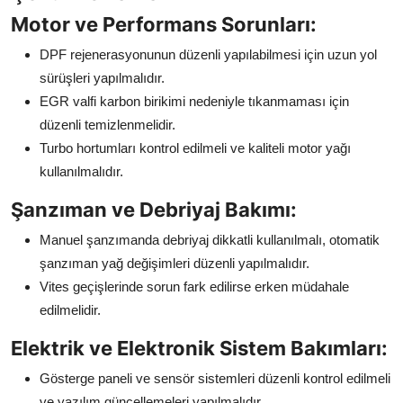
Motor ve Performans Sorunları:
DPF rejenerasyonunun düzenli yapılabilmesi için uzun yol
sürüşleri yapılmalıdır.
EGR valfi karbon birikimi nedeniyle tıkanmaması için
düzenli temizlenmelidir.
Turbo hortumları kontrol edilmeli ve kaliteli motor yağı
kullanılmalıdır.
Şanzıman ve Debriyaj Bakımı:
Manuel şanzımanda debriyaj dikkatli kullanılmalı, otomatik
şanzıman yağ değişimleri düzenli yapılmalıdır.
Vites geçişlerinde sorun fark edilirse erken müdahale
edilmelidir.
Elektrik ve Elektronik Sistem Bakımları:
Gösterge paneli ve sensör sistemleri düzenli kontrol edilmeli
ve yazılım güncellemeleri yapılmalıdır.