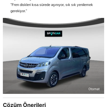
"Fren diskleri kısa sürede aşınıyor, sık sık yenilemek
gerekiyor."
Çözüm Önerileri