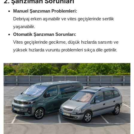
2. Şanzıman Sorunları
Manuel Şanzıman Problemleri:
Debriyaj erken aşınabilir ve vites geçişlerinde sertlik
yaşanabilir.
Otomatik Şanzıman Sorunları:
Vites geçişlerinde gecikme, düşük hızlarda sarsıntı ve
yüksek hızlarda vuruntu problemleri sıkça dile getirilir.