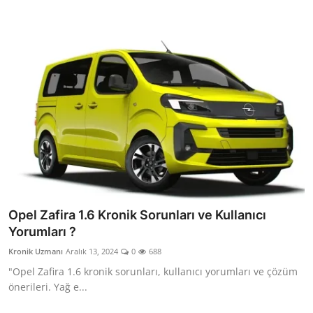
Opel Zafira 1.6 Kronik Sorunları ve Kullanıcı
Yorumları ?
Kronik Uzmanı
Aralık 13, 2024
0
688
"Opel Zafira 1.6 kronik sorunları, kullanıcı yorumları ve çözüm
önerileri. Yağ e...