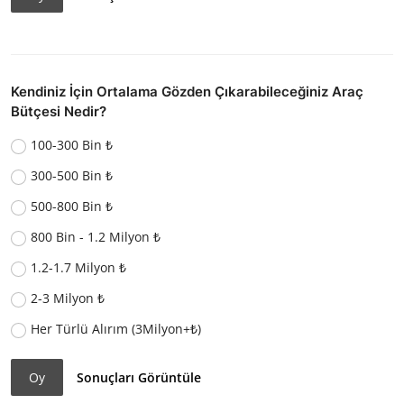
Kendiniz İçin Ortalama Gözden Çıkarabileceğiniz Araç
Bütçesi Nedir?
100-300 Bin ₺
300-500 Bin ₺
500-800 Bin ₺
800 Bin - 1.2 Milyon ₺
1.2-1.7 Milyon ₺
2-3 Milyon ₺
Her Türlü Alırım (3Milyon+₺)
Oy
Sonuçları Görüntüle