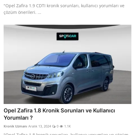
"Opel Zafira 1.9 CDTI kronik sorunları, kullanıcı yorumları ve
çözüm önerileri. ...
Opel Zafira 1.8 Kronik Sorunları ve Kullanıcı
Yorumları ?
Kronik Uzmanı
Aralık 13, 2024
0
1.1K
"Opel Zafira 1.8 kronik sorunları, kullanıcı yorumları ve çözüm