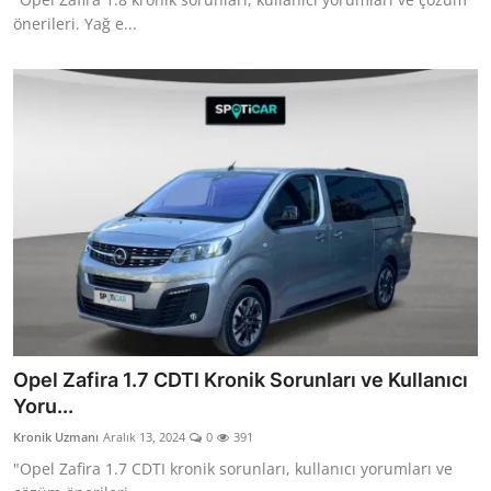
önerileri. Yağ e...
Opel Zafira 1.7 CDTI Kronik Sorunları ve Kullanıcı
Yoru...
Kronik Uzmanı
Aralık 13, 2024
0
391
"Opel Zafira 1.7 CDTI kronik sorunları, kullanıcı yorumları ve