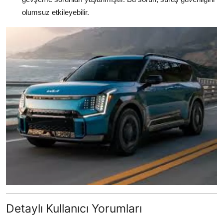
olumsuz etkileyebilir.
Detaylı Kullanıcı Yorumları