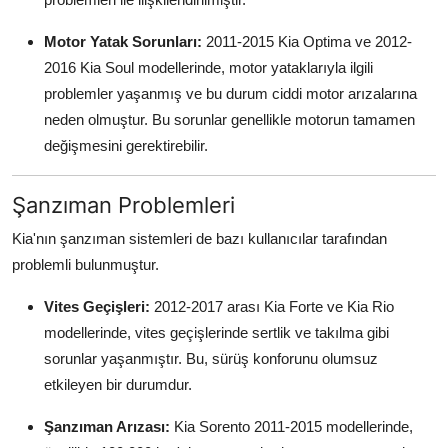
Motor Yatak Sorunları:
2011-2015 Kia Optima ve 2012-
2016 Kia Soul modellerinde, motor yataklarıyla ilgili
problemler yaşanmış ve bu durum ciddi motor arızalarına
neden olmuştur. Bu sorunlar genellikle motorun tamamen
değişmesini gerektirebilir.
Şanzıman Problemleri
Kia'nın şanzıman sistemleri de bazı kullanıcılar tarafından
problemli bulunmuştur.
Vites Geçişleri:
2012-2017 arası Kia Forte ve Kia Rio
modellerinde, vites geçişlerinde sertlik ve takılma gibi
sorunlar yaşanmıştır. Bu, sürüş konforunu olumsuz
etkileyen bir durumdur.
Şanzıman Arızası:
Kia Sorento 2011-2015 modellerinde,