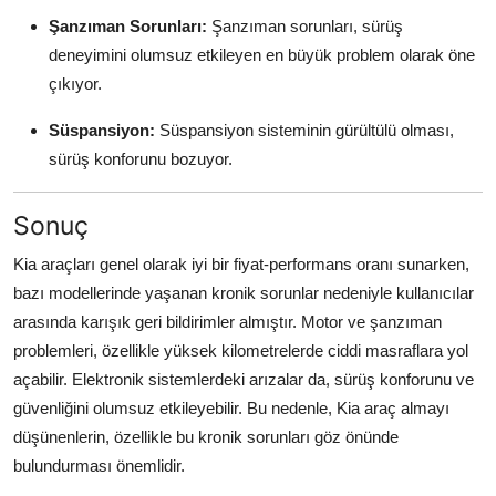
Şanzıman Sorunları:
Şanzıman sorunları, sürüş
deneyimini olumsuz etkileyen en büyük problem olarak öne
çıkıyor.
Süspansiyon:
Süspansiyon sisteminin gürültülü olması,
sürüş konforunu bozuyor.
Sonuç
Kia araçları genel olarak iyi bir fiyat-performans oranı sunarken,
bazı modellerinde yaşanan kronik sorunlar nedeniyle kullanıcılar
arasında karışık geri bildirimler almıştır. Motor ve şanzıman
problemleri, özellikle yüksek kilometrelerde ciddi masraflara yol
açabilir. Elektronik sistemlerdeki arızalar da, sürüş konforunu ve
güvenliğini olumsuz etkileyebilir. Bu nedenle, Kia araç almayı
düşünenlerin, özellikle bu kronik sorunları göz önünde
bulundurması önemlidir.