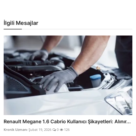
İlgili Mesajlar
Renault Megane 1.6 Cabrio Kullanıcı Şikayetleri: Alınır...
Kronik Uzmanı
Şubat 19, 2026
0
126