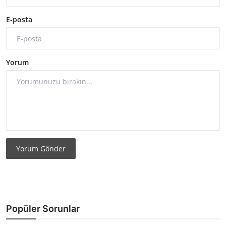
E-posta
Yorum
Yorum Gönder
Popüler Sorunlar