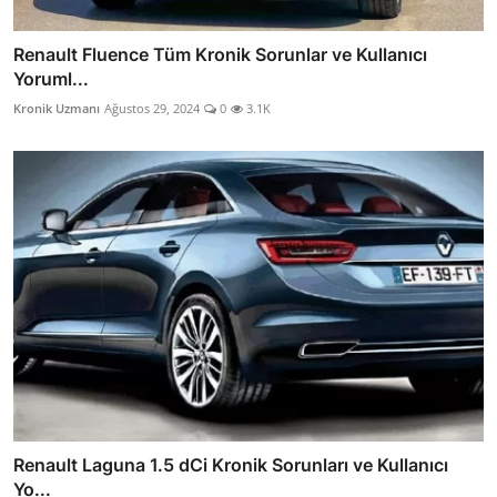
Renault Fluence Tüm Kronik Sorunlar ve Kullanıcı
Yoruml...
Kronik Uzmanı
Ağustos 29, 2024
0
3.1K
Renault Laguna 1.5 dCi Kronik Sorunları ve Kullanıcı
Yo...