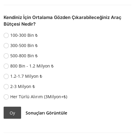
Kendiniz İçin Ortalama Gözden Çıkarabileceğiniz Araç
Bütçesi Nedir?
100-300 Bin ₺
300-500 Bin ₺
500-800 Bin ₺
800 Bin - 1.2 Milyon ₺
1.2-1.7 Milyon ₺
2-3 Milyon ₺
Her Türlü Alırım (3Milyon+₺)
Oy
Sonuçları Görüntüle