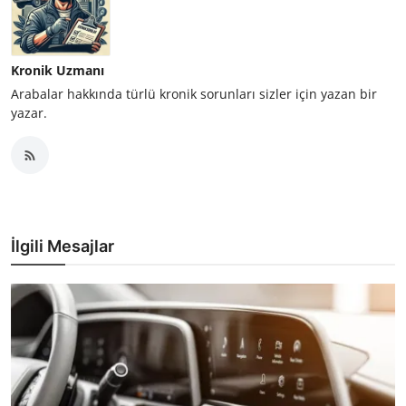
Kronik Uzmanı
Arabalar hakkında türlü kronik sorunları sizler için yazan bir
yazar.
İlgili Mesajlar