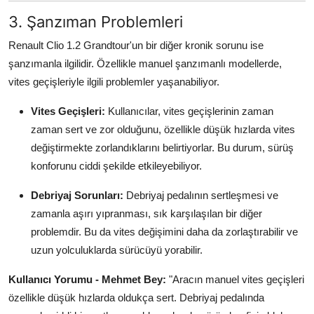
3. Şanzıman Problemleri
Renault Clio 1.2 Grandtour'un bir diğer kronik sorunu ise
şanzımanla ilgilidir. Özellikle manuel şanzımanlı modellerde,
vites geçişleriyle ilgili problemler yaşanabiliyor.
Vites Geçişleri:
Kullanıcılar, vites geçişlerinin zaman
zaman sert ve zor olduğunu, özellikle düşük hızlarda vites
değiştirmekte zorlandıklarını belirtiyorlar. Bu durum, sürüş
konforunu ciddi şekilde etkileyebiliyor.
Debriyaj Sorunları:
Debriyaj pedalının sertleşmesi ve
zamanla aşırı yıpranması, sık karşılaşılan bir diğer
problemdir. Bu da vites değişimini daha da zorlaştırabilir ve
uzun yolculuklarda sürücüyü yorabilir.
Kullanıcı Yorumu - Mehmet Bey:
"Aracın manuel vites geçişleri
özellikle düşük hızlarda oldukça sert. Debriyaj pedalında