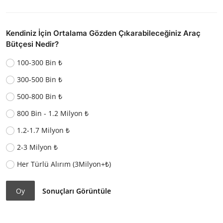
Kendiniz İçin Ortalama Gözden Çıkarabileceğiniz Araç
Bütçesi Nedir?
100-300 Bin ₺
300-500 Bin ₺
500-800 Bin ₺
800 Bin - 1.2 Milyon ₺
1.2-1.7 Milyon ₺
2-3 Milyon ₺
Her Türlü Alırım (3Milyon+₺)
Oy
Sonuçları Görüntüle