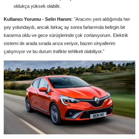
oldukça yüksek olabilir.
Kullanıcı Yorumu - Selin Hanım:
"Aracımı yeni aldığımda her
şey yolundaydı, ancak birkaç ay sonra farlarımda belirgin bir
kararma oldu ve gece sürüşlerinde çok zorlanıyorum. Elektrik
sistemi de arada sırada arıza veriyor, bazen sinyallerim
çalışmıyor ve bu durum trafikte tehlikeli olabiliyor."