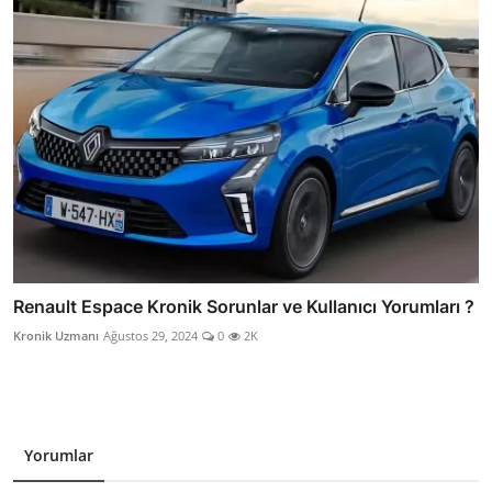
Renault Espace Kronik Sorunlar ve Kullanıcı Yorumları ?
Kronik Uzmanı
Ağustos 29, 2024
0
2K
Yorumlar