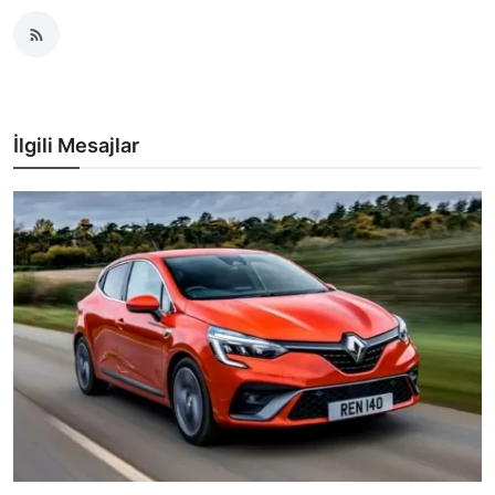
İlgili Mesajlar