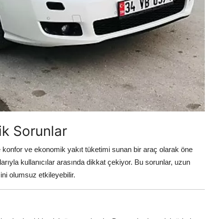
ik Sorunlar
 konfor ve ekonomik yakıt tüketimi sunan bir araç olarak öne
arıyla kullanıcılar arasında dikkat çekiyor. Bu sorunlar, uzun
ni olumsuz etkileyebilir.