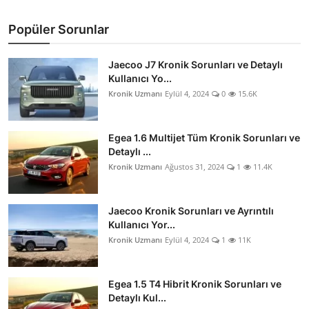
Popüler Sorunlar
Jaecoo J7 Kronik Sorunları ve Detaylı
Kullanıcı Yo...
Kronik Uzmanı
Eylül 4, 2024
0
15.6K
Egea 1.6 Multijet Tüm Kronik Sorunları ve
Detaylı ...
Kronik Uzmanı
Ağustos 31, 2024
1
11.4K
Jaecoo Kronik Sorunları ve Ayrıntılı
Kullanıcı Yor...
Kronik Uzmanı
Eylül 4, 2024
1
11K
Egea 1.5 T4 Hibrit Kronik Sorunları ve
Detaylı Kul...