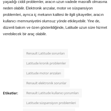
yaşadığı ciddi problemler, aracın uzun vadede masraflı olmasına
neden olabilir. Elektronik arızalar, motor ve süspansiyon
problemleri, ayrıca iç mekanın kalitesi ile ilgili şikayetler, aracın
kullanıcı memnuniyetini olumsuz yönde etkileyebilir. Yine de,
düzenli bakım ve özen gösterildiğinde, Latitude uzun süre hizmet
verebilecek bir araç olabilir.
Renault Latitude sorunları
Latitude kronik problemler
Latitude motor arızaları
Renault elektronik sorunlar
Renault Latitude kullanıcı yorumları
Etiketler:
Latitude süspansiyon problemleri