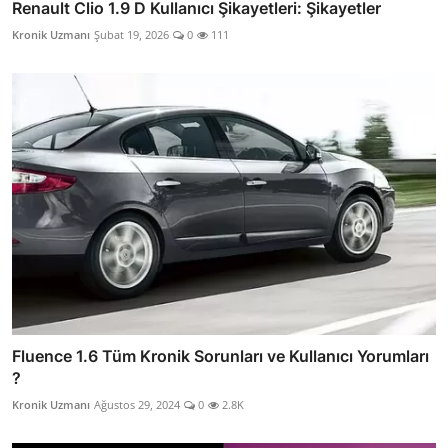
Renault Clio 1.9 D Kullanıcı Şikayetleri: Şikayetler
Kronik Uzmanı
Şubat 19, 2026
0
111
Fluence 1.6 Tüm Kronik Sorunları ve Kullanıcı Yorumları
?
Kronik Uzmanı
Ağustos 29, 2024
0
2.8K