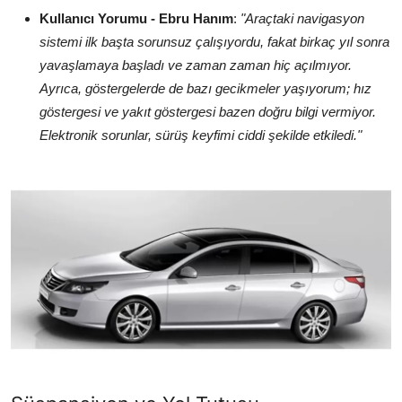
Kullanıcı Yorumu - Ebru Hanım
:
"Araçtaki navigasyon
sistemi ilk başta sorunsuz çalışıyordu, fakat birkaç yıl sonra
yavaşlamaya başladı ve zaman zaman hiç açılmıyor.
Ayrıca, göstergelerde de bazı gecikmeler yaşıyorum; hız
göstergesi ve yakıt göstergesi bazen doğru bilgi vermiyor.
Elektronik sorunlar, sürüş keyfimi ciddi şekilde etkiledi."