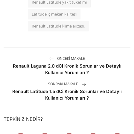
Renault Latitude yakıt tüketimi
Latitude iç mekan kalitesi
Renault Latitude klima arızası.
ÖNCEKI MAKALE
Renault Laguna 2.0 dCi Kronik Sorunlar ve Detaylı
Kullanıcı Yorumları ?
SONRAKI MAKALE
Renault Latitude 1.5 dCi Kronik Sorunlar ve Detaylı
Kullanıcı Yorumları ?
TEPKINIZ NEDIR?