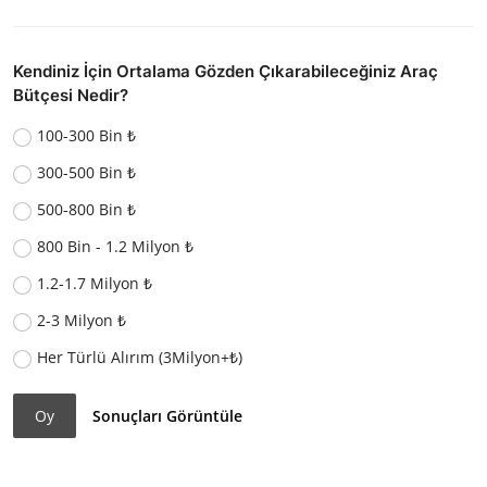
Kendiniz İçin Ortalama Gözden Çıkarabileceğiniz Araç
Bütçesi Nedir?
100-300 Bin ₺
300-500 Bin ₺
500-800 Bin ₺
800 Bin - 1.2 Milyon ₺
1.2-1.7 Milyon ₺
2-3 Milyon ₺
Her Türlü Alırım (3Milyon+₺)
Oy
Sonuçları Görüntüle