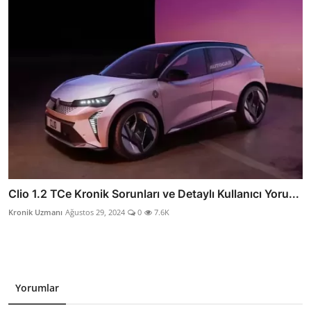
Clio 1.2 TCe Kronik Sorunları ve Detaylı Kullanıcı Yoru...
Kronik Uzmanı
Ağustos 29, 2024
0
7.6K
Yorumlar