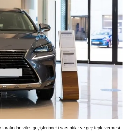
r tarafından vites geçişlerindeki sarsıntılar ve geç tepki vermesi