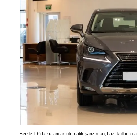
Beetle 1.6'da kullanılan otomatik şanzıman, bazı kullanıcıla