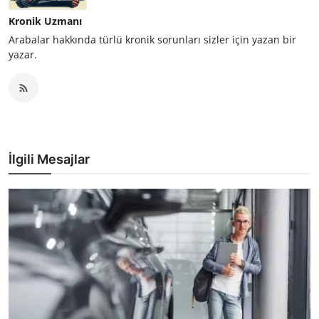
Kronik Uzmanı
Arabalar hakkında türlü kronik sorunları sizler için yazan bir
yazar.
İlgili Mesajlar