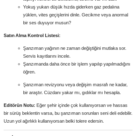
Yokuş yukarı düşük hızda giderken gaz pedalına
yüklen, vites geçişlerini dinle. Gecikme veya anormal
bir ses duyuyor musun?
Satın Alma Kontrol Listesi:
Şanzıman yağının ne zaman değiştiğini mutlaka sor.
Servis kayıtlarını incele.
Şanzımanda daha önce bir işlem yapılıp yapılmadığını
öğren.
Şanzıman revizyonu veya değişim masrafı ne kadar,
bir araştır. Cüzdanı yakar mı, gıdıklar mı hesapla.
Editörün Notu:
Eğer şehir içinde çok kullanıyorsan ve hassas
bir sürüş beklentin varsa, bu şanzıman sorunları seni deli edebilir.
Uzun yol ağırlıklı kullanıyorsan belki tolere edersin.