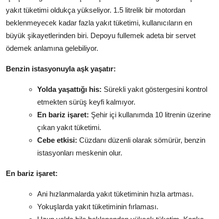
yakıt tüketimi oldukça yükseliyor. 1.5 litrelik bir motordan
beklenmeyecek kadar fazla yakıt tüketimi, kullanıcıların en
büyük şikayetlerinden biri. Depoyu fullemek adeta bir servet
ödemek anlamına gelebiliyor.
Benzin istasyonuyla aşk yaşatır:
Yolda yaşattığı his:
Sürekli yakıt göstergesini kontrol
etmekten sürüş keyfi kalmıyor.
En bariz işaret:
Şehir içi kullanımda 10 litrenin üzerine
çıkan yakıt tüketimi.
Cebe etkisi:
Cüzdanı düzenli olarak sömürür, benzin
istasyonları meskenin olur.
En bariz işaret:
Ani hızlanmalarda yakıt tüketiminin hızla artması.
Yokuşlarda yakıt tüketiminin fırlaması.