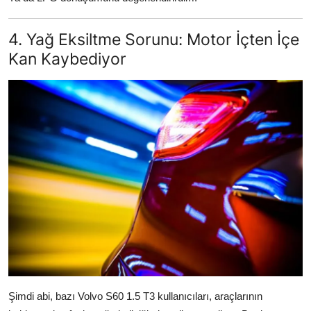
4. Yağ Eksiltme Sorunu: Motor İçten İçe
Kan Kaybediyor
Şimdi abi, bazı Volvo S60 1.5 T3 kullanıcıları, araçlarının