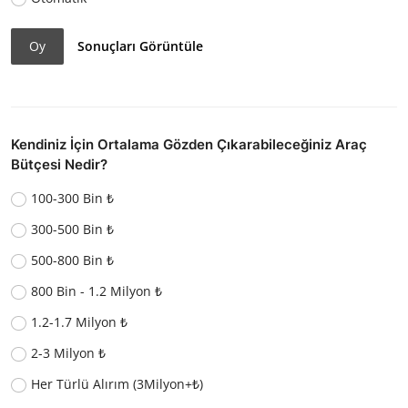
Oy
Sonuçları Görüntüle
Kendiniz İçin Ortalama Gözden Çıkarabileceğiniz Araç
Bütçesi Nedir?
100-300 Bin ₺
300-500 Bin ₺
500-800 Bin ₺
800 Bin - 1.2 Milyon ₺
1.2-1.7 Milyon ₺
2-3 Milyon ₺
Her Türlü Alırım (3Milyon+₺)