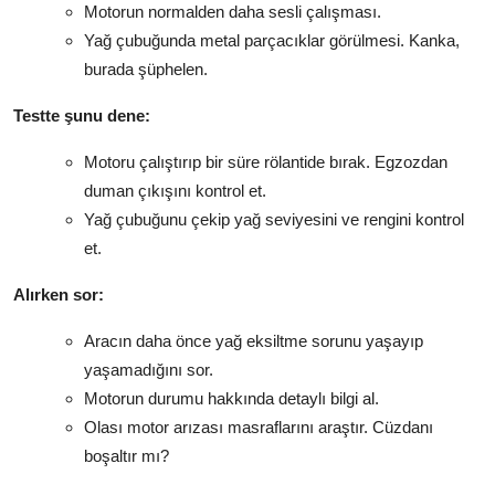
Motorun normalden daha sesli çalışması.
Yağ çubuğunda metal parçacıklar görülmesi. Kanka,
burada şüphelen.
Testte şunu dene:
Motoru çalıştırıp bir süre rölantide bırak. Egzozdan
duman çıkışını kontrol et.
Yağ çubuğunu çekip yağ seviyesini ve rengini kontrol
et.
Alırken sor:
Aracın daha önce yağ eksiltme sorunu yaşayıp
yaşamadığını sor.
Motorun durumu hakkında detaylı bilgi al.
Olası motor arızası masraflarını araştır. Cüzdanı
boşaltır mı?