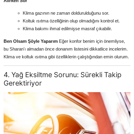
Alırken Sor
Klima gazının ne zaman doldurulduğunu sor.
Koltuk ısıtma özelliğinin olup olmadığını kontrol et.
Klima bakımı ihmal edilmişse masraf çıkabilir.
Ben Olsam Şöyle Yaparım
Eğer konfor benim için önemliyse,
bu Sharan'ı almadan önce donanım listesini dikkatlice incelerim.
Klima ve koltuk ısıtma gibi özelliklerin çalıştığından emin olurum.
4. Yağ Eksiltme Sorunu: Sürekli Takip
Gerektiriyor