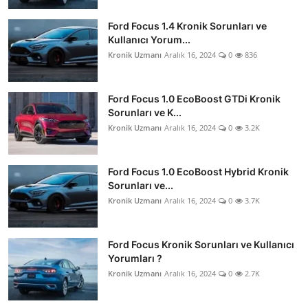
Ford Focus 1.4 Kronik Sorunları ve
Kullanıcı Yorum...
Kronik Uzmanı
Aralık 16, 2024
0
836
Ford Focus 1.0 EcoBoost GTDi Kronik
Sorunları ve K...
Kronik Uzmanı
Aralık 16, 2024
0
3.2K
Ford Focus 1.0 EcoBoost Hybrid Kronik
Sorunları ve...
Kronik Uzmanı
Aralık 16, 2024
0
3.7K
Ford Focus Kronik Sorunları ve Kullanıcı
Yorumları ?
Kronik Uzmanı
Aralık 16, 2024
0
2.7K