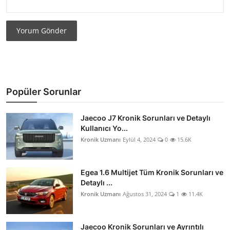
Yorum Gönder
Popüler Sorunlar
Jaecoo J7 Kronik Sorunları ve Detaylı
Kullanıcı Yo...
Kronik Uzmanı
Eylül 4, 2024
0
15.6K
Egea 1.6 Multijet Tüm Kronik Sorunları ve
Detaylı ...
Kronik Uzmanı
Ağustos 31, 2024
1
11.4K
Jaecoo Kronik Sorunları ve Ayrıntılı