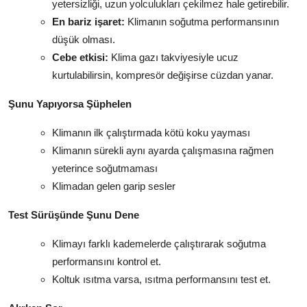
yetersizliği, uzun yolculukları çekilmez hale getirebilir.
En bariz işaret:
Klimanın soğutma performansının
düşük olması.
Cebe etkisi:
Klima gazı takviyesiyle ucuz
kurtulabilirsin, kompresör değişirse cüzdan yanar.
Şunu Yapıyorsa Şüphelen
Klimanın ilk çalıştırmada kötü koku yayması
Klimanın sürekli aynı ayarda çalışmasına rağmen
yeterince soğutmaması
Klimadan gelen garip sesler
Test Sürüşünde Şunu Dene
Klimayı farklı kademelerde çalıştırarak soğutma
performansını kontrol et.
Koltuk ısıtma varsa, ısıtma performansını test et.