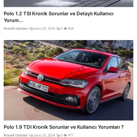
Polo 1.2 TSI Kronik Sorunlar ve Detaylı Kullanıcı
Yorum...
Kronik Uzmanı
Ağustos 29, 2024
0
854
Polo 1.9 TDI Kronik Sorunlar ve Kullanıcı Yorumları ?
Kronik Uzmanı
Ağustos 29, 2024
0
477