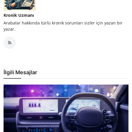
Kronik Uzmanı
Arabalar hakkında türlü kronik sorunları sizler için yazan bir
yazar.
İlgili Mesajlar