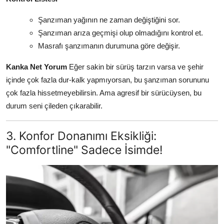
Şanzıman yağının ne zaman değiştiğini sor.
Şanzıman arıza geçmişi olup olmadığını kontrol et.
Masrafı şanzımanın durumuna göre değişir.
Kanka Net Yorum
Eğer sakin bir sürüş tarzın varsa ve şehir
içinde çok fazla dur-kalk yapmıyorsan, bu şanzıman sorununu
çok fazla hissetmeyebilirsin. Ama agresif bir sürücüysen, bu
durum seni çileden çıkarabilir.
3. Konfor Donanımı Eksikliği:
"Comfortline" Sadece İsimde!