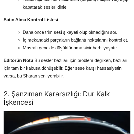
kapatarak sesleri dinle.
Satın Alma Kontrol Listesi
Daha önce trim sesi şikayeti olup olmadığını sor.
İç mekandaki parçaların bağlantı noktalarını kontrol et.
Masrafı genelde düşüktür ama sinir harbi yaşatır.
Editörün Notu
Bu sesler bazıları için problem değilken, bazıları
için tam bir kabusa dönüşebilir. Eğer sese karşı hassasiyetin
varsa, bu Sharan seni yorabilir.
2. Şanzıman Kararsızlığı: Dur Kalk
İşkencesi