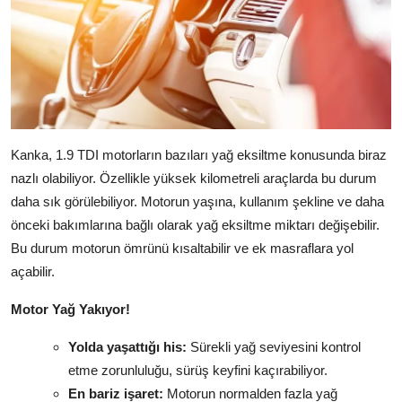
Kanka, 1.9 TDI motorların bazıları yağ eksiltme konusunda biraz
nazlı olabiliyor. Özellikle yüksek kilometreli araçlarda bu durum
daha sık görülebiliyor. Motorun yaşına, kullanım şekline ve daha
önceki bakımlarına bağlı olarak yağ eksiltme miktarı değişebilir.
Bu durum motorun ömrünü kısaltabilir ve ek masraflara yol
açabilir.
Motor Yağ Yakıyor!
Yolda yaşattığı his:
Sürekli yağ seviyesini kontrol
etme zorunluluğu, sürüş keyfini kaçırabiliyor.
En bariz işaret:
Motorun normalden fazla yağ