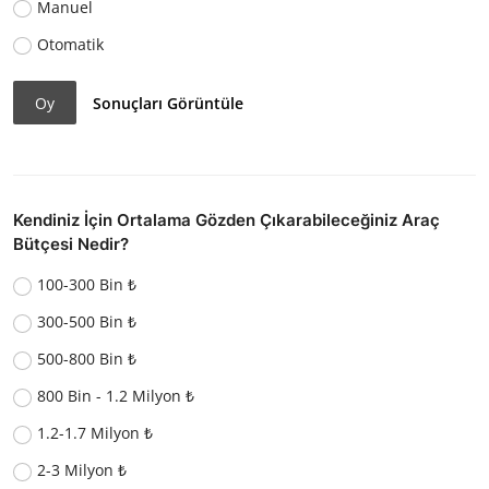
Manuel
Otomatik
Oy
Sonuçları Görüntüle
Kendiniz İçin Ortalama Gözden Çıkarabileceğiniz Araç
Bütçesi Nedir?
100-300 Bin ₺
300-500 Bin ₺
500-800 Bin ₺
800 Bin - 1.2 Milyon ₺
1.2-1.7 Milyon ₺
2-3 Milyon ₺