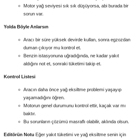
Motor yağ seviyesi sık sık düşüyorsa, abi burada bir
sorun var.
Yolda Böyle Anlarsın
Aracı bir süre yüksek devirde kullan, sonra egzozdan
duman çıkıyor mu kontrol et.
Benzin istasyonuna uğradığında, ne kadar yakıt
aldığını not et, sonraki tüketimi takip et.
Kontrol Listesi
Aracın daha önce yağ eksiltme problemi yaşayıp
yaşamadığını öğren.
Motorun genel durumunu kontrol ettir, kaçak var mı
baktır.
Bu sorunların çözümü masraflı olabilir, aklında olsun.
Editörün Notu
Eğer yakıt tüketimi ve yağ eksiltme senin için