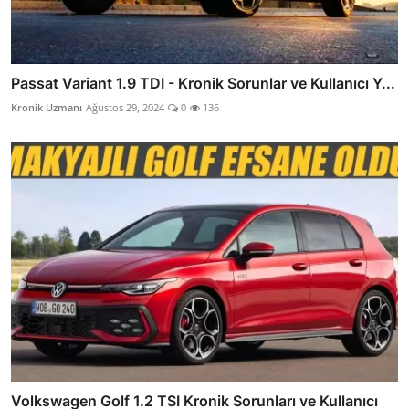
Passat Variant 1.9 TDI - Kronik Sorunlar ve Kullanıcı Y...
Kronik Uzmanı
Ağustos 29, 2024
0
136
Volkswagen Golf 1.2 TSI Kronik Sorunları ve Kullanıcı