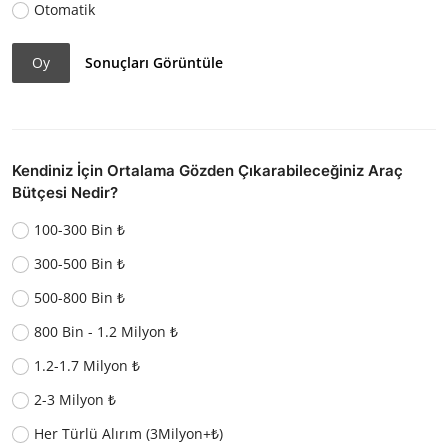
Otomatik
Oy
Sonuçları Görüntüle
Kendiniz İçin Ortalama Gözden Çıkarabileceğiniz Araç
Bütçesi Nedir?
100-300 Bin ₺
300-500 Bin ₺
500-800 Bin ₺
800 Bin - 1.2 Milyon ₺
1.2-1.7 Milyon ₺
2-3 Milyon ₺
Her Türlü Alırım (3Milyon+₺)