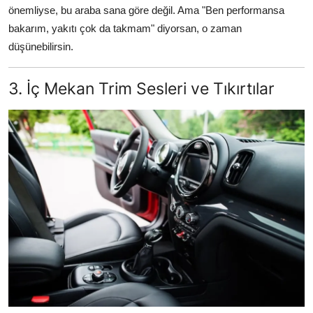
önemliyse, bu araba sana göre değil. Ama "Ben performansa
bakarım, yakıtı çok da takmam" diyorsan, o zaman
düşünebilirsin.
3. İç Mekan Trim Sesleri ve Tıkırtılar