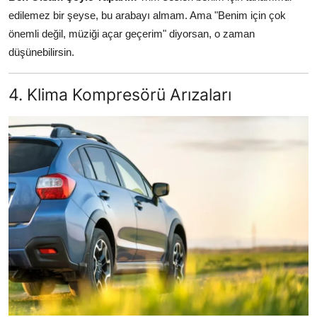
edilemez bir şeyse, bu arabayı almam. Ama "Benim için çok
önemli değil, müziği açar geçerim" diyorsan, o zaman
düşünebilirsin.
4. Klima Kompresörü Arızaları