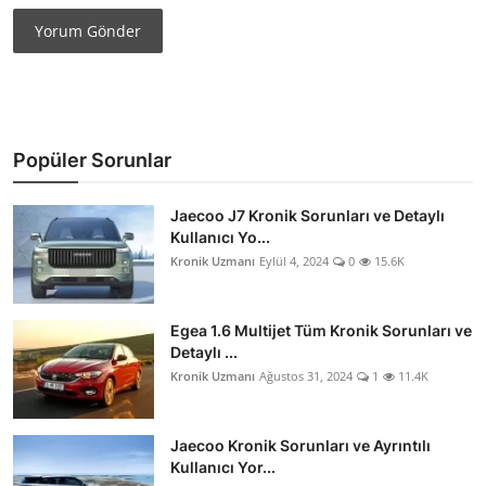
Yorum Gönder
Popüler Sorunlar
Jaecoo J7 Kronik Sorunları ve Detaylı
Kullanıcı Yo...
Kronik Uzmanı
Eylül 4, 2024
0
15.6K
Egea 1.6 Multijet Tüm Kronik Sorunları ve
Detaylı ...
Kronik Uzmanı
Ağustos 31, 2024
1
11.4K
Jaecoo Kronik Sorunları ve Ayrıntılı
Kullanıcı Yor...