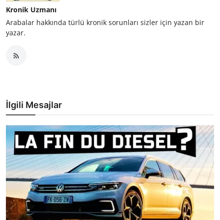
Kronik Uzmanı
Arabalar hakkında türlü kronik sorunları sizler için yazan bir
yazar.
İlgili Mesajlar