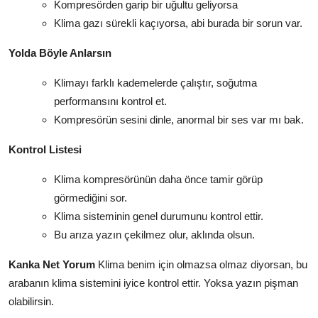
Kompresörden garip bir uğultu geliyorsa
Klima gazı sürekli kaçıyorsa, abi burada bir sorun var.
Yolda Böyle Anlarsın
Klimayı farklı kademelerde çalıştır, soğutma
performansını kontrol et.
Kompresörün sesini dinle, anormal bir ses var mı bak.
Kontrol Listesi
Klima kompresörünün daha önce tamir görüp
görmediğini sor.
Klima sisteminin genel durumunu kontrol ettir.
Bu arıza yazın çekilmez olur, aklında olsun.
Kanka Net Yorum
Klima benim için olmazsa olmaz diyorsan, bu
arabanın klima sistemini iyice kontrol ettir. Yoksa yazın pişman
olabilirsin.