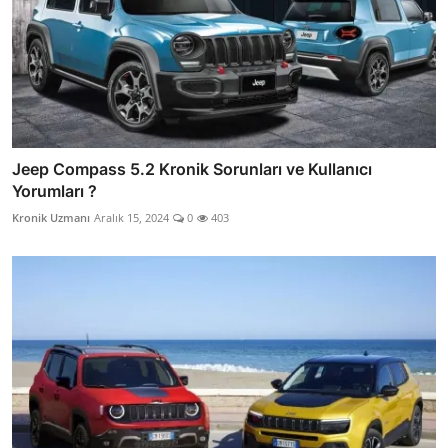
Jeep Compass 5.2 Kronik Sorunları ve Kullanıcı
Yorumları ?
Kronik Uzmanı
Aralık 15, 2024
0
403