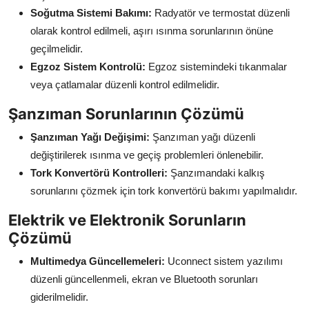
Soğutma Sistemi Bakımı:
Radyatör ve termostat düzenli
olarak kontrol edilmeli, aşırı ısınma sorunlarının önüne
geçilmelidir.
Egzoz Sistem Kontrolü:
Egzoz sistemindeki tıkanmalar
veya çatlamalar düzenli kontrol edilmelidir.
Şanzıman Sorunlarının Çözümü
Şanzıman Yağı Değişimi:
Şanzıman yağı düzenli
değiştirilerek ısınma ve geçiş problemleri önlenebilir.
Tork Konvertörü Kontrolleri:
Şanzımandaki kalkış
sorunlarını çözmek için tork konvertörü bakımı yapılmalıdır.
Elektrik ve Elektronik Sorunların
Çözümü
Multimedya Güncellemeleri:
Uconnect sistem yazılımı
düzenli güncellenmeli, ekran ve Bluetooth sorunları
giderilmelidir.