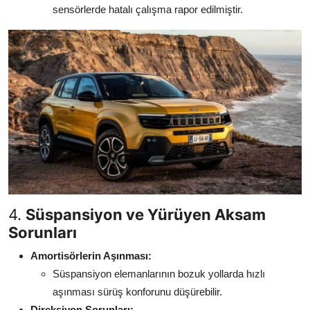
sensörlerde hatalı çalışma rapor edilmiştir.
4.
Süspansiyon ve Yürüyen Aksam
Sorunları
Amortisörlerin Aşınması:
Süspansiyon elemanlarının bozuk yollarda hızlı
aşınması sürüş konforunu düşürebilir.
Direksiyon Sorunları: