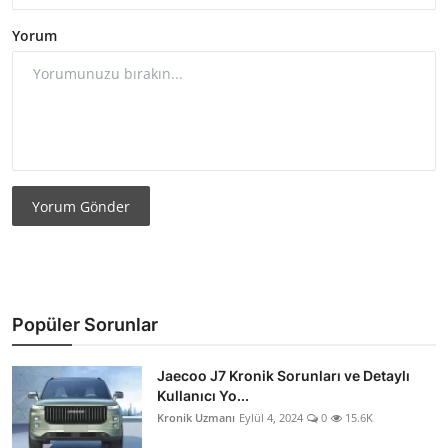
Yorum
Yorum Gönder
Popüler Sorunlar
Jaecoo J7 Kronik Sorunları ve Detaylı
Kullanıcı Yo...
Kronik Uzmanı
Eylül 4, 2024
0
15.6K