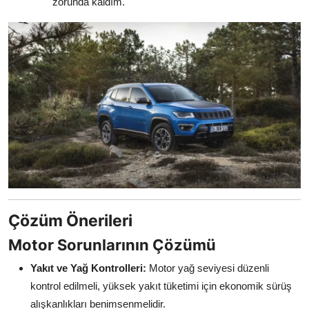
zorunda kaldım."
Çözüm Önerileri
Motor Sorunlarının Çözümü
Yakıt ve Yağ Kontrolleri:
Motor yağ seviyesi düzenli
kontrol edilmeli, yüksek yakıt tüketimi için ekonomik sürüş
alışkanlıkları benimsenmelidir.