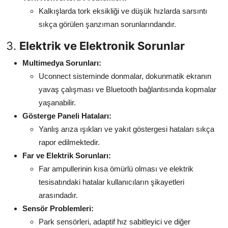
Kalkışlarda tork eksikliği ve düşük hızlarda sarsıntı
sıkça görülen şanzıman sorunlarındandır.
3.
Elektrik ve Elektronik Sorunlar
Multimedya Sorunları:
Uconnect sisteminde donmalar, dokunmatik ekranın
yavaş çalışması ve Bluetooth bağlantısında kopmalar
yaşanabilir.
Gösterge Paneli Hataları:
Yanlış arıza ışıkları ve yakıt göstergesi hataları sıkça
rapor edilmektedir.
Far ve Elektrik Sorunları:
Far ampullerinin kısa ömürlü olması ve elektrik
tesisatındaki hatalar kullanıcıların şikayetleri
arasındadır.
Sensör Problemleri:
Park sensörleri, adaptif hız sabitleyici ve diğer