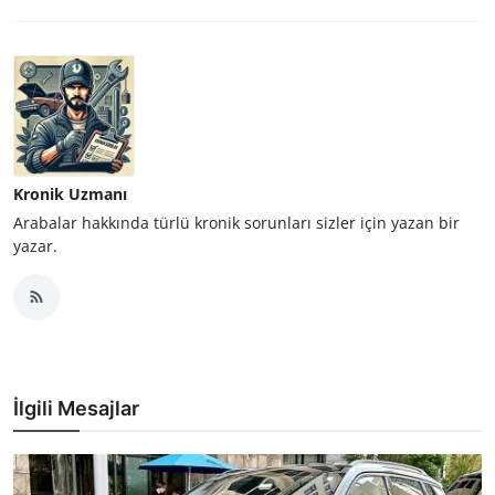
Kronik Uzmanı
Arabalar hakkında türlü kronik sorunları sizler için yazan bir
yazar.
İlgili Mesajlar