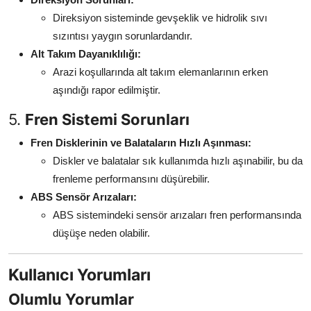
Direksiyon sisteminde gevşeklik ve hidrolik sıvı
sızıntısı yaygın sorunlardandır.
Alt Takım Dayanıklılığı:
Arazi koşullarında alt takım elemanlarının erken
aşındığı rapor edilmiştir.
5.
Fren Sistemi Sorunları
Fren Disklerinin ve Balataların Hızlı Aşınması:
Diskler ve balatalar sık kullanımda hızlı aşınabilir, bu da
frenleme performansını düşürebilir.
ABS Sensör Arızaları:
ABS sistemindeki sensör arızaları fren performansında
düşüşe neden olabilir.
Kullanıcı Yorumları
Olumlu Yorumlar