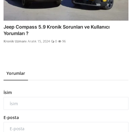
Jeep Compass 5.9 Kronik Sorunları ve Kullanıcı
Yorumları ?
Kronik Uzmanı
Aralık 15, 2024
0
96
Yorumlar
İsim
E-posta