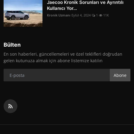
Jaecoo Kronik Sorunları ve Ayrıntılı
Kullanıcı Yor...
Kronik Uzmanı
Eylül 4, 2024
1
11K
Bülten
En son haberleri, güncellemeleri ve özel teklifleri doğrudan
gelen kutunuza almak için abone listemize katılın
Abone