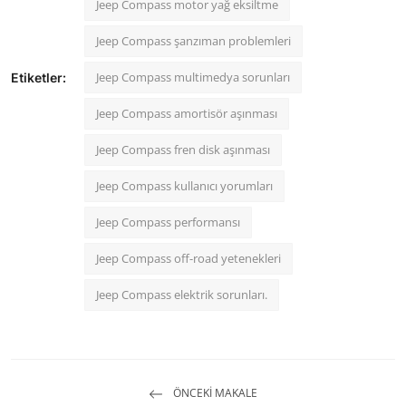
Jeep Compass motor yağ eksiltme
Jeep Compass şanzıman problemleri
Jeep Compass multimedya sorunları
Etiketler:
Jeep Compass amortisör aşınması
Jeep Compass fren disk aşınması
Jeep Compass kullanıcı yorumları
Jeep Compass performansı
Jeep Compass off-road yetenekleri
Jeep Compass elektrik sorunları.
ÖNCEKI MAKALE