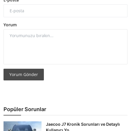
Yorum
Yorum Gönder
Popüler Sorunlar
Jaecoo J7 Kronik Sorunları ve Detaylı
Kullanıcı Yo...