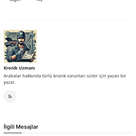
Kronik Uzmanı
Arabalar hakkında türlü kronik sorunları sizler için yazan bir
yazar.
İlgili Mesajlar