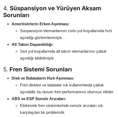
4.
Süspansiyon ve Yürüyen Aksam
Sorunları
Amortisörlerin Erken Aşınması:
Süspansiyon elemanlarının zorlu yol koşullarında hızlı
aşındığı gözlemlenmiştir.
Alt Takım Dayanıklılığı:
Sert yol koşullarında alt takım elemanlarının çabuk
aşındığı bildirilmiştir.
5.
Fren Sistemi Sorunları
Disk ve Balataların Hızlı Aşınması:
Fren diskleri ve balatalar sık kullanımlarda çabuk
aşınabilir, bu durum fren performansını olumsuz etkiler.
ABS ve ESP Sensör Arızaları:
Elektronik fren sistemlerinde sensör arızaları sık
karşılaşılan bir problemdir.