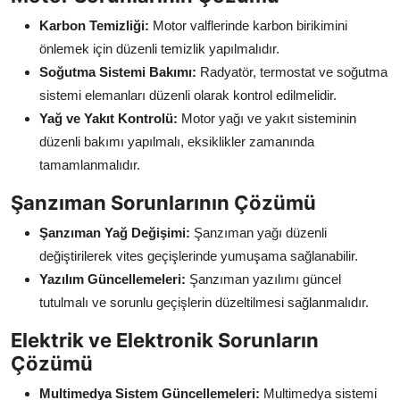
Karbon Temizliği:
Motor valflerinde karbon birikimini
önlemek için düzenli temizlik yapılmalıdır.
Soğutma Sistemi Bakımı:
Radyatör, termostat ve soğutma
sistemi elemanları düzenli olarak kontrol edilmelidir.
Yağ ve Yakıt Kontrolü:
Motor yağı ve yakıt sisteminin
düzenli bakımı yapılmalı, eksiklikler zamanında
tamamlanmalıdır.
Şanzıman Sorunlarının Çözümü
Şanzıman Yağ Değişimi:
Şanzıman yağı düzenli
değiştirilerek vites geçişlerinde yumuşama sağlanabilir.
Yazılım Güncellemeleri:
Şanzıman yazılımı güncel
tutulmalı ve sorunlu geçişlerin düzeltilmesi sağlanmalıdır.
Elektrik ve Elektronik Sorunların
Çözümü
Multimedya Sistem Güncellemeleri:
Multimedya sistemi