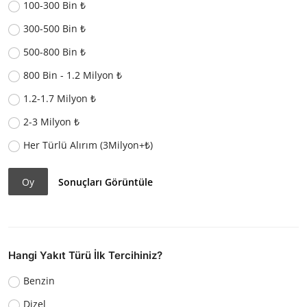
100-300 Bin ₺
300-500 Bin ₺
500-800 Bin ₺
800 Bin - 1.2 Milyon ₺
1.2-1.7 Milyon ₺
2-3 Milyon ₺
Her Türlü Alırım (3Milyon+₺)
Oy
Sonuçları Görüntüle
Hangi Yakıt Türü İlk Tercihiniz?
Benzin
Dizel