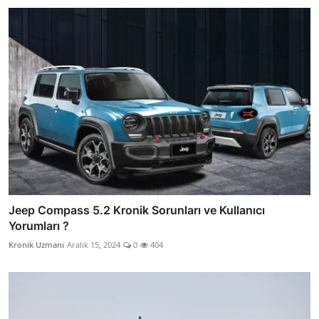
Jeep Compass 5.2 Kronik Sorunları ve Kullanıcı
Yorumları ?
Kronik Uzmanı
Aralık 15, 2024
0
404