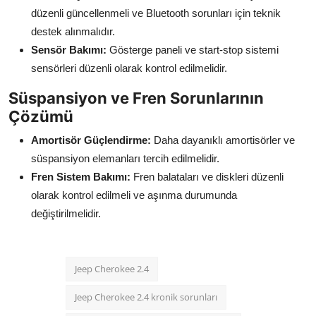
düzenli güncellenmeli ve Bluetooth sorunları için teknik
destek alınmalıdır.
Sensör Bakımı:
Gösterge paneli ve start-stop sistemi
sensörleri düzenli olarak kontrol edilmelidir.
Süspansiyon ve Fren Sorunlarının
Çözümü
Amortisör Güçlendirme:
Daha dayanıklı amortisörler ve
süspansiyon elemanları tercih edilmelidir.
Fren Sistem Bakımı:
Fren balataları ve diskleri düzenli
olarak kontrol edilmeli ve aşınma durumunda
değiştirilmelidir.
Jeep Cherokee 2.4
Jeep Cherokee 2.4 kronik sorunları