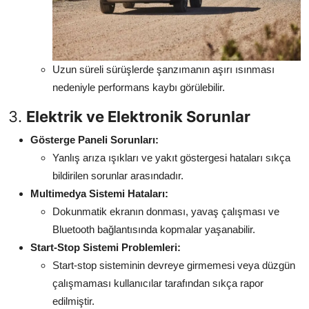
Uzun süreli sürüşlerde şanzımanın aşırı ısınması
nedeniyle performans kaybı görülebilir.
3.
Elektrik ve Elektronik Sorunlar
Gösterge Paneli Sorunları:
Yanlış arıza ışıkları ve yakıt göstergesi hataları sıkça
bildirilen sorunlar arasındadır.
Multimedya Sistemi Hataları:
Dokunmatik ekranın donması, yavaş çalışması ve
Bluetooth bağlantısında kopmalar yaşanabilir.
Start-Stop Sistemi Problemleri:
Start-stop sisteminin devreye girmemesi veya düzgün
çalışmaması kullanıcılar tarafından sıkça rapor
edilmiştir.