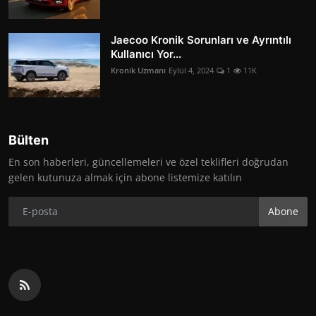
Jaecoo Kronik Sorunları ve Ayrıntılı
Kullanıcı Yor...
Kronik Uzmanı
Eylül 4, 2024
1
11K
Bülten
En son haberleri, güncellemeleri ve özel teklifleri doğrudan
gelen kutunuza almak için abone listemize katılın
Abone