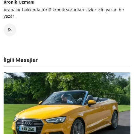
Kronik Uzmanı
Arabalar hakkında türlü kronik sorunları sizler için yazan bir
yazar.
İlgili Mesajlar