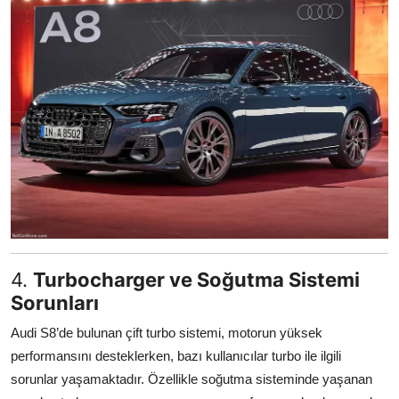
4.
Turbocharger ve Soğutma Sistemi
Sorunları
Audi S8’de bulunan çift turbo sistemi, motorun yüksek
performansını desteklerken, bazı kullanıcılar turbo ile ilgili
sorunlar yaşamaktadır. Özellikle soğutma sisteminde yaşanan