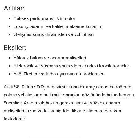
Artılar:
Yüksek performanslı V8 motor
Lüks iç tasarım ve kaliteli malzeme kullanımı
Gelişmiş sürüş dinamikleri ve yol tutuşu
Eksiler:
Yüksek bakım ve onarım maliyetleri
Elektronik ve süspansiyon sistemlerindeki kronik sorunlar
Yağ tüketimi ve turbo aşırı ısınma problemleri
Audi S8, üstün sürüş deneyimi sunan bir araç olmasına rağmen,
potansiyel alıcıların bu kronik sorunları göz önünde bulundurması
önemlidir. Aracın sık bakım gereksinimi ve yüksek onarım
maliyetleri, uzun vadeli sahiplikte dikkate alınması gereken
faktörlerdir.