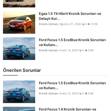
Egea 1.5 T4 Hibrit Kronik Sorunları ve
Detaylı Kul...
Kronik Uzmanı
Ağustos 31, 2024
0
10.5K
Ford Focus 1.5 EcoBlue Kronik Sorunları
ve Kullanı...
Kronik Uzmanı
Aralık 16, 2024
0
8.8K
Önerilen Sorunlar
Ford Focus 1.5 EcoBlue Kronik Sorunları
ve Kullanı...
Kronik Uzmanı
Aralık 16, 2024
0
8.8K
Ford Focus 1.4 Kronik Sorunları ve