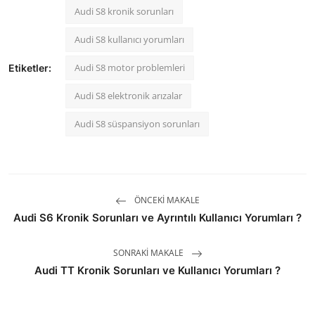
Audi S8 kronik sorunları
Audi S8 kullanıcı yorumları
Audi S8 motor problemleri
Etiketler:
Audi S8 elektronik arızalar
Audi S8 süspansiyon sorunları
ÖNCEKI MAKALE
Audi S6 Kronik Sorunları ve Ayrıntılı Kullanıcı Yorumları ?
SONRAKI MAKALE
Audi TT Kronik Sorunları ve Kullanıcı Yorumları ?