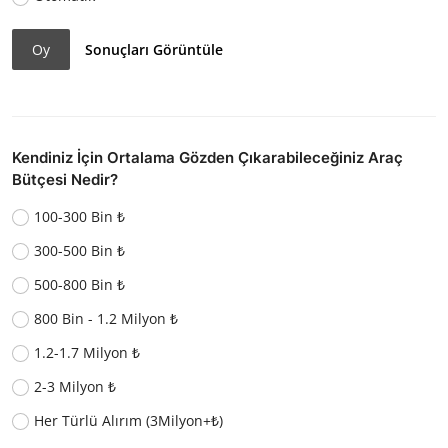
Oy
Sonuçları Görüntüle
Kendiniz İçin Ortalama Gözden Çıkarabileceğiniz Araç
Bütçesi Nedir?
100-300 Bin ₺
300-500 Bin ₺
500-800 Bin ₺
800 Bin - 1.2 Milyon ₺
1.2-1.7 Milyon ₺
2-3 Milyon ₺
Her Türlü Alırım (3Milyon+₺)