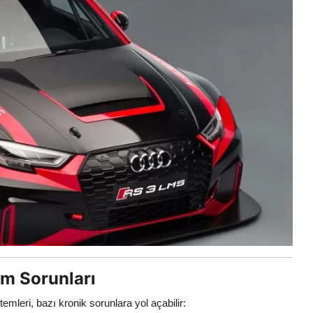
m Sorunları
leri, bazı kronik sorunlara yol açabilir: