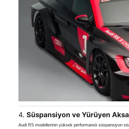
4.
Süspansiyon ve Yürüyen Aksa
Audi RS modellerinin yüksek performanslı süspansiyon sistem