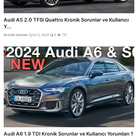
Audi A5 2.0 TFSI Quattro Kronik Sorunlar ve Kullanıcı
Y...
Kronik Uzmanı
Eylül 3, 2024
0
737
Audi A6 1.9 TDI Kronik Sorunlar ve Kullanıcı Yorumları ?