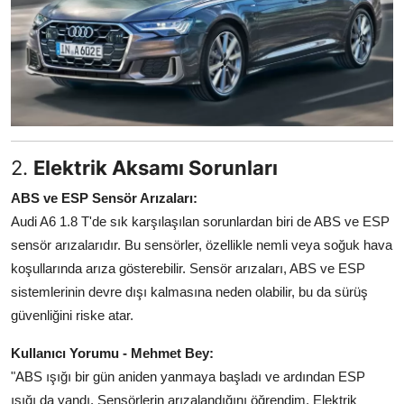
2.
Elektrik Aksamı Sorunları
ABS ve ESP Sensör Arızaları:
Audi A6 1.8 T'de sık karşılaşılan sorunlardan biri de ABS ve ESP
sensör arızalarıdır. Bu sensörler, özellikle nemli veya soğuk hava
koşullarında arıza gösterebilir. Sensör arızaları, ABS ve ESP
sistemlerinin devre dışı kalmasına neden olabilir, bu da sürüş
güvenliğini riske atar.
Kullanıcı Yorumu - Mehmet Bey:
"ABS ışığı bir gün aniden yanmaya başladı ve ardından ESP
ışığı da yandı. Sensörlerin arızalandığını öğrendim. Elektrik