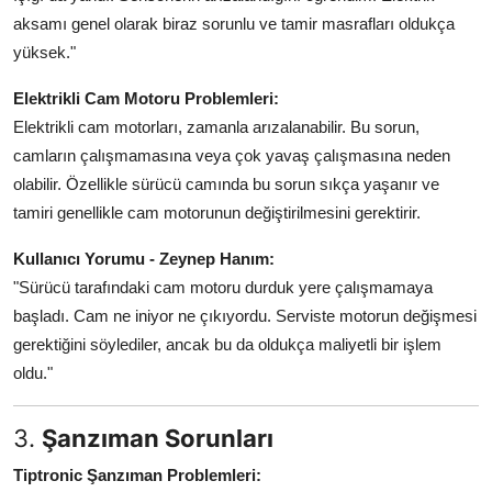
aksamı genel olarak biraz sorunlu ve tamir masrafları oldukça
yüksek."
Elektrikli Cam Motoru Problemleri:
Elektrikli cam motorları, zamanla arızalanabilir. Bu sorun,
camların çalışmamasına veya çok yavaş çalışmasına neden
olabilir. Özellikle sürücü camında bu sorun sıkça yaşanır ve
tamiri genellikle cam motorunun değiştirilmesini gerektirir.
Kullanıcı Yorumu - Zeynep Hanım:
"Sürücü tarafındaki cam motoru durduk yere çalışmamaya
başladı. Cam ne iniyor ne çıkıyordu. Serviste motorun değişmesi
gerektiğini söylediler, ancak bu da oldukça maliyetli bir işlem
oldu."
3.
Şanzıman Sorunları
Tiptronic Şanzıman Problemleri: