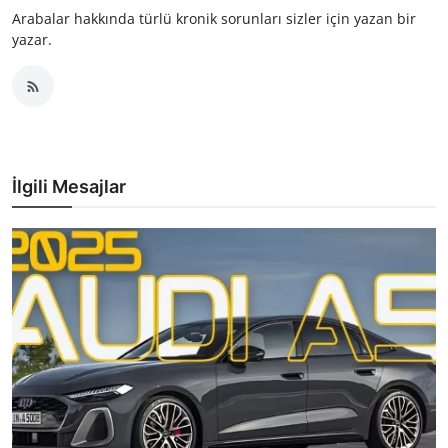
Arabalar hakkında türlü kronik sorunları sizler için yazan bir
yazar.
İlgili Mesajlar