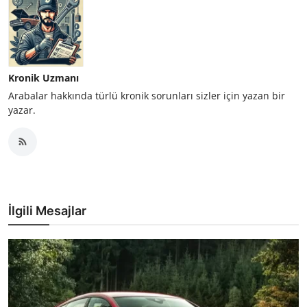
Kronik Uzmanı
Arabalar hakkında türlü kronik sorunları sizler için yazan bir
yazar.
İlgili Mesajlar