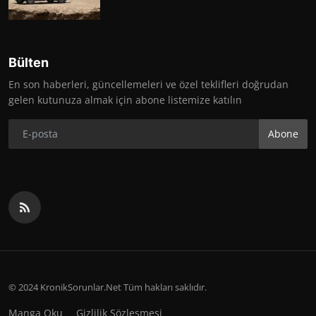
Bülten
En son haberleri, güncellemeleri ve özel teklifleri doğrudan
gelen kutunuza almak için abone listemize katılın
Abone
© 2024 KronikSorunlar.Net Tüm hakları saklıdır.
Manga Oku
Gizlilik Sözleşmesi