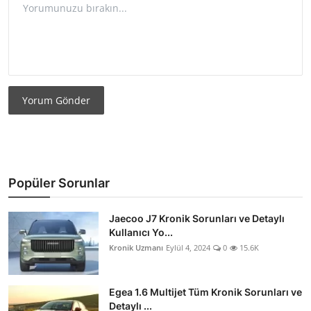
Yorum Gönder
Popüler Sorunlar
Jaecoo J7 Kronik Sorunları ve Detaylı
Kullanıcı Yo...
Kronik Uzmanı
Eylül 4, 2024
0
15.6K
Egea 1.6 Multijet Tüm Kronik Sorunları ve
Detaylı ...