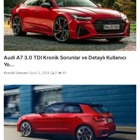
Audi A7 3.0 TDI Kronik Sorunlar ve Detaylı Kullanıcı
Yo...
Kronik Uzmanı
Eylül 3, 2024
0
85