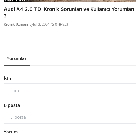
Audi A4 2.0 TDI Kronik Sorunları ve Kullanıcı Yorumları
?
Kronik Uzmanı
Eylül 3, 2024
0
853
Yorumlar
İsim
E-posta
Yorum