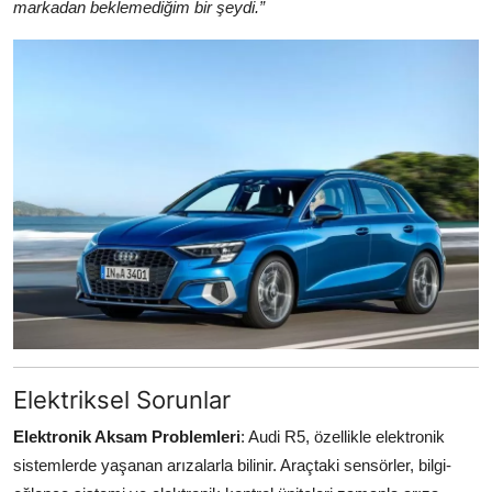
markadan beklemediğim bir şeydi.”
Elektriksel Sorunlar
Elektronik Aksam Problemleri
: Audi R5, özellikle elektronik
sistemlerde yaşanan arızalarla bilinir. Araçtaki sensörler, bilgi-