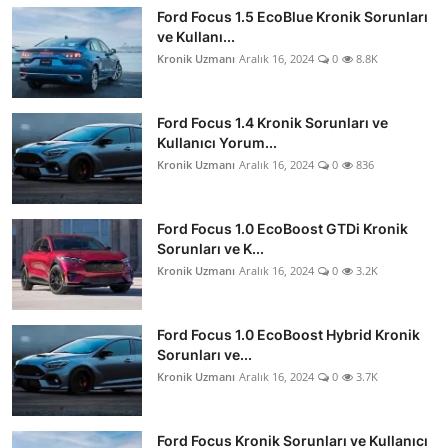
Ford Focus 1.5 EcoBlue Kronik Sorunları
ve Kullanı...
Kronik Uzmanı
Aralık 16, 2024
0
8.8K
Ford Focus 1.4 Kronik Sorunları ve
Kullanıcı Yorum...
Kronik Uzmanı
Aralık 16, 2024
0
836
Ford Focus 1.0 EcoBoost GTDi Kronik
Sorunları ve K...
Kronik Uzmanı
Aralık 16, 2024
0
3.2K
Ford Focus 1.0 EcoBoost Hybrid Kronik
Sorunları ve...
Kronik Uzmanı
Aralık 16, 2024
0
3.7K
Ford Focus Kronik Sorunları ve Kullanıcı