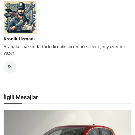
Kronik Uzmanı
Arabalar hakkında türlü kronik sorunları sizler için yazan bir
yazar.
İlgili Mesajlar