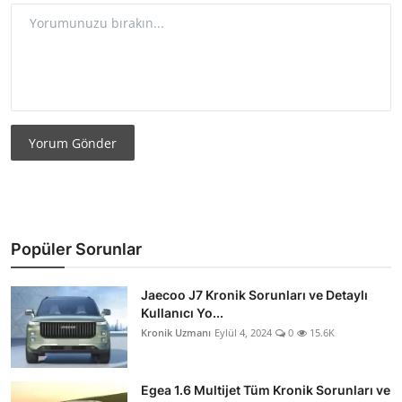
Yorum Gönder
Popüler Sorunlar
Jaecoo J7 Kronik Sorunları ve Detaylı
Kullanıcı Yo...
Kronik Uzmanı
Eylül 4, 2024
0
15.6K
Egea 1.6 Multijet Tüm Kronik Sorunları ve