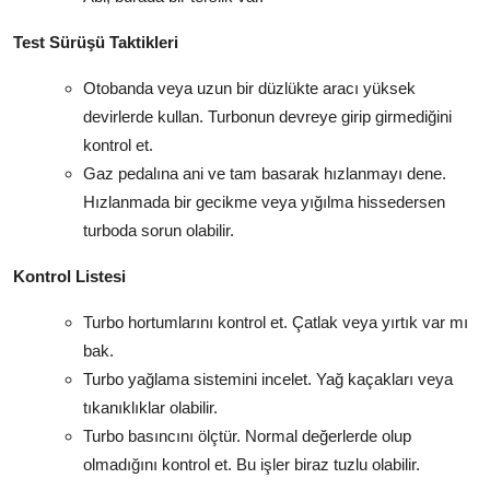
Test Sürüşü Taktikleri
Otobanda veya uzun bir düzlükte aracı yüksek
devirlerde kullan. Turbonun devreye girip girmediğini
kontrol et.
Gaz pedalına ani ve tam basarak hızlanmayı dene.
Hızlanmada bir gecikme veya yığılma hissedersen
turboda sorun olabilir.
Kontrol Listesi
Turbo hortumlarını kontrol et. Çatlak veya yırtık var mı
bak.
Turbo yağlama sistemini incelet. Yağ kaçakları veya
tıkanıklıklar olabilir.
Turbo basıncını ölçtür. Normal değerlerde olup
olmadığını kontrol et. Bu işler biraz tuzlu olabilir.