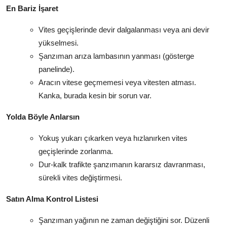
En Bariz İşaret
Vites geçişlerinde devir dalgalanması veya ani devir
yükselmesi.
Şanzıman arıza lambasının yanması (gösterge
panelinde).
Aracın vitese geçmemesi veya vitesten atması.
Kanka, burada kesin bir sorun var.
Yolda Böyle Anlarsın
Yokuş yukarı çıkarken veya hızlanırken vites
geçişlerinde zorlanma.
Dur-kalk trafikte şanzımanın kararsız davranması,
sürekli vites değiştirmesi.
Satın Alma Kontrol Listesi
Şanzıman yağının ne zaman değiştiğini sor. Düzenli