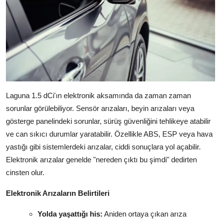
Laguna 1.5 dCi'ın elektronik aksamında da zaman zaman
sorunlar görülebiliyor. Sensör arızaları, beyin arızaları veya
gösterge panelindeki sorunlar, sürüş güvenliğini tehlikeye atabilir
ve can sıkıcı durumlar yaratabilir. Özellikle ABS, ESP veya hava
yastığı gibi sistemlerdeki arızalar, ciddi sonuçlara yol açabilir.
Elektronik arızalar genelde "nereden çıktı bu şimdi" dedirten
cinsten olur.
Elektronik Arızaların Belirtileri
Yolda yaşattığı his:
Aniden ortaya çıkan arıza