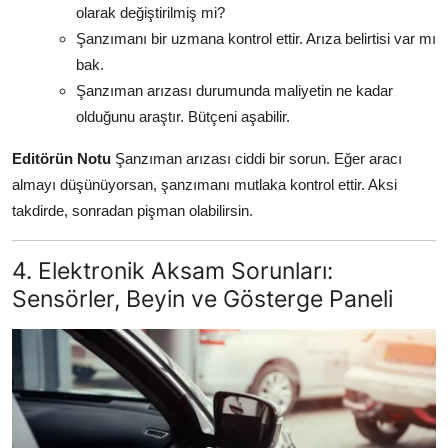
olarak değiştirilmiş mi?
Şanzımanı bir uzmana kontrol ettir. Arıza belirtisi var mı
bak.
Şanzıman arızası durumunda maliyetin ne kadar
olduğunu araştır. Bütçeni aşabilir.
Editörün Notu
Şanzıman arızası ciddi bir sorun. Eğer aracı
almayı düşünüyorsan, şanzımanı mutlaka kontrol ettir. Aksi
takdirde, sonradan pişman olabilirsin.
4. Elektronik Aksam Sorunları:
Sensörler, Beyin ve Gösterge Paneli