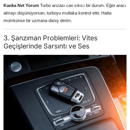
Kanka Net Yorum
Turbo arızası can sıkıcı bir durum. Eğer aracı
almayı düşünüyorsan, turboyu mutlaka kontrol ettir. Hatta
mümkünse bir uzmana danış derim.
3. Şanzıman Problemleri: Vites
Geçişlerinde Sarsıntı ve Ses