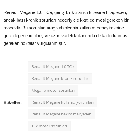
Renault Megane 1.0 TCe, geniş bir kullanıcı kitlesine hitap eden,
ancak bazı kronik sorunları nedeniyle dikkat edilmesi gereken bir
modeldir. Bu sorunlar, araç sahiplerinin kullanım deneyimlerine
göre değerlendirilmiş ve uzun vadeli kullanımda dikkatli olunması
gereken noktalar vurgulanmıştır.
Renault Megane 1.0 TCe
Renault Megane kronik sorunlar
Megane motor sorunları
Renault Megane kullanıcı yorumları
Etiketler:
Renault Megane bakım maliyetleri
TCe motor sorunları