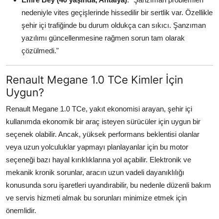
nedeniyle vites geçişlerinde hissedilir bir sertlik var. Özellikle
şehir içi trafiğinde bu durum oldukça can sıkıcı. Şanzıman
yazılımı güncellenmesine rağmen sorun tam olarak
çözülmedi."
Renault Megane 1.0 TCe Kimler İçin
Uygun?
Renault Megane 1.0 TCe, yakıt ekonomisi arayan, şehir içi
kullanımda ekonomik bir araç isteyen sürücüler için uygun bir
seçenek olabilir. Ancak, yüksek performans beklentisi olanlar
veya uzun yolculuklar yapmayı planlayanlar için bu motor
seçeneği bazı hayal kırıklıklarına yol açabilir. Elektronik ve
mekanik kronik sorunlar, aracın uzun vadeli dayanıklılığı
konusunda soru işaretleri uyandırabilir, bu nedenle düzenli bakım
ve servis hizmeti almak bu sorunları minimize etmek için
önemlidir.