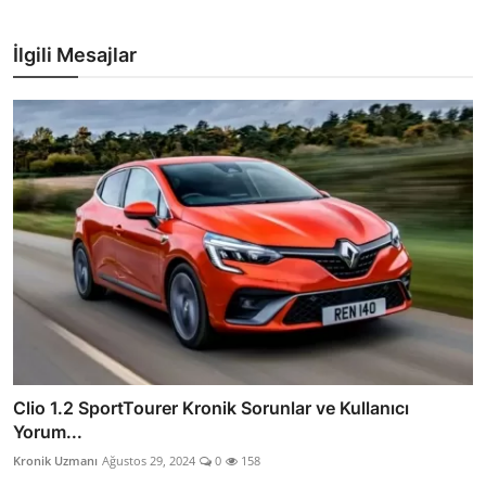
İlgili Mesajlar
Clio 1.2 SportTourer Kronik Sorunlar ve Kullanıcı
Yorum...
Kronik Uzmanı
Ağustos 29, 2024
0
158