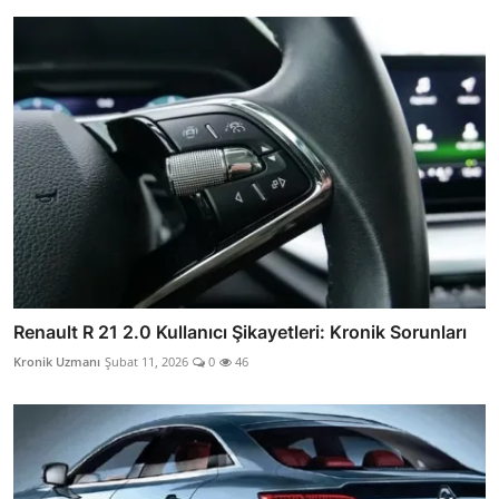
Renault R 21 2.0 Kullanıcı Şikayetleri: Kronik Sorunları
Kronik Uzmanı
Şubat 11, 2026
0
46