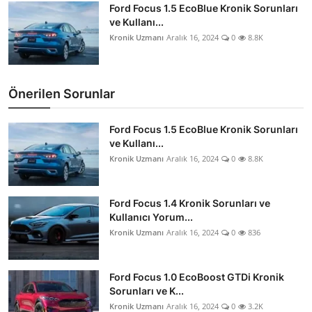
Ford Focus 1.5 EcoBlue Kronik Sorunları
ve Kullanı...
Kronik Uzmanı
Aralık 16, 2024
0
8.8K
Önerilen Sorunlar
Ford Focus 1.5 EcoBlue Kronik Sorunları
ve Kullanı...
Kronik Uzmanı
Aralık 16, 2024
0
8.8K
Ford Focus 1.4 Kronik Sorunları ve
Kullanıcı Yorum...
Kronik Uzmanı
Aralık 16, 2024
0
836
Ford Focus 1.0 EcoBoost GTDi Kronik
Sorunları ve K...
Kronik Uzmanı
Aralık 16, 2024
0
3.2K