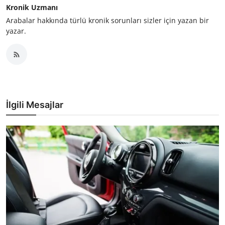
Kronik Uzmanı
Arabalar hakkında türlü kronik sorunları sizler için yazan bir
yazar.
İlgili Mesajlar