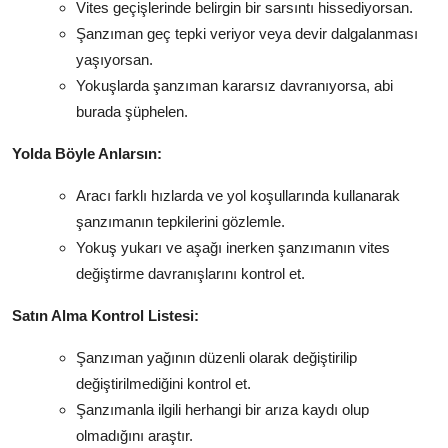
Vites geçişlerinde belirgin bir sarsıntı hissediyorsan.
Şanzıman geç tepki veriyor veya devir dalgalanması
yaşıyorsan.
Yokuşlarda şanzıman kararsız davranıyorsa, abi
burada şüphelen.
Yolda Böyle Anlarsın:
Aracı farklı hızlarda ve yol koşullarında kullanarak
şanzımanın tepkilerini gözlemle.
Yokuş yukarı ve aşağı inerken şanzımanın vites
değiştirme davranışlarını kontrol et.
Satın Alma Kontrol Listesi:
Şanzıman yağının düzenli olarak değiştirilip
değiştirilmediğini kontrol et.
Şanzımanla ilgili herhangi bir arıza kaydı olup
olmadığını araştır.