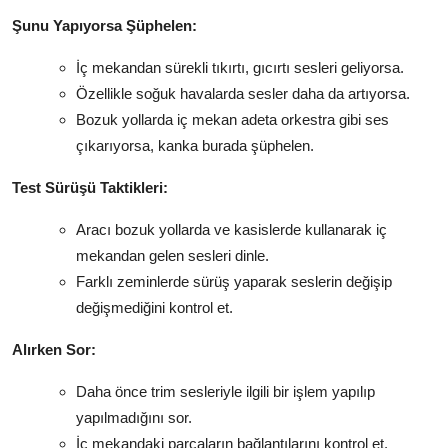
Şunu Yapıyorsa Şüphelen:
İç mekandan sürekli tıkırtı, gıcırtı sesleri geliyorsa.
Özellikle soğuk havalarda sesler daha da artıyorsa.
Bozuk yollarda iç mekan adeta orkestra gibi ses
çıkarıyorsa, kanka burada şüphelen.
Test Sürüşü Taktikleri:
Aracı bozuk yollarda ve kasislerde kullanarak iç
mekandan gelen sesleri dinle.
Farklı zeminlerde sürüş yaparak seslerin değişip
değişmediğini kontrol et.
Alırken Sor:
Daha önce trim sesleriyle ilgili bir işlem yapılıp
yapılmadığını sor.
İç mekandaki parçaların bağlantılarını kontrol et.