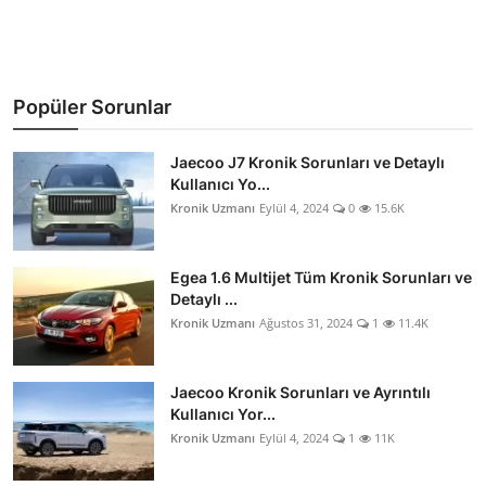
Popüler Sorunlar
Jaecoo J7 Kronik Sorunları ve Detaylı
Kullanıcı Yo...
Kronik Uzmanı
Eylül 4, 2024
0
15.6K
Egea 1.6 Multijet Tüm Kronik Sorunları ve
Detaylı ...
Kronik Uzmanı
Ağustos 31, 2024
1
11.4K
Jaecoo Kronik Sorunları ve Ayrıntılı
Kullanıcı Yor...
Kronik Uzmanı
Eylül 4, 2024
1
11K