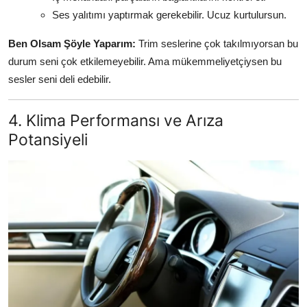
Ses yalıtımı yaptırmak gerekebilir. Ucuz kurtulursun.
Ben Olsam Şöyle Yaparım:
Trim seslerine çok takılmıyorsan bu
durum seni çok etkilemeyebilir. Ama mükemmeliyetçiysen bu
sesler seni deli edebilir.
4. Klima Performansı ve Arıza
Potansiyeli