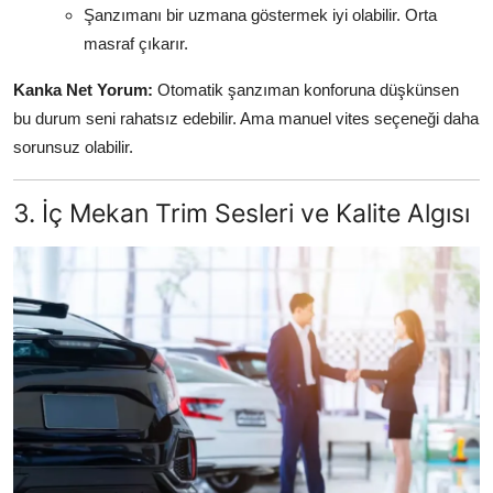
Şanzımanı bir uzmana göstermek iyi olabilir. Orta
masraf çıkarır.
Kanka Net Yorum:
Otomatik şanzıman konforuna düşkünsen
bu durum seni rahatsız edebilir. Ama manuel vites seçeneği daha
sorunsuz olabilir.
3. İç Mekan Trim Sesleri ve Kalite Algısı