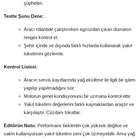
şüphelen.
Testte Şunu Dene:
Aracı rölantide çalıştırırken egzozdan çıkan dumanın
rengini kontrol et.
Şehir içinde ve dışında farklı hızlarda kullanarak yakıt
tüketimini gözlemle.
Kontrol Listesi:
Aracın servis kayıtlarında yağ eksiltme ile ilgili bir işlem
yapılıp yapılmadığını sor.
Motorun genel kondisyonunu bir uzmana kontrol ettir.
Yakıt tüketimi değerlerini farklı kaynaklardan araştır ve
karşılaştır. Cüzdanı tokatlar.
Editörün Notu:
Performans beklentin çok yüksek değilse ve
sakin kullanıyorsan yakıt tüketimi seni çok üzmeyebilir. Ama yağ