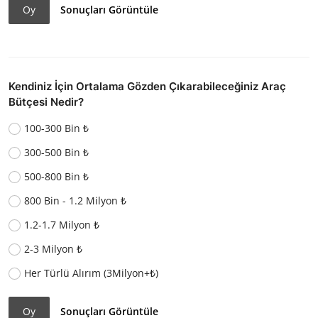
Oy
Sonuçları Görüntüle
Kendiniz İçin Ortalama Gözden Çıkarabileceğiniz Araç
Bütçesi Nedir?
100-300 Bin ₺
300-500 Bin ₺
500-800 Bin ₺
800 Bin - 1.2 Milyon ₺
1.2-1.7 Milyon ₺
2-3 Milyon ₺
Her Türlü Alırım (3Milyon+₺)
Oy
Sonuçları Görüntüle