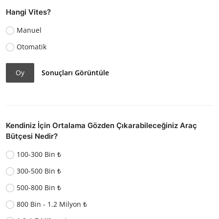
Hangi Vites?
Manuel
Otomatik
Oy
Sonuçları Görüntüle
Kendiniz İçin Ortalama Gözden Çıkarabileceğiniz Araç
Bütçesi Nedir?
100-300 Bin ₺
300-500 Bin ₺
500-800 Bin ₺
800 Bin - 1.2 Milyon ₺