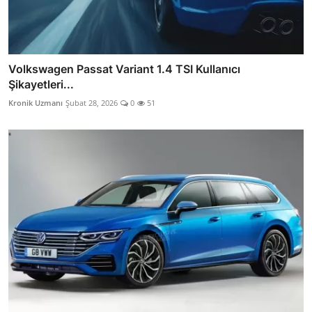
Volkswagen Passat Variant 1.4 TSI Kullanıcı
Şikayetleri...
Kronik Uzmanı
Şubat 28, 2026
0
51