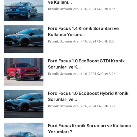
ve Kullanı...
Kronik Uzmanı
Aralık 16, 2024
0
8.8K
Ford Focus 1.4 Kronik Sorunları ve
Kullanıcı Yorum...
Kronik Uzmanı
Aralık 16, 2024
0
836
Ford Focus 1.0 EcoBoost GTDi Kronik
Sorunları ve K...
Kronik Uzmanı
Aralık 16, 2024
0
3.2K
Ford Focus 1.0 EcoBoost Hybrid Kronik
Sorunları ve...
Kronik Uzmanı
Aralık 16, 2024
0
3.7K
Ford Focus Kronik Sorunları ve Kullanıcı
Yorumları ?