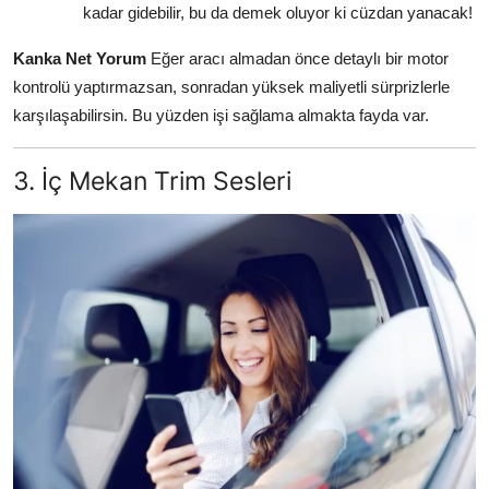
kadar gidebilir, bu da demek oluyor ki cüzdan yanacak!
Kanka Net Yorum
Eğer aracı almadan önce detaylı bir motor
kontrolü yaptırmazsan, sonradan yüksek maliyetli sürprizlerle
karşılaşabilirsin. Bu yüzden işi sağlama almakta fayda var.
3. İç Mekan Trim Sesleri