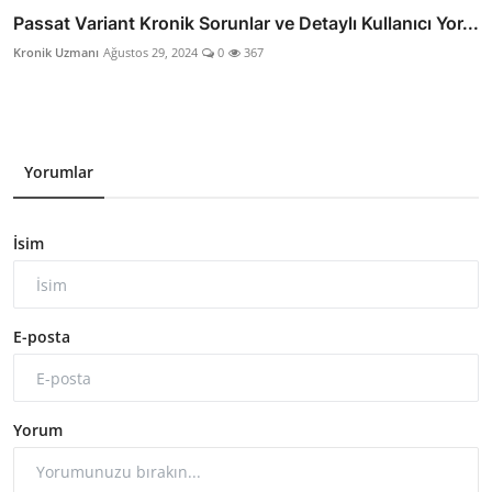
Passat Variant Kronik Sorunlar ve Detaylı Kullanıcı Yor...
Kronik Uzmanı
Ağustos 29, 2024
0
367
Yorumlar
İsim
E-posta
Yorum