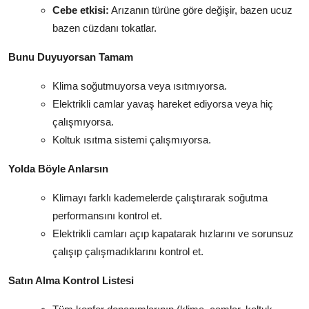
Cebe etkisi:
Arızanın türüne göre değişir, bazen ucuz
bazen cüzdanı tokatlar.
Bunu Duyuyorsan Tamam
Klima soğutmuyorsa veya ısıtmıyorsa.
Elektrikli camlar yavaş hareket ediyorsa veya hiç
çalışmıyorsa.
Koltuk ısıtma sistemi çalışmıyorsa.
Yolda Böyle Anlarsın
Klimayı farklı kademelerde çalıştırarak soğutma
performansını kontrol et.
Elektrikli camları açıp kapatarak hızlarını ve sorunsuz
çalışıp çalışmadıklarını kontrol et.
Satın Alma Kontrol Listesi