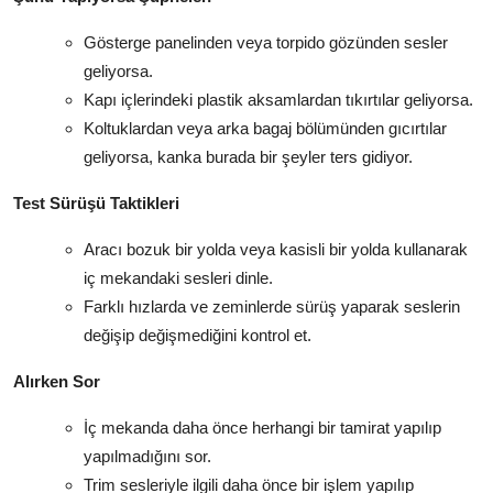
Gösterge panelinden veya torpido gözünden sesler
geliyorsa.
Kapı içlerindeki plastik aksamlardan tıkırtılar geliyorsa.
Koltuklardan veya arka bagaj bölümünden gıcırtılar
geliyorsa, kanka burada bir şeyler ters gidiyor.
Test Sürüşü Taktikleri
Aracı bozuk bir yolda veya kasisli bir yolda kullanarak
iç mekandaki sesleri dinle.
Farklı hızlarda ve zeminlerde sürüş yaparak seslerin
değişip değişmediğini kontrol et.
Alırken Sor
İç mekanda daha önce herhangi bir tamirat yapılıp
yapılmadığını sor.
Trim sesleriyle ilgili daha önce bir işlem yapılıp