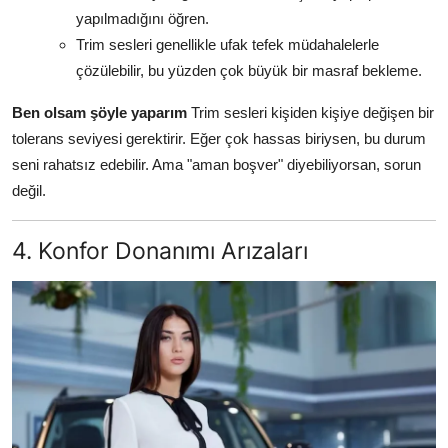
yapılmadığını öğren.
Trim sesleri genellikle ufak tefek müdahalelerle
çözülebilir, bu yüzden çok büyük bir masraf bekleme.
Ben olsam şöyle yaparım
Trim sesleri kişiden kişiye değişen bir
tolerans seviyesi gerektirir. Eğer çok hassas biriysen, bu durum
seni rahatsız edebilir. Ama "aman boşver" diyebiliyorsan, sorun
değil.
4. Konfor Donanımı Arızaları