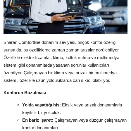
Sharan Comfortline donanım seviyesi, birçok konfor özelliği
sunsa da, bu özelliklerde zaman zaman arızalar görülebiliyor.
Özellikle elektrikli camlar, klima, koltuk ısıtma ve multimedya
sistemi gibi donanımlarda yaşanan sorunlar kullanıcıları
üzebiliyor. Çalışmayan bir klima veya arızalı bir multimedya
sistemi, özellikle uzun yolculuklarda can sıkıcı olabiliyor.
Konforun Bozulması
Yolda yaşattığı his:
Eksik veya arızalı donanımlarla
keyifsiz bir yolculuk.
En bariz işaret:
Çalışmayan veya düzgün çalışmayan
konfor donanımları.