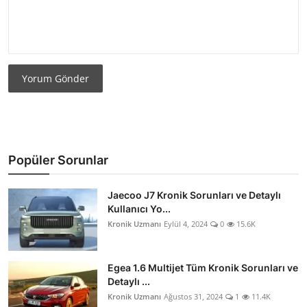
Yorum Gönder
Popüler Sorunlar
Jaecoo J7 Kronik Sorunları ve Detaylı
Kullanıcı Yo...
Kronik Uzmanı
Eylül 4, 2024
0
15.6K
Egea 1.6 Multijet Tüm Kronik Sorunları ve
Detaylı ...
Kronik Uzmanı
Ağustos 31, 2024
1
11.4K