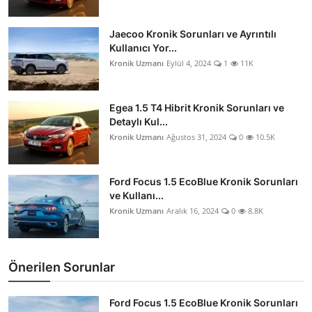
Jaecoo Kronik Sorunları ve Ayrıntılı
Kullanıcı Yor...
Kronik Uzmanı
Eylül 4, 2024
1
11K
Egea 1.5 T4 Hibrit Kronik Sorunları ve
Detaylı Kul...
Kronik Uzmanı
Ağustos 31, 2024
0
10.5K
Ford Focus 1.5 EcoBlue Kronik Sorunları
ve Kullanı...
Kronik Uzmanı
Aralık 16, 2024
0
8.8K
Önerilen Sorunlar
Ford Focus 1.5 EcoBlue Kronik Sorunları