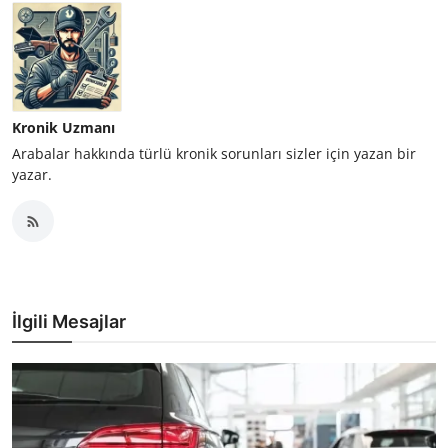
Kronik Uzmanı
Arabalar hakkında türlü kronik sorunları sizler için yazan bir
yazar.
İlgili Mesajlar