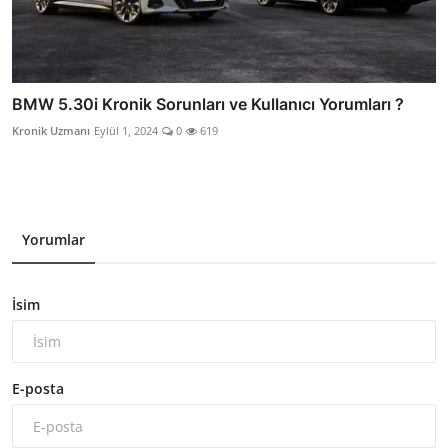
BMW 5.30i Kronik Sorunları ve Kullanıcı Yorumları ?
Kronik Uzmanı
Eylül 1, 2024
0
619
Yorumlar
İsim
E-posta