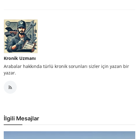
Kronik Uzmanı
Arabalar hakkında türlü kronik sorunları sizler için yazan bir
yazar.
İlgili Mesajlar