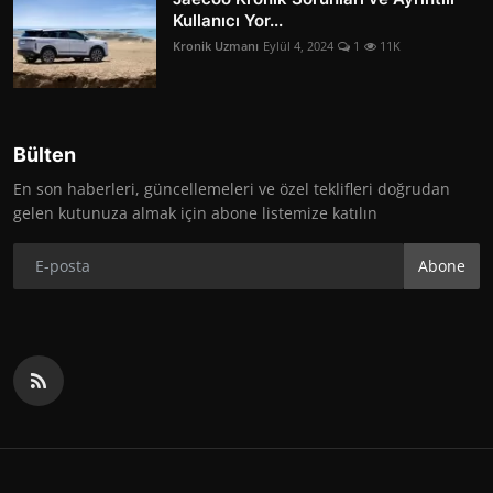
Kullanıcı Yor...
Kronik Uzmanı
Eylül 4, 2024
1
11K
Bülten
En son haberleri, güncellemeleri ve özel teklifleri doğrudan
gelen kutunuza almak için abone listemize katılın
Abone