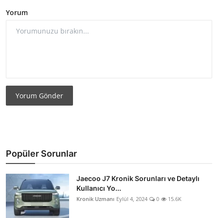
Yorum
Yorum Gönder
Popüler Sorunlar
Jaecoo J7 Kronik Sorunları ve Detaylı
Kullanıcı Yo...
Kronik Uzmanı
Eylül 4, 2024
0
15.6K