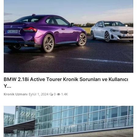
BMW 2.18i Active Tourer Kronik Sorunları ve Kullanıcı
Y...
Kronik Uzmanı
Eylül 1, 2024
0
1.4K