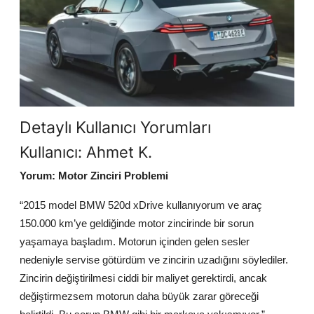
Detaylı Kullanıcı Yorumları
Kullanıcı: Ahmet K.
Yorum: Motor Zinciri Problemi
“2015 model BMW 520d xDrive kullanıyorum ve araç
150.000 km’ye geldiğinde motor zincirinde bir sorun
yaşamaya başladım. Motorun içinden gelen sesler
nedeniyle servise götürdüm ve zincirin uzadığını söylediler.
Zincirin değiştirilmesi ciddi bir maliyet gerektirdi, ancak
değiştirmezsem motorun daha büyük zarar göreceği