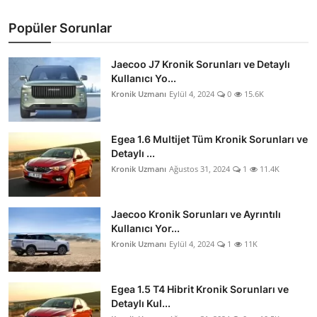
Popüler Sorunlar
Jaecoo J7 Kronik Sorunları ve Detaylı
Kullanıcı Yo...
Kronik Uzmanı
Eylül 4, 2024
0
15.6K
Egea 1.6 Multijet Tüm Kronik Sorunları ve
Detaylı ...
Kronik Uzmanı
Ağustos 31, 2024
1
11.4K
Jaecoo Kronik Sorunları ve Ayrıntılı
Kullanıcı Yor...
Kronik Uzmanı
Eylül 4, 2024
1
11K
Egea 1.5 T4 Hibrit Kronik Sorunları ve
Detaylı Kul...