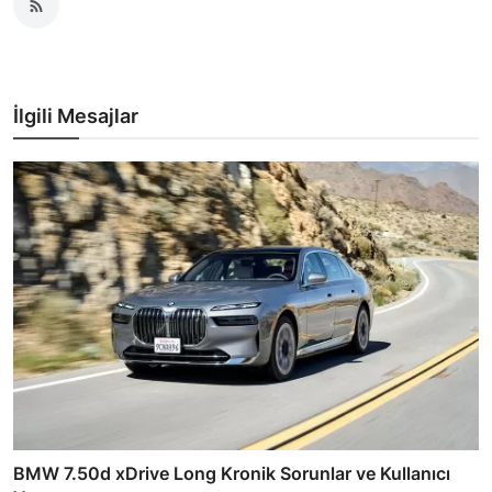
İlgili Mesajlar
BMW 7.50d xDrive Long Kronik Sorunlar ve Kullanıcı