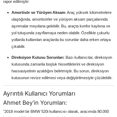
rapor edilmiştir:
Amortisör ve Yürüyen Aksam
: Araç yüksek kilometrelere
ulaştığında, amortisörler ve yürüyen aksam parçalarında
aşınmalar meydana gelebilir. Bu, araçta konfor kaybına ve
yol tutuşunda zayıflamaya neden olabilir. Özellikle çukurlu
yollarda kullanılan araçlarda bu sorunlar daha erken ortaya
çıkabilir.
Direksiyon Kutusu Sorunları
: Bazı kullanıcılar, direksiyon
kutusunda zamanla boşluk hissettiklerini ve direksiyon
hassasiyetinin azaldığını belirtmiştir. Bu sorun, direksiyon
kutusunun revize edilmesi veya değiştirilmesiyle çözülebilir.
Ayrıntılı Kullanıcı Yorumları
Ahmet Bey'in Yorumları:
"2018 model bir BMW 520i kullanıcısı olarak, aracımda 80.000