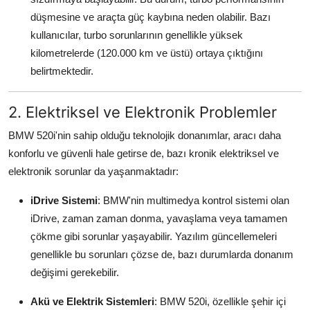
düşmesine ve araçta güç kaybına neden olabilir. Bazı
kullanıcılar, turbo sorunlarının genellikle yüksek
kilometrelerde (120.000 km ve üstü) ortaya çıktığını
belirtmektedir.
2. Elektriksel ve Elektronik Problemler
BMW 520i'nin sahip olduğu teknolojik donanımlar, aracı daha
konforlu ve güvenli hale getirse de, bazı kronik elektriksel ve
elektronik sorunlar da yaşanmaktadır:
iDrive Sistemi
: BMW'nin multimedya kontrol sistemi olan
iDrive, zaman zaman donma, yavaşlama veya tamamen
çökme gibi sorunlar yaşayabilir. Yazılım güncellemeleri
genellikle bu sorunları çözse de, bazı durumlarda donanım
değişimi gerekebilir.
Akü ve Elektrik Sistemleri
: BMW 520i, özellikle şehir içi