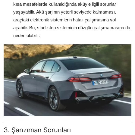
kısa mesafelerde kullanıldığında aküyle ilgili sorunlar
yaşayabilir. Akü şarjının yeterli seviyede kalmaması,
araçtaki elektronik sistemlerin hatalı çalışmasına yol
açabilir. Bu, start-stop sisteminin düzgün çalışmamasına da
neden olabilir.
3. Şanzıman Sorunları