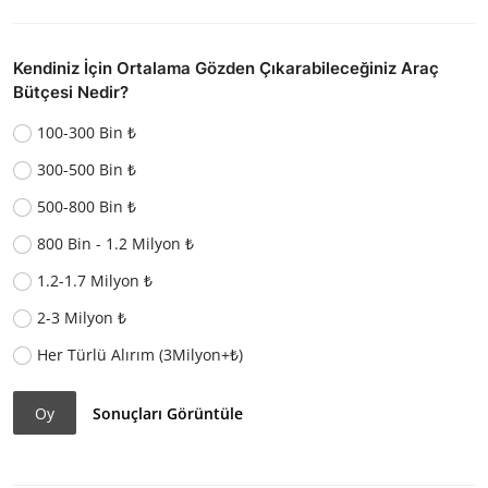
Kendiniz İçin Ortalama Gözden Çıkarabileceğiniz Araç
Bütçesi Nedir?
100-300 Bin ₺
300-500 Bin ₺
500-800 Bin ₺
800 Bin - 1.2 Milyon ₺
1.2-1.7 Milyon ₺
2-3 Milyon ₺
Her Türlü Alırım (3Milyon+₺)
Oy
Sonuçları Görüntüle