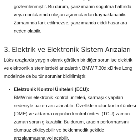
gözlemlenmiştir. Bu durum, şanzımanın soğutma hattında
veya contalarında oluşan aşınmalardan kaynaklanabilir.
Zamanında fark edilmezse, şanzımanda ciddi hasarlara
neden olabilir.
3. Elektrik ve Elektronik Sistem Arızaları
Lüks araçlarda yaygın olarak görülen bir diğer sorun ise elektrik
ve elektronik sistemlerdeki arızalardır. BMW 7.30d xDrive Long
modelinde de bu tür sorunlar bildirilmiştir:
Elektronik Kontrol Üniteleri (ECU):
BMW'nin elektronik kontrol üniteleri, karmaşık yapıları
nedeniyle bazen arızalanabilir. Özellikle motor kontrol ünitesi
(DME) ve aktarma organları kontrol ünitesi (TCU) zaman
zaman sorun çıkarabilir. Bu durum, aracın performansını
olumsuz etkileyebilir ve beklenmedik şekilde
arızalanmasına yol açabilir.