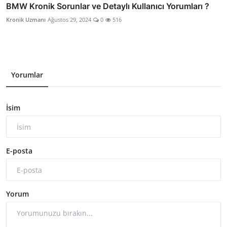
BMW Kronik Sorunlar ve Detaylı Kullanıcı Yorumları ?
Kronik Uzmanı
Ağustos 29, 2024
0
516
Yorumlar
İsim
E-posta
Yorum