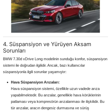
4. Süspansiyon ve Yürüyen Aksam
Sorunları
BMW 7.30d xDrive Long modelinin sunduğu konfor, süspansiyon
sistemi ile doğrudan ilgilidir. Ancak, bazı kullanıcılar
süspansiyonla ilgili sorunlar yaşamıştır:
Hava Süspansiyon Arızaları:
Hava süspansiyon sistemi, özellikle uzun vadede arıza
yapabilmektedir. Bu arızalar, genellikle hava körüklerinin
patlaması veya kompresörün arızalanması ile ilişkilidir. Bu
tür arızalar, aracın dengesiz durmasına ve sürüş