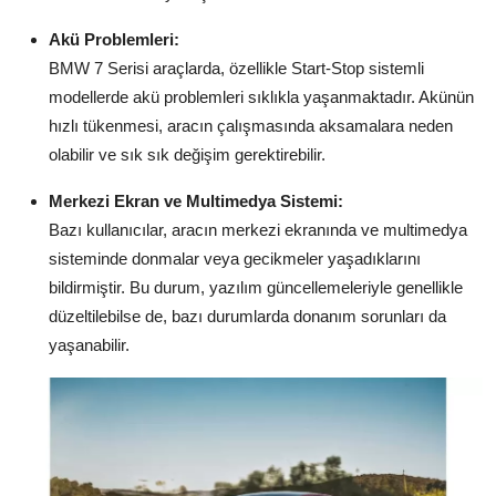
Akü Problemleri:
BMW 7 Serisi araçlarda, özellikle Start-Stop sistemli
modellerde akü problemleri sıklıkla yaşanmaktadır. Akünün
hızlı tükenmesi, aracın çalışmasında aksamalara neden
olabilir ve sık sık değişim gerektirebilir.
Merkezi Ekran ve Multimedya Sistemi:
Bazı kullanıcılar, aracın merkezi ekranında ve multimedya
sisteminde donmalar veya gecikmeler yaşadıklarını
bildirmiştir. Bu durum, yazılım güncellemeleriyle genellikle
düzeltilebilse de, bazı durumlarda donanım sorunları da
yaşanabilir.