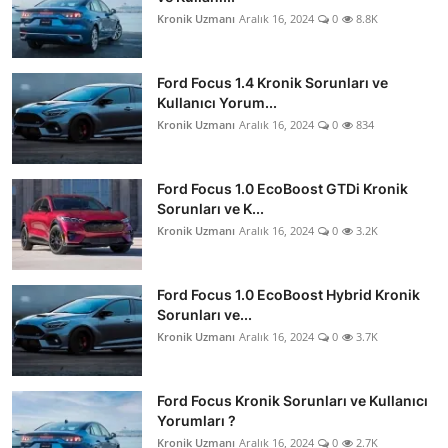
Kronik Uzmanı
Aralık 16, 2024
0
8.8K
Ford Focus 1.4 Kronik Sorunları ve
Kullanıcı Yorum...
Kronik Uzmanı
Aralık 16, 2024
0
834
Ford Focus 1.0 EcoBoost GTDi Kronik
Sorunları ve K...
Kronik Uzmanı
Aralık 16, 2024
0
3.2K
Ford Focus 1.0 EcoBoost Hybrid Kronik
Sorunları ve...
Kronik Uzmanı
Aralık 16, 2024
0
3.7K
Ford Focus Kronik Sorunları ve Kullanıcı
Yorumları ?
Kronik Uzmanı
Aralık 16, 2024
0
2.7K