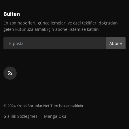
Bülten
En son haberleri, güncellemeleri ve özel teklifleri doğrudan
gelen kutunuza almak için abone listemize katılın
Abone
© 2024 KronikSorunlar.Net Tüm hakları saklıdır.
Gizlilik Sözleşmesi
Manga Oku