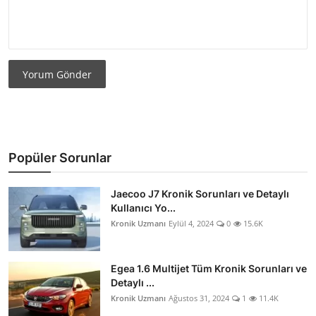
Yorum Gönder
Popüler Sorunlar
Jaecoo J7 Kronik Sorunları ve Detaylı
Kullanıcı Yo...
Kronik Uzmanı
Eylül 4, 2024
0
15.6K
Egea 1.6 Multijet Tüm Kronik Sorunları ve
Detaylı ...
Kronik Uzmanı
Ağustos 31, 2024
1
11.4K