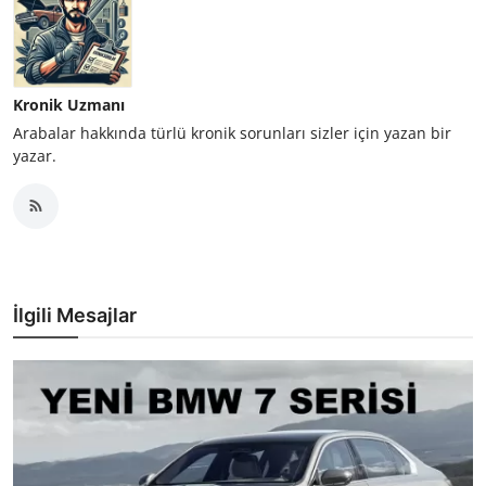
Kronik Uzmanı
Arabalar hakkında türlü kronik sorunları sizler için yazan bir
yazar.
İlgili Mesajlar