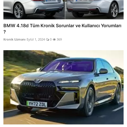
BMW 4.18d Tüm Kronik Sorunlar ve Kullanıcı Yorumları
?
Kronik Uzmanı
Eylül 1, 2024
0
369