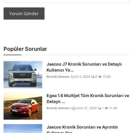
Yorum Gönder
Popüler Sorunlar
Jaecoo J7 Kronik Sorunları ve Detaylı
Kullanıcı Yo...
Kronik Uzmanı
Eylül 4, 2024
0
15.6K
Egea 1.6 Multijet Tüm Kronik Sorunları ve
Detaylı ...
Kronik Uzmanı
Ağustos 31, 2024
1
11.4K
Jaecoo Kronik Sorunları ve Ayrıntılı
Kullanıcı Yor...