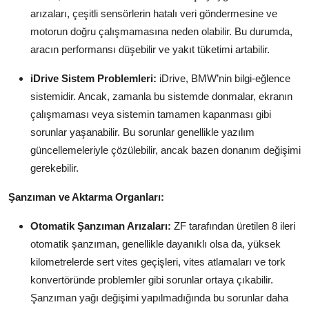
arızaları, çeşitli sensörlerin hatalı veri göndermesine ve
motorun doğru çalışmamasına neden olabilir. Bu durumda,
aracın performansı düşebilir ve yakıt tüketimi artabilir.
iDrive Sistem Problemleri:
iDrive, BMW’nin bilgi-eğlence
sistemidir. Ancak, zamanla bu sistemde donmalar, ekranın
çalışmaması veya sistemin tamamen kapanması gibi
sorunlar yaşanabilir. Bu sorunlar genellikle yazılım
güncellemeleriyle çözülebilir, ancak bazen donanım değişimi
gerekebilir.
Şanzıman ve Aktarma Organları:
Otomatik Şanzıman Arızaları:
ZF tarafından üretilen 8 ileri
otomatik şanzıman, genellikle dayanıklı olsa da, yüksek
kilometrelerde sert vites geçişleri, vites atlamaları ve tork
konvertöründe problemler gibi sorunlar ortaya çıkabilir.
Şanzıman yağı değişimi yapılmadığında bu sorunlar daha