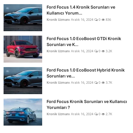
Ford Focus 1.4 Kronik Sorunları ve
Kullanıcı Yorum...
Kronik Uzmanı
Aralık 16, 2024
0
836
Ford Focus 1.0 EcoBoost GTDi Kronik
Sorunları ve K...
Kronik Uzmanı
Aralık 16, 2024
0
3.2K
Ford Focus 1.0 EcoBoost Hybrid Kronik
Sorunları ve...
Kronik Uzmanı
Aralık 16, 2024
0
3.7K
Ford Focus Kronik Sorunları ve Kullanıcı
Yorumları ?
Kronik Uzmanı
Aralık 16, 2024
0
2.7K