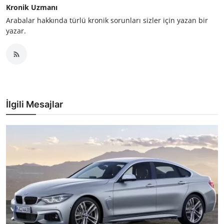
Kronik Uzmanı
Arabalar hakkında türlü kronik sorunları sizler için yazan bir
yazar.
İlgili Mesajlar