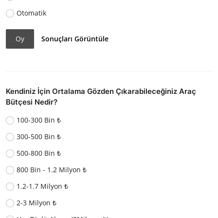
Otomatik
Oy
Sonuçları Görüntüle
Kendiniz İçin Ortalama Gözden Çıkarabileceğiniz Araç
Bütçesi Nedir?
100-300 Bin ₺
300-500 Bin ₺
500-800 Bin ₺
800 Bin - 1.2 Milyon ₺
1.2-1.7 Milyon ₺
2-3 Milyon ₺