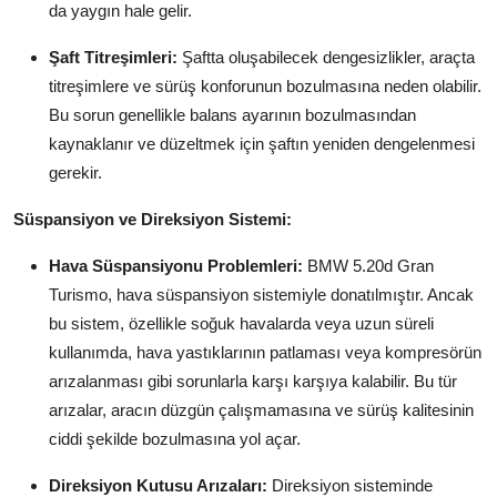
da yaygın hale gelir.
Şaft Titreşimleri:
Şaftta oluşabilecek dengesizlikler, araçta
titreşimlere ve sürüş konforunun bozulmasına neden olabilir.
Bu sorun genellikle balans ayarının bozulmasından
kaynaklanır ve düzeltmek için şaftın yeniden dengelenmesi
gerekir.
Süspansiyon ve Direksiyon Sistemi:
Hava Süspansiyonu Problemleri:
BMW 5.20d Gran
Turismo, hava süspansiyon sistemiyle donatılmıştır. Ancak
bu sistem, özellikle soğuk havalarda veya uzun süreli
kullanımda, hava yastıklarının patlaması veya kompresörün
arızalanması gibi sorunlarla karşı karşıya kalabilir. Bu tür
arızalar, aracın düzgün çalışmamasına ve sürüş kalitesinin
ciddi şekilde bozulmasına yol açar.
Direksiyon Kutusu Arızaları:
Direksiyon sisteminde