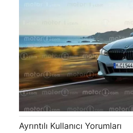
Ayrıntılı Kullanıcı Yorumları