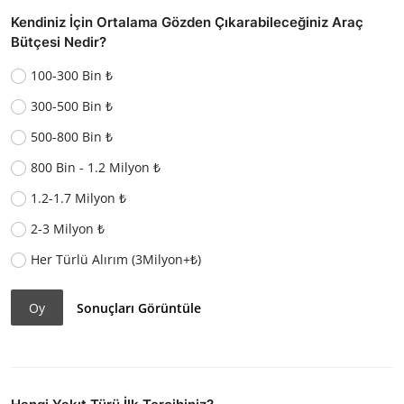
Kendiniz İçin Ortalama Gözden Çıkarabileceğiniz Araç
Bütçesi Nedir?
100-300 Bin ₺
300-500 Bin ₺
500-800 Bin ₺
800 Bin - 1.2 Milyon ₺
1.2-1.7 Milyon ₺
2-3 Milyon ₺
Her Türlü Alırım (3Milyon+₺)
Oy
Sonuçları Görüntüle