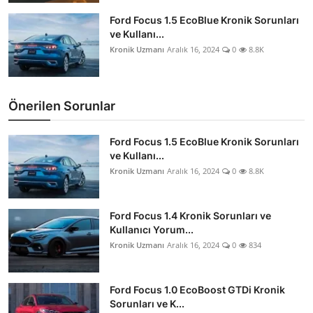
Ford Focus 1.5 EcoBlue Kronik Sorunları
ve Kullanı...
Kronik Uzmanı
Aralık 16, 2024
0
8.8K
Önerilen Sorunlar
Ford Focus 1.5 EcoBlue Kronik Sorunları
ve Kullanı...
Kronik Uzmanı
Aralık 16, 2024
0
8.8K
Ford Focus 1.4 Kronik Sorunları ve
Kullanıcı Yorum...
Kronik Uzmanı
Aralık 16, 2024
0
834
Ford Focus 1.0 EcoBoost GTDi Kronik
Sorunları ve K...