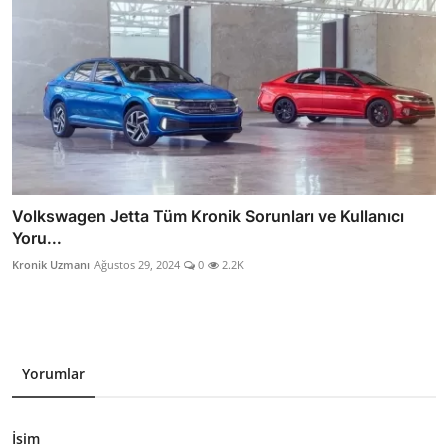
Volkswagen Jetta Tüm Kronik Sorunları ve Kullanıcı
Yoru...
Kronik Uzmanı
Ağustos 29, 2024
0
2.2K
Yorumlar
İsim