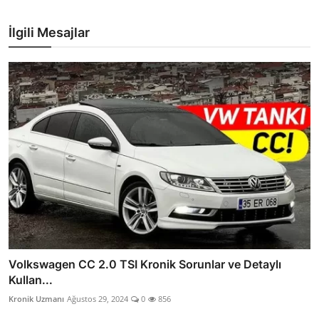
İlgili Mesajlar
Volkswagen CC 2.0 TSI Kronik Sorunlar ve Detaylı
Kullan...
Kronik Uzmanı
Ağustos 29, 2024
0
856