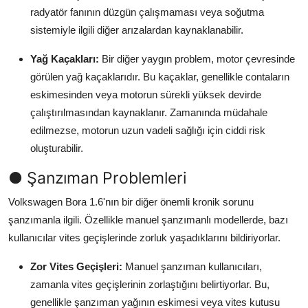
radyatör fanının düzgün çalışmaması veya soğutma
sistemiyle ilgili diğer arızalardan kaynaklanabilir.
Yağ Kaçakları:
Bir diğer yaygın problem, motor çevresinde
görülen yağ kaçaklarıdır. Bu kaçaklar, genellikle contaların
eskimesinden veya motorun sürekli yüksek devirde
çalıştırılmasından kaynaklanır. Zamanında müdahale
edilmezse, motorun uzun vadeli sağlığı için ciddi risk
oluşturabilir.
● Şanzıman Problemleri
Volkswagen Bora 1.6'nın bir diğer önemli kronik sorunu
şanzımanla ilgili. Özellikle manuel şanzımanlı modellerde, bazı
kullanıcılar vites geçişlerinde zorluk yaşadıklarını bildiriyorlar.
Zor Vites Geçişleri:
Manuel şanzıman kullanıcıları,
zamanla vites geçişlerinin zorlaştığını belirtiyorlar. Bu,
genellikle şanzıman yağının eskimesi veya vites kutusu