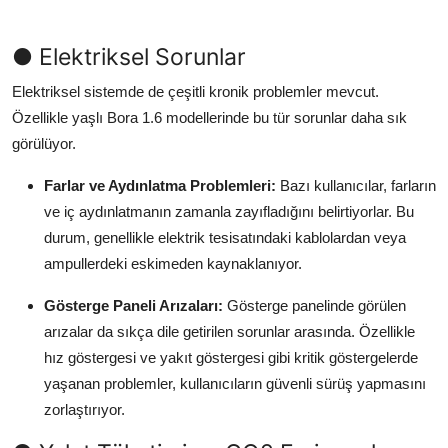
● Elektriksel Sorunlar
Elektriksel sistemde de çeşitli kronik problemler mevcut.
Özellikle yaşlı Bora 1.6 modellerinde bu tür sorunlar daha sık
görülüyor.
Farlar ve Aydınlatma Problemleri:
Bazı kullanıcılar, farların
ve iç aydınlatmanın zamanla zayıfladığını belirtiyorlar. Bu
durum, genellikle elektrik tesisatındaki kablolardan veya
ampullerdeki eskimeden kaynaklanıyor.
Gösterge Paneli Arızaları:
Gösterge panelinde görülen
arızalar da sıkça dile getirilen sorunlar arasında. Özellikle
hız göstergesi ve yakıt göstergesi gibi kritik göstergelerde
yaşanan problemler, kullanıcıların güvenli sürüş yapmasını
zorlaştırıyor.