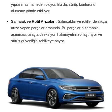
yıpranmasına neden oluyor. Bu da, sürüş konforunu
olumsuz yönde etkiliyor.
Salıncak ve Rotil Arızaları:
Salıncaklar ve rotiller de sıkça
arıza yapan parçalar arasında. Bu parçaların zamanla
aşınması, araçta direksiyon hakimiyetini zorlaştırıyor ve
sürüş güvenliğini tehlikeye atıyor.