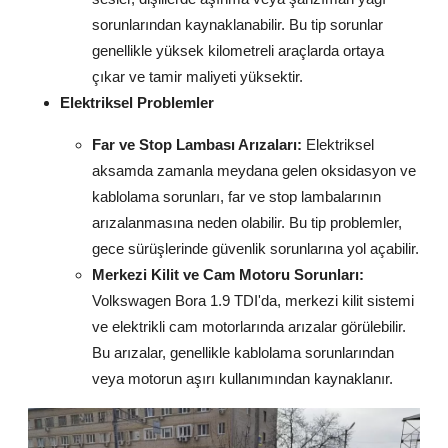
sorunlarından kaynaklanabilir. Bu tip sorunlar
genellikle yüksek kilometreli araçlarda ortaya
çıkar ve tamir maliyeti yüksektir.
Elektriksel Problemler
Far ve Stop Lambası Arızaları:
Elektriksel
aksamda zamanla meydana gelen oksidasyon ve
kablolama sorunları, far ve stop lambalarının
arızalanmasına neden olabilir. Bu tip problemler,
gece sürüşlerinde güvenlik sorunlarına yol açabilir.
Merkezi Kilit ve Cam Motoru Sorunları:
Volkswagen Bora 1.9 TDI'da, merkezi kilit sistemi
ve elektrikli cam motorlarında arızalar görülebilir.
Bu arızalar, genellikle kablolama sorunlarından
veya motorun aşırı kullanımından kaynaklanır.