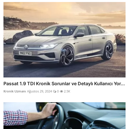
Passat 1.9 TDI Kronik Sorunlar ve Detaylı Kullanıcı Yor...
Kronik Uzmanı
Ağustos 29, 2024
0
2.5K