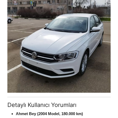
Detaylı Kullanıcı Yorumları
Ahmet Bey (2004 Model, 180.000 km)