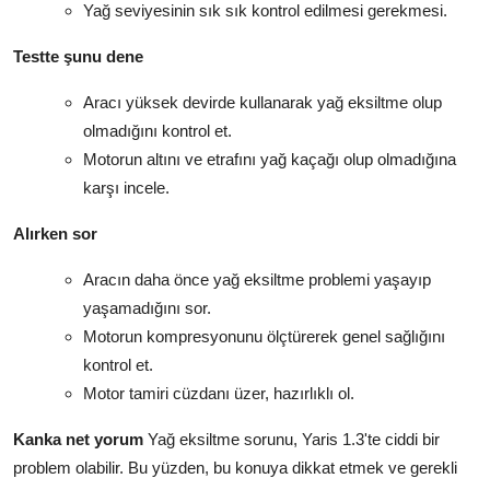
Yağ seviyesinin sık sık kontrol edilmesi gerekmesi.
Testte şunu dene
Aracı yüksek devirde kullanarak yağ eksiltme olup
olmadığını kontrol et.
Motorun altını ve etrafını yağ kaçağı olup olmadığına
karşı incele.
Alırken sor
Aracın daha önce yağ eksiltme problemi yaşayıp
yaşamadığını sor.
Motorun kompresyonunu ölçtürerek genel sağlığını
kontrol et.
Motor tamiri cüzdanı üzer, hazırlıklı ol.
Kanka net yorum
Yağ eksiltme sorunu, Yaris 1.3'te ciddi bir
problem olabilir. Bu yüzden, bu konuya dikkat etmek ve gerekli