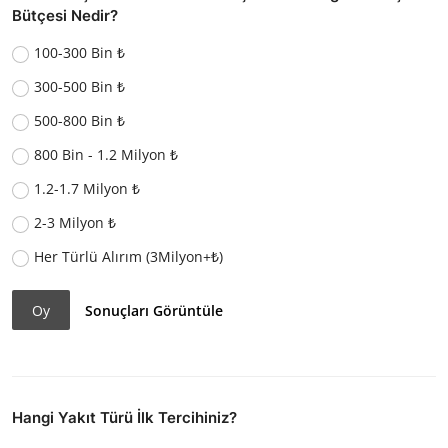
Bütçesi Nedir?
100-300 Bin ₺
300-500 Bin ₺
500-800 Bin ₺
800 Bin - 1.2 Milyon ₺
1.2-1.7 Milyon ₺
2-3 Milyon ₺
Her Türlü Alırım (3Milyon+₺)
Oy
Sonuçları Görüntüle
Hangi Yakıt Türü İlk Tercihiniz?