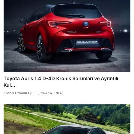
Toyota Auris 1.4 D-4D Kronik Sorunları ve Ayrıntılı
Kul...
Kronik Uzmanı
Eylül 3, 2024
0
4K