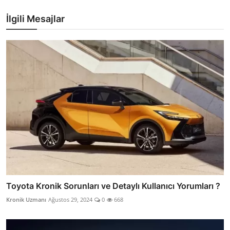
İlgili Mesajlar
Toyota Kronik Sorunları ve Detaylı Kullanıcı Yorumları ?
Kronik Uzmanı
Ağustos 29, 2024
0
668