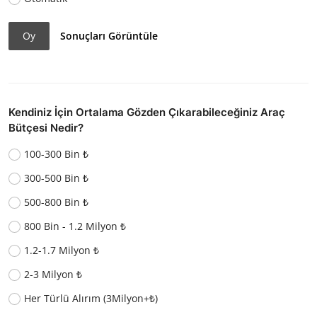
Oy
Sonuçları Görüntüle
Kendiniz İçin Ortalama Gözden Çıkarabileceğiniz Araç
Bütçesi Nedir?
100-300 Bin ₺
300-500 Bin ₺
500-800 Bin ₺
800 Bin - 1.2 Milyon ₺
1.2-1.7 Milyon ₺
2-3 Milyon ₺
Her Türlü Alırım (3Milyon+₺)