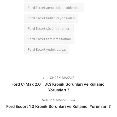
Ford Escort amortisör problemleri
Ford Escort kullanıcı yorumları
Ford Escort çözüm önerileri
Ford Escort tamir masrafları
Ford Escort yedek parça.
ÖNCEKI MAKALE
Ford C-Max 2.0 TDCi Kronik Sorunları ve Kullanıcı
Yorumları ?
SONRAKI MAKALE
Ford Escort 1.3 Kronik Sorunları ve Kullanıcı Yorumları ?