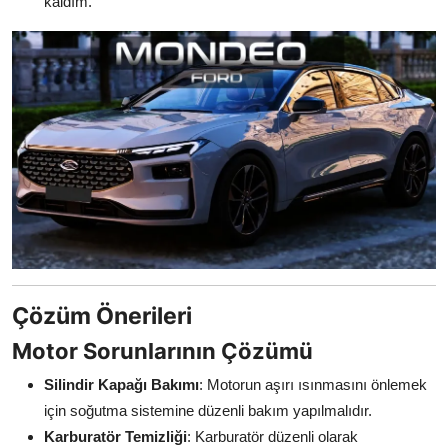
kaldım."
Çözüm Önerileri
Motor Sorunlarının Çözümü
Silindir Kapağı Bakımı
: Motorun aşırı ısınmasını önlemek
için soğutma sistemine düzenli bakım yapılmalıdır.
Karburatör Temizliği
: Karburatör düzenli olarak