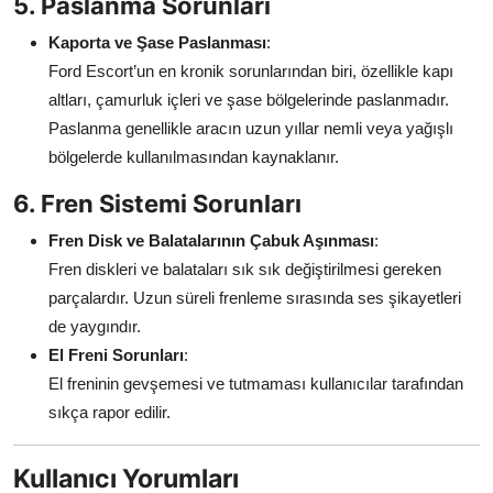
5. Paslanma Sorunları
Kaporta ve Şase Paslanması
:
Ford Escort’un en kronik sorunlarından biri, özellikle kapı
altları, çamurluk içleri ve şase bölgelerinde paslanmadır.
Paslanma genellikle aracın uzun yıllar nemli veya yağışlı
bölgelerde kullanılmasından kaynaklanır.
6. Fren Sistemi Sorunları
Fren Disk ve Balatalarının Çabuk Aşınması
:
Fren diskleri ve balataları sık sık değiştirilmesi gereken
parçalardır. Uzun süreli frenleme sırasında ses şikayetleri
de yaygındır.
El Freni Sorunları
:
El freninin gevşemesi ve tutmaması kullanıcılar tarafından
sıkça rapor edilir.
Kullanıcı Yorumları