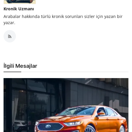
Kronik Uzmanı
Arabalar hakkında türlü kronik sorunları sizler için yazan bir
yazar.
İlgili Mesajlar