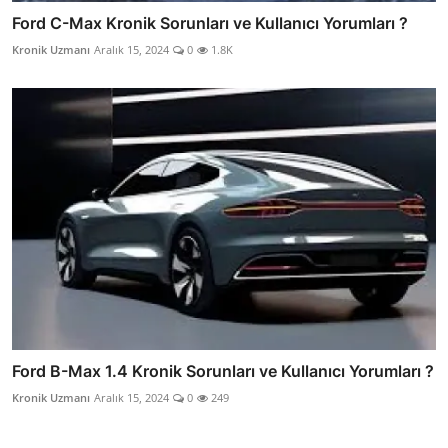
Ford C-Max Kronik Sorunları ve Kullanıcı Yorumları ?
Kronik Uzmanı
Aralık 15, 2024
0
1.8K
Ford B-Max 1.4 Kronik Sorunları ve Kullanıcı Yorumları ?
Kronik Uzmanı
Aralık 15, 2024
0
249