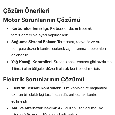
Çözüm Önerileri
Motor Sorunlarının Çözümü
Karburatör Temizliği
: Karburatör düzenli olarak
temizlenmeli ve ayarı yapılmalıdır.
Soğutma Sistemi Bakımı
: Termostat, radyatör ve su
pompası düzenli kontrol edilerek aşırı ısınma problemleri
önlenebilir.
Yağ Kaçağı Kontrolleri
: Supap kapak contası gibi sızdırma
ihtimali olan bölgeler düzenli olarak kontrol edilmelidir.
Elektrik Sorunlarının Çözümü
Elektrik Tesisatı Kontrolleri
: Tüm kablolar ve bağlantılar
uzman bir elektrikçi tarafından düzenli olarak kontrol
edilmelidir.
Akü ve Alternatör Bakımı
: Akü düzenli şarj edilmeli ve
alternatörün verimliliği kontrol edilmelidir.