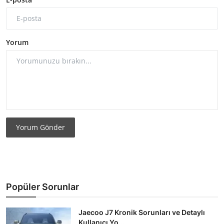
Yorum
Yorum Gönder
Popüler Sorunlar
Jaecoo J7 Kronik Sorunları ve Detaylı
Kullanıcı Yo...