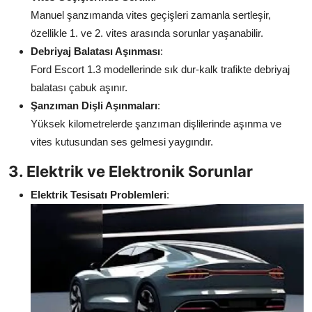
Manuel şanzımanda vites geçişleri zamanla sertleşir,
özellikle 1. ve 2. vites arasında sorunlar yaşanabilir.
Debriyaj Balatası Aşınması
:
Ford Escort 1.3 modellerinde sık dur-kalk trafikte debriyaj
balatası çabuk aşınır.
Şanzıman Dişli Aşınmaları
:
Yüksek kilometrelerde şanzıman dişlilerinde aşınma ve
vites kutusundan ses gelmesi yaygındır.
3. Elektrik ve Elektronik Sorunlar
Elektrik Tesisatı Problemleri
: