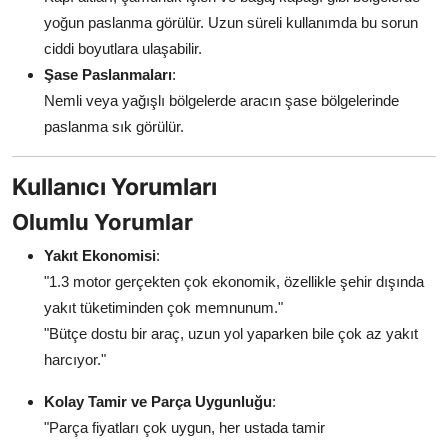
yoğun paslanma görülür. Uzun süreli kullanımda bu sorun
ciddi boyutlara ulaşabilir.
Şase Paslanmaları
:
Nemli veya yağışlı bölgelerde aracın şase bölgelerinde
paslanma sık görülür.
Kullanıcı Yorumları
Olumlu Yorumlar
Yakıt Ekonomisi
:
"1.3 motor gerçekten çok ekonomik, özellikle şehir dışında
yakıt tüketiminden çok memnunum."
"Bütçe dostu bir araç, uzun yol yaparken bile çok az yakıt
harcıyor."
Kolay Tamir ve Parça Uygunluğu
:
"Parça fiyatları çok uygun, her ustada tamir