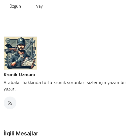
Üzgün
Vay
Kronik Uzmanı
Arabalar hakkında türlü kronik sorunları sizler için yazan bir
yazar.
İlgili Mesajlar