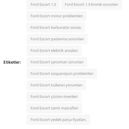
Ford Escort 1.3
Ford Escort 1.3 kronik sorunları
Ford Escort motor problemleri
Ford Escort karburatör arızası
Ford Escort paslanma sorunları
Ford Escort elektrik arızaları
Ford Escort şanzıman sorunları
Etiketler:
Ford Escort süspansiyon problemleri
Ford Escort kullanıcı yorumları
Ford Escort çözüm önerileri
Ford Escort tamir masrafları
Ford Escort yedek parça fiyatları.