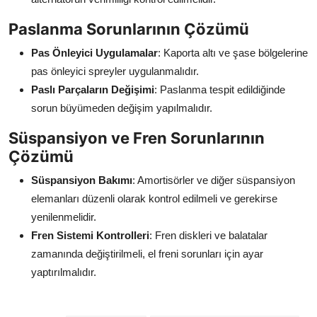
Paslanma Sorunlarının Çözümü
Pas Önleyici Uygulamalar
: Kaporta altı ve şase bölgelerine
pas önleyici spreyler uygulanmalıdır.
Paslı Parçaların Değişimi
: Paslanma tespit edildiğinde
sorun büyümeden değişim yapılmalıdır.
Süspansiyon ve Fren Sorunlarının
Çözümü
Süspansiyon Bakımı
: Amortisörler ve diğer süspansiyon
elemanları düzenli olarak kontrol edilmeli ve gerekirse
yenilenmelidir.
Fren Sistemi Kontrolleri
: Fren diskleri ve balatalar
zamanında değiştirilmeli, el freni sorunları için ayar
yaptırılmalıdır.