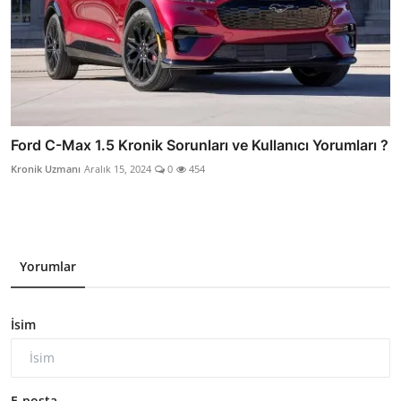
Ford C-Max 1.5 Kronik Sorunları ve Kullanıcı Yorumları ?
Kronik Uzmanı
Aralık 15, 2024
0
454
Yorumlar
İsim
E-posta