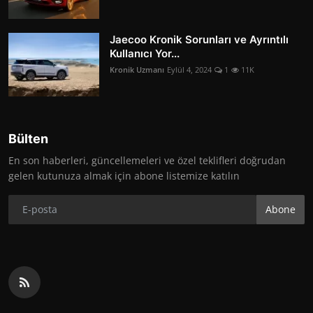
Jaecoo Kronik Sorunları ve Ayrıntılı
Kullanıcı Yor...
Kronik Uzmanı
Eylül 4, 2024
1
11K
Bülten
En son haberleri, güncellemeleri ve özel teklifleri doğrudan
gelen kutunuza almak için abone listemize katılın
Abone