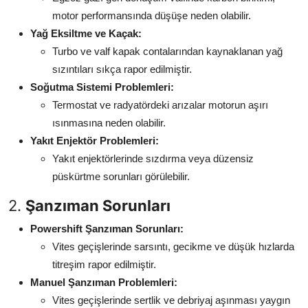
motor performansında düşüşe neden olabilir.
Yağ Eksiltme ve Kaçak:
Turbo ve valf kapak contalarından kaynaklanan yağ
sızıntıları sıkça rapor edilmiştir.
Soğutma Sistemi Problemleri:
Termostat ve radyatördeki arızalar motorun aşırı
ısınmasına neden olabilir.
Yakıt Enjektör Problemleri:
Yakıt enjektörlerinde sızdırma veya düzensiz
püskürtme sorunları görülebilir.
2.
Şanzıman Sorunları
Powershift Şanzıman Sorunları:
Vites geçişlerinde sarsıntı, gecikme ve düşük hızlarda
titreşim rapor edilmiştir.
Manuel Şanzıman Problemleri:
Vites geçişlerinde sertlik ve debriyaj aşınması yaygın