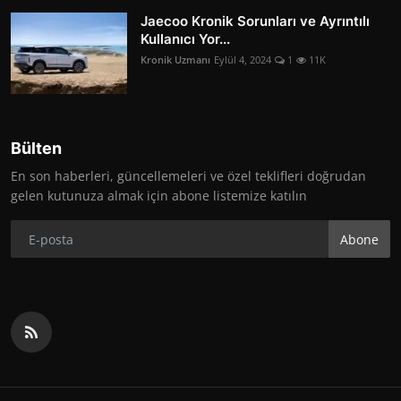
Jaecoo Kronik Sorunları ve Ayrıntılı
Kullanıcı Yor...
Kronik Uzmanı
Eylül 4, 2024
1
11K
Bülten
En son haberleri, güncellemeleri ve özel teklifleri doğrudan
gelen kutunuza almak için abone listemize katılın
Abone