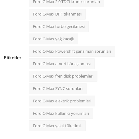
Ford C-Max 2.0 TDCi kronik sorunları
Ford C-Max DPF tıkanması
Ford C-Max turbo gecikmesi
Ford C-Max yağ kaçağı
Ford C-Max Powershift şanzıman sorunları
Etiketler:
Ford C-Max amortisör aşınması
Ford C-Max fren disk problemleri
Ford C-Max SYNC sorunları
Ford C-Max elektrik problemleri
Ford C-Max kullanıcı yorumları
Ford C-Max yakıt tüketimi.