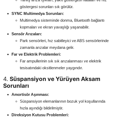
göstergesi sorunları sık görülür.
SYNC Multimedya Sorunları:
Multimedya sisteminde donma, Bluetooth bağlantı
kopmaları ve ekran yavaşlığı yaşanabilir.
Sensör Arızaları:
Park sensörleri, hız sabitleyici ve ABS sensörlerinde
zamanla arızalar meydana gelir.
Far ve Elektrik Problemleri:
Far ampullerinin sık sık arızalanması ve elektrik
tesisatındaki oksitlenmeler yaygındır.
4.
Süspansiyon ve Yürüyen Aksam
Sorunları
Amortisör Aşınması:
Süspansiyon elemanlarının bozuk yol koşullarında
hızla aşındığı bildirilmiştir.
Direksiyon Kutusu Problemleri: