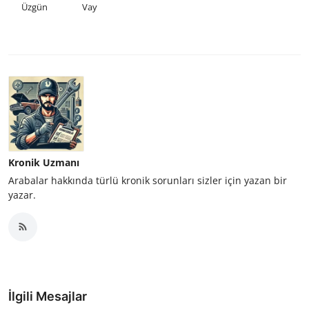
Üzgün
Vay
Kronik Uzmanı
Arabalar hakkında türlü kronik sorunları sizler için yazan bir
yazar.
İlgili Mesajlar