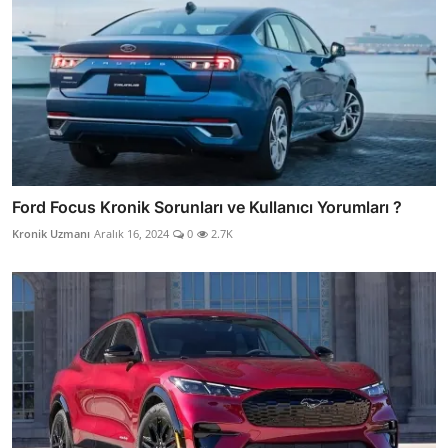
Ford Focus Kronik Sorunları ve Kullanıcı Yorumları ?
Kronik Uzmanı
Aralık 16, 2024
0
2.7K