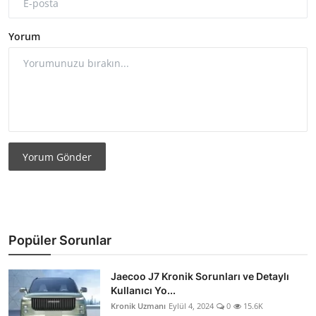
Yorum
Yorum Gönder
Popüler Sorunlar
Jaecoo J7 Kronik Sorunları ve Detaylı
Kullanıcı Yo...
Kronik Uzmanı
Eylül 4, 2024
0
15.6K