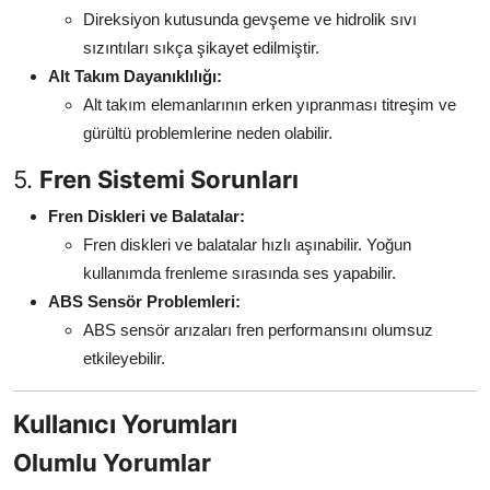
Direksiyon kutusunda gevşeme ve hidrolik sıvı
sızıntıları sıkça şikayet edilmiştir.
Alt Takım Dayanıklılığı:
Alt takım elemanlarının erken yıpranması titreşim ve
gürültü problemlerine neden olabilir.
5.
Fren Sistemi Sorunları
Fren Diskleri ve Balatalar:
Fren diskleri ve balatalar hızlı aşınabilir. Yoğun
kullanımda frenleme sırasında ses yapabilir.
ABS Sensör Problemleri:
ABS sensör arızaları fren performansını olumsuz
etkileyebilir.
Kullanıcı Yorumları
Olumlu Yorumlar