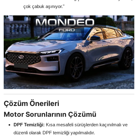
çok çabuk aşınıyor."
Çözüm Önerileri
Motor Sorunlarının Çözümü
DPF Temizliği:
Kısa mesafeli sürüşlerden kaçınılmalı ve
düzenli olarak DPF temizliği yapılmalıdır.