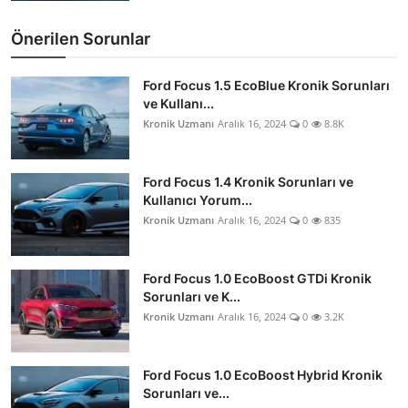
Önerilen Sorunlar
Ford Focus 1.5 EcoBlue Kronik Sorunları
ve Kullanı...
Kronik Uzmanı
Aralık 16, 2024
0
8.8K
Ford Focus 1.4 Kronik Sorunları ve
Kullanıcı Yorum...
Kronik Uzmanı
Aralık 16, 2024
0
835
Ford Focus 1.0 EcoBoost GTDi Kronik
Sorunları ve K...
Kronik Uzmanı
Aralık 16, 2024
0
3.2K
Ford Focus 1.0 EcoBoost Hybrid Kronik
Sorunları ve...