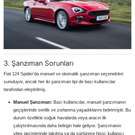
3. Şanzıman Sorunları
Fiat 124 Spider'da manuel ve otomatik şanzıman seçenekleri
sunuluyor, ancak her iki şanzıman tipi de bazı kullanıcılar
tarafından eleştirilmiş.
Manuel Şanzıman:
Bazı kullanıcılar, manuel şanzımanın
geçişlerinde sertlik ve zorlanma yaşadıklarını belirtmiştir. Bu
durum özellikle soğuk havalarda veya aracın ilk
çalıştırılmasında daha belirgin hale geliyor. Şanzımanın
vites geçişlerinde takılma ya da sürtünme hissi, kullanıcı