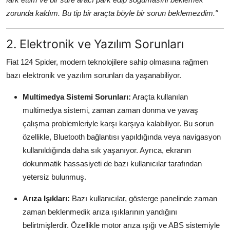
zorunda kaldım. Bu tip bir araçta böyle bir sorun beklemezdim."
2. Elektronik ve Yazılım Sorunları
Fiat 124 Spider, modern teknolojilere sahip olmasına rağmen
bazı elektronik ve yazılım sorunları da yaşanabiliyor.
Multimedya Sistemi Sorunları:
Araçta kullanılan
multimedya sistemi, zaman zaman donma ve yavaş
çalışma problemleriyle karşı karşıya kalabiliyor. Bu sorun
özellikle, Bluetooth bağlantısı yapıldığında veya navigasyon
kullanıldığında daha sık yaşanıyor. Ayrıca, ekranın
dokunmatik hassasiyeti de bazı kullanıcılar tarafından
yetersiz bulunmuş.
Arıza Işıkları:
Bazı kullanıcılar, gösterge panelinde zaman
zaman beklenmedik arıza ışıklarının yandığını
belirtmişlerdir. Özellikle motor arıza ışığı ve ABS sistemiyle