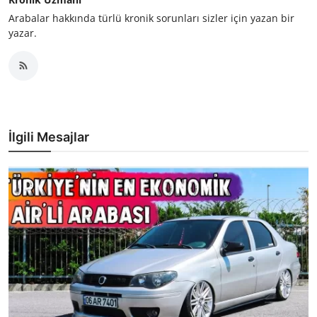
Arabalar hakkında türlü kronik sorunları sizler için yazan bir
yazar.
İlgili Mesajlar