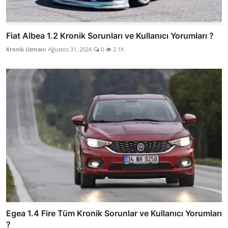
Fiat Albea 1.2 Kronik Sorunları ve Kullanıcı Yorumları ?
Kronik Uzmanı
Ağustos 31, 2024
0
2.1K
Egea 1.4 Fire Tüm Kronik Sorunlar ve Kullanıcı Yorumları
?