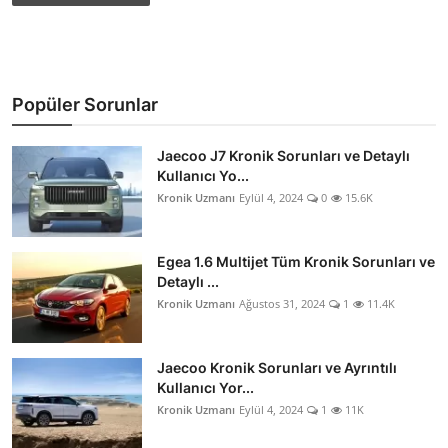
Popüler Sorunlar
Jaecoo J7 Kronik Sorunları ve Detaylı
Kullanıcı Yo...
Kronik Uzmanı
Eylül 4, 2024
0
15.6K
Egea 1.6 Multijet Tüm Kronik Sorunları ve
Detaylı ...
Kronik Uzmanı
Ağustos 31, 2024
1
11.4K
Jaecoo Kronik Sorunları ve Ayrıntılı
Kullanıcı Yor...
Kronik Uzmanı
Eylül 4, 2024
1
11K