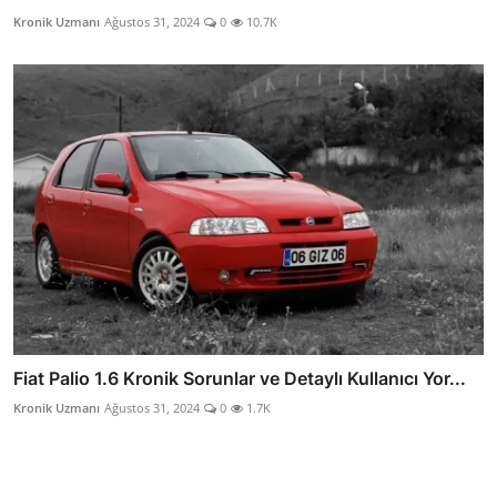
Kronik Uzmanı
Ağustos 31, 2024
0
10.7K
Fiat Palio 1.6 Kronik Sorunlar ve Detaylı Kullanıcı Yor...
Kronik Uzmanı
Ağustos 31, 2024
0
1.7K