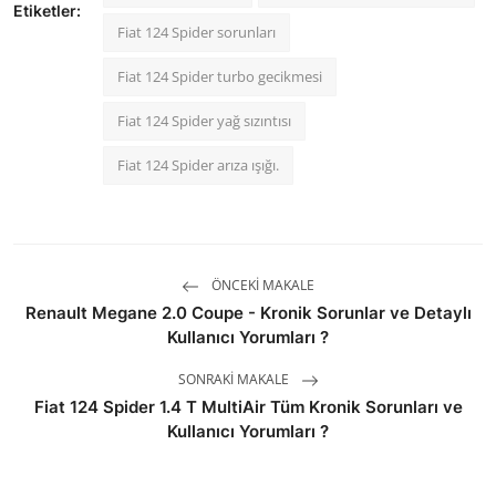
Etiketler:
Fiat 124 Spider sorunları
Fiat 124 Spider turbo gecikmesi
Fiat 124 Spider yağ sızıntısı
Fiat 124 Spider arıza ışığı.
ÖNCEKI MAKALE
Renault Megane 2.0 Coupe - Kronik Sorunlar ve Detaylı
Kullanıcı Yorumları ?
SONRAKI MAKALE
Fiat 124 Spider 1.4 T MultiAir Tüm Kronik Sorunları ve
Kullanıcı Yorumları ?