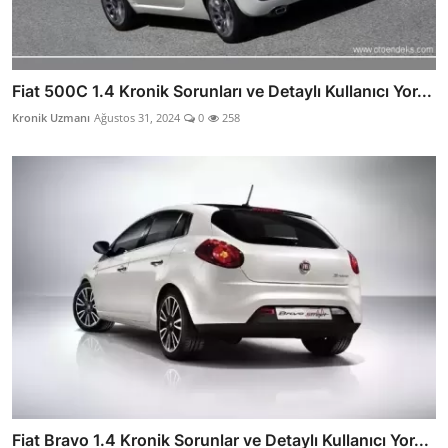
Fiat 500C 1.4 Kronik Sorunları ve Detaylı Kullanıcı Yor...
Kronik Uzmanı
Ağustos 31, 2024
0
258
Fiat Bravo 1.4 Kronik Sorunlar ve Detaylı Kullanıcı Yor...