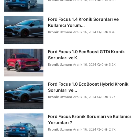
Ford Focus 1.4 Kronik Sorunları ve
Kullanıcı Yorum...
Kronik Uzmanı
Aralık 16, 2024
0
834
Ford Focus 1.0 EcoBoost GTDi Kronik
Sorunları ve K...
Kronik Uzmanı
Aralık 16, 2024
0
3.2K
Ford Focus 1.0 EcoBoost Hybrid Kronik
Sorunları ve...
Kronik Uzmanı
Aralık 16, 2024
0
3.7K
Ford Focus Kronik Sorunları ve Kullanıcı
Yorumları ?
Kronik Uzmanı
Aralık 16, 2024
0
2.7K