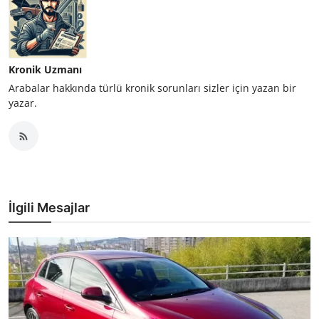
Kronik Uzmanı
Arabalar hakkında türlü kronik sorunları sizler için yazan bir
yazar.
İlgili Mesajlar