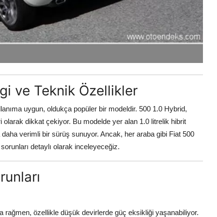
gi ve Teknik Özellikler
ullanıma uygun, oldukça popüler bir modeldir. 500 1.0 Hybrid,
 olarak dikkat çekiyor. Bu modelde yer alan 1.0 litrelik hibrit
 daha verimli bir sürüş sunuyor. Ancak, her araba gibi Fiat 500
sorunları detaylı olarak inceleyeceğiz.
runları
na rağmen, özellikle düşük devirlerde güç eksikliği yaşanabiliyor.