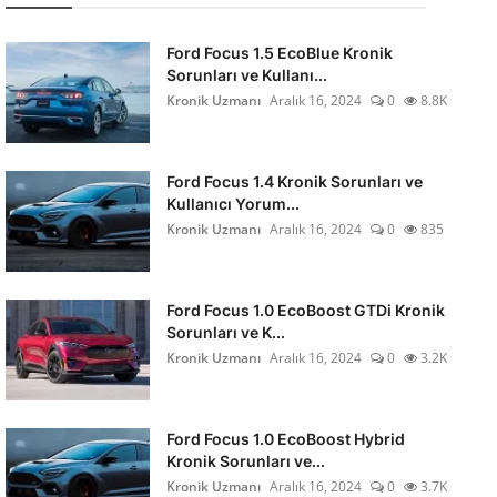
Ford Focus 1.5 EcoBlue Kronik
Sorunları ve Kullanı...
Kronik Uzmanı
Aralık 16, 2024
0
8.8K
Ford Focus 1.4 Kronik Sorunları ve
Kullanıcı Yorum...
Kronik Uzmanı
Aralık 16, 2024
0
835
Ford Focus 1.0 EcoBoost GTDi Kronik
Sorunları ve K...
Kronik Uzmanı
Aralık 16, 2024
0
3.2K
Ford Focus 1.0 EcoBoost Hybrid
Kronik Sorunları ve...
Kronik Uzmanı
Aralık 16, 2024
0
3.7K