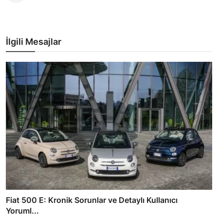
İlgili Mesajlar
Fiat 500 E: Kronik Sorunlar ve Detaylı Kullanıcı
Yoruml...