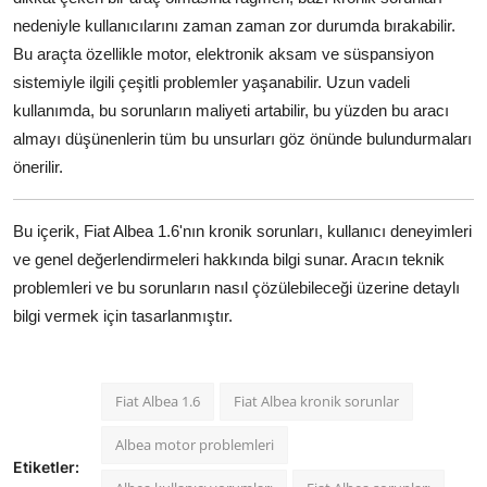
nedeniyle kullanıcılarını zaman zaman zor durumda bırakabilir.
Bu araçta özellikle motor, elektronik aksam ve süspansiyon
sistemiyle ilgili çeşitli problemler yaşanabilir. Uzun vadeli
kullanımda, bu sorunların maliyeti artabilir, bu yüzden bu aracı
almayı düşünenlerin tüm bu unsurları göz önünde bulundurmaları
önerilir.
Bu içerik, Fiat Albea 1.6'nın kronik sorunları, kullanıcı deneyimleri
ve genel değerlendirmeleri hakkında bilgi sunar. Aracın teknik
problemleri ve bu sorunların nasıl çözülebileceği üzerine detaylı
bilgi vermek için tasarlanmıştır.
Fiat Albea 1.6
Fiat Albea kronik sorunlar
Albea motor problemleri
Etiketler: