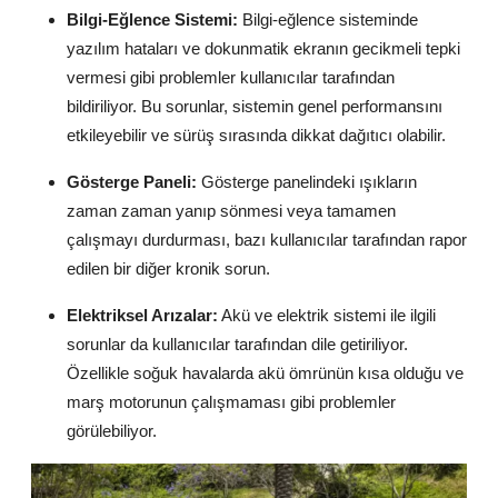
Bilgi-Eğlence Sistemi:
Bilgi-eğlence sisteminde
yazılım hataları ve dokunmatik ekranın gecikmeli tepki
vermesi gibi problemler kullanıcılar tarafından
bildiriliyor. Bu sorunlar, sistemin genel performansını
etkileyebilir ve sürüş sırasında dikkat dağıtıcı olabilir.
Gösterge Paneli:
Gösterge panelindeki ışıkların
zaman zaman yanıp sönmesi veya tamamen
çalışmayı durdurması, bazı kullanıcılar tarafından rapor
edilen bir diğer kronik sorun.
Elektriksel Arızalar:
Akü ve elektrik sistemi ile ilgili
sorunlar da kullanıcılar tarafından dile getiriliyor.
Özellikle soğuk havalarda akü ömrünün kısa olduğu ve
marş motorunun çalışmaması gibi problemler
görülebiliyor.