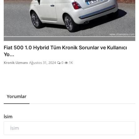
Fiat 500 1.0 Hybrid Tüm Kronik Sorunlar ve Kullanıcı
Yo...
Kronik Uzmanı
Ağustos 31, 2024
0
1K
Yorumlar
İsim