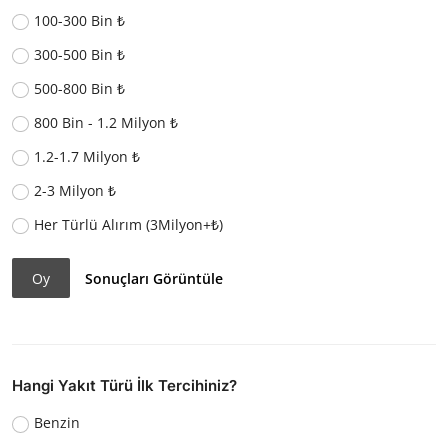
100-300 Bin ₺
300-500 Bin ₺
500-800 Bin ₺
800 Bin - 1.2 Milyon ₺
1.2-1.7 Milyon ₺
2-3 Milyon ₺
Her Türlü Alırım (3Milyon+₺)
Oy
Sonuçları Görüntüle
Hangi Yakıt Türü İlk Tercihiniz?
Benzin