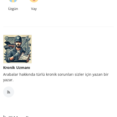
Üzgün
Vay
Kronik Uzmanı
Arabalar hakkında türlü kronik sorunları sizler için yazan bir
yazar.