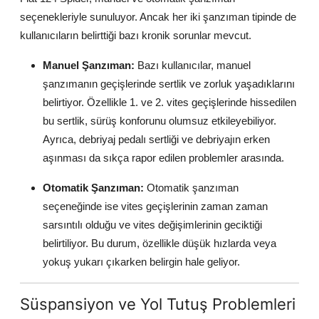
seçenekleriyle sunuluyor. Ancak her iki şanzıman tipinde de
kullanıcıların belirttiği bazı kronik sorunlar mevcut.
Manuel Şanzıman:
Bazı kullanıcılar, manuel
şanzımanın geçişlerinde sertlik ve zorluk yaşadıklarını
belirtiyor. Özellikle 1. ve 2. vites geçişlerinde hissedilen
bu sertlik, sürüş konforunu olumsuz etkileyebiliyor.
Ayrıca, debriyaj pedalı sertliği ve debriyajın erken
aşınması da sıkça rapor edilen problemler arasında.
Otomatik Şanzıman:
Otomatik şanzıman
seçeneğinde ise vites geçişlerinin zaman zaman
sarsıntılı olduğu ve vites değişimlerinin geciktiği
belirtiliyor. Bu durum, özellikle düşük hızlarda veya
yokuş yukarı çıkarken belirgin hale geliyor.
Süspansiyon ve Yol Tutuş Problemleri