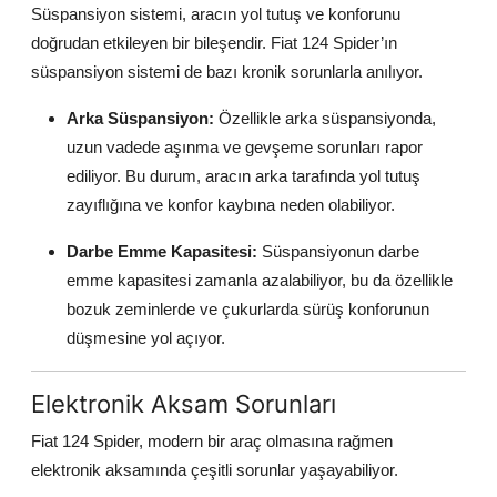
Süspansiyon sistemi, aracın yol tutuş ve konforunu
doğrudan etkileyen bir bileşendir. Fiat 124 Spider’ın
süspansiyon sistemi de bazı kronik sorunlarla anılıyor.
Arka Süspansiyon:
Özellikle arka süspansiyonda,
uzun vadede aşınma ve gevşeme sorunları rapor
ediliyor. Bu durum, aracın arka tarafında yol tutuş
zayıflığına ve konfor kaybına neden olabiliyor.
Darbe Emme Kapasitesi:
Süspansiyonun darbe
emme kapasitesi zamanla azalabiliyor, bu da özellikle
bozuk zeminlerde ve çukurlarda sürüş konforunun
düşmesine yol açıyor.
Elektronik Aksam Sorunları
Fiat 124 Spider, modern bir araç olmasına rağmen
elektronik aksamında çeşitli sorunlar yaşayabiliyor.