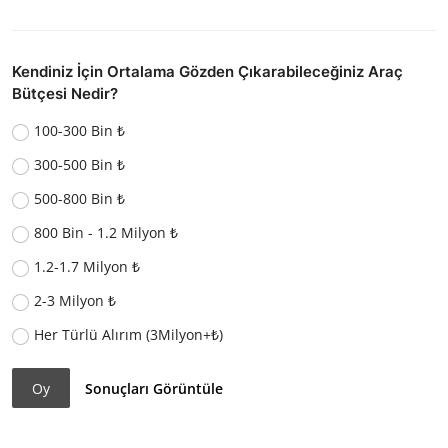
Kendiniz İçin Ortalama Gözden Çıkarabileceğiniz Araç
Bütçesi Nedir?
100-300 Bin ₺
300-500 Bin ₺
500-800 Bin ₺
800 Bin - 1.2 Milyon ₺
1.2-1.7 Milyon ₺
2-3 Milyon ₺
Her Türlü Alırım (3Milyon+₺)
Oy
Sonuçları Görüntüle