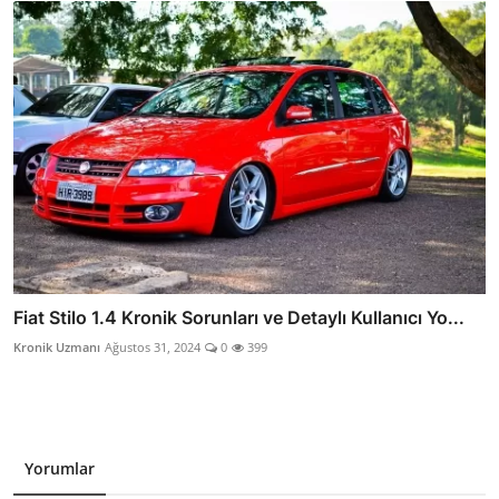
Fiat Stilo 1.4 Kronik Sorunları ve Detaylı Kullanıcı Yo...
Kronik Uzmanı
Ağustos 31, 2024
0
399
Yorumlar