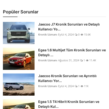
Popüler Sorunlar
Jaecoo J7 Kronik Sorunları ve Detaylı
Kullanıcı Yo...
Kronik Uzmanı
Eylül 4, 2024
0
15.6K
Egea 1.6 Multijet Tüm Kronik Sorunları ve
Detaylı ...
Kronik Uzmanı
Ağustos 31, 2024
1
11.4K
Jaecoo Kronik Sorunları ve Ayrıntılı
Kullanıcı Yor...
Kronik Uzmanı
Eylül 4, 2024
1
11K
Egea 1.5 T4 Hibrit Kronik Sorunları ve
Detaylı Kul...