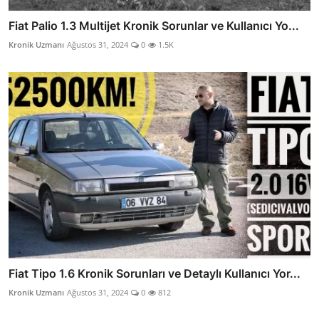
Fiat Palio 1.3 Multijet Kronik Sorunlar ve Kullanıcı Yo...
Kronik Uzmanı
Ağustos 31, 2024
0
1.5K
Fiat Tipo 1.6 Kronik Sorunları ve Detaylı Kullanıcı Yor...
Kronik Uzmanı
Ağustos 31, 2024
0
812