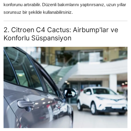
konforunu artırabilir. Düzenli bakımlarını yaptırırsanız, uzun yıllar
sorunsuz bir şekilde kullanabilirsiniz.
2. Citroen C4 Cactus: Airbump'lar ve
Konforlu Süspansiyon