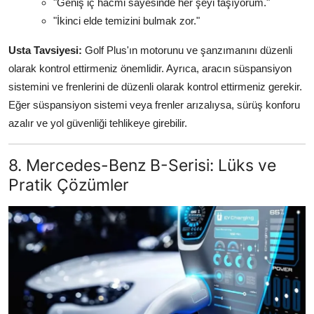
"Geniş iç hacmi sayesinde her şeyi taşıyorum."
"İkinci elde temizini bulmak zor."
Usta Tavsiyesi:
Golf Plus'ın motorunu ve şanzımanını düzenli
olarak kontrol ettirmeniz önemlidir. Ayrıca, aracın süspansiyon
sistemini ve frenlerini de düzenli olarak kontrol ettirmeniz gerekir.
Eğer süspansiyon sistemi veya frenler arızalıysa, sürüş konforu
azalır ve yol güvenliği tehlikeye girebilir.
8. Mercedes-Benz B-Serisi: Lüks ve
Pratik Çözümler