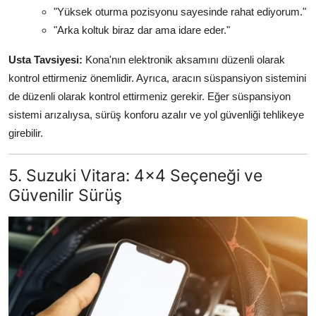
"Yüksek oturma pozisyonu sayesinde rahat ediyorum."
"Arka koltuk biraz dar ama idare eder."
Usta Tavsiyesi:
Kona'nın elektronik aksamını düzenli olarak
kontrol ettirmeniz önemlidir. Ayrıca, aracın süspansiyon sistemini
de düzenli olarak kontrol ettirmeniz gerekir. Eğer süspansiyon
sistemi arızalıysa, sürüş konforu azalır ve yol güvenliği tehlikeye
girebilir.
5. Suzuki Vitara: 4x4 Seçeneği ve
Güvenilir Sürüş