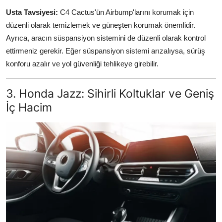
Usta Tavsiyesi:
C4 Cactus'ün Airbump'larını korumak için
düzenli olarak temizlemek ve güneşten korumak önemlidir.
Ayrıca, aracın süspansiyon sistemini de düzenli olarak kontrol
ettirmeniz gerekir. Eğer süspansiyon sistemi arızalıysa, sürüş
konforu azalır ve yol güvenliği tehlikeye girebilir.
3. Honda Jazz: Sihirli Koltuklar ve Geniş
İç Hacim