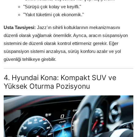
"Sürüşü çok kolay ve keyifli."
"Yakıt tüketimi çok ekonomik."
Usta Tavsiyesi:
Jazz'ın sihirli koltuklarının mekanizmasını
düzenli olarak yağlamak önemlidir. Ayrıca, aracın süspansiyon
sistemini de düzenli olarak kontrol ettirmeniz gerekir. Eğer
süspansiyon sistemi arızalıysa, sürüş konforu azalır ve yol
güvenliği tehlikeye girebilir.
4. Hyundai Kona: Kompakt SUV ve
Yüksek Oturma Pozisyonu