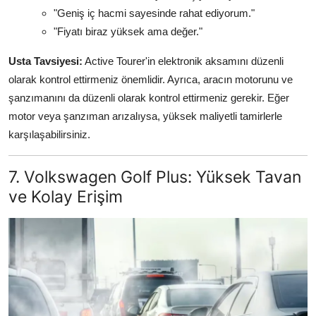
"Geniş iç hacmi sayesinde rahat ediyorum."
"Fiyatı biraz yüksek ama değer."
Usta Tavsiyesi:
Active Tourer'in elektronik aksamını düzenli
olarak kontrol ettirmeniz önemlidir. Ayrıca, aracın motorunu ve
şanzımanını da düzenli olarak kontrol ettirmeniz gerekir. Eğer
motor veya şanzıman arızalıysa, yüksek maliyetli tamirlerle
karşılaşabilirsiniz.
7. Volkswagen Golf Plus: Yüksek Tavan
ve Kolay Erişim