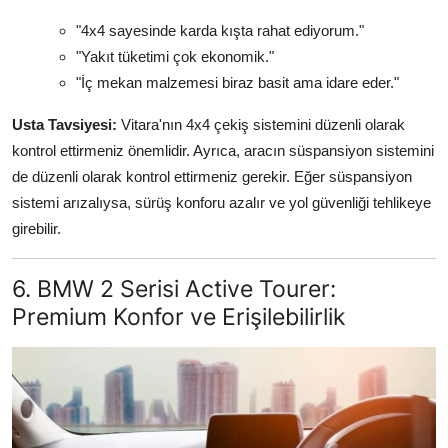
"4x4 sayesinde karda kışta rahat ediyorum."
"Yakıt tüketimi çok ekonomik."
"İç mekan malzemesi biraz basit ama idare eder."
Usta Tavsiyesi:
Vitara'nın 4x4 çekiş sistemini düzenli olarak
kontrol ettirmeniz önemlidir. Ayrıca, aracın süspansiyon sistemini
de düzenli olarak kontrol ettirmeniz gerekir. Eğer süspansiyon
sistemi arızalıysa, sürüş konforu azalır ve yol güvenliği tehlikeye
girebilir.
6. BMW 2 Serisi Active Tourer:
Premium Konfor ve Erişilebilirlik