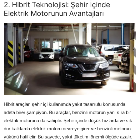
2. Hibrit Teknolojisi: Şehir İçinde
Elektrik Motorunun Avantajları
Hibrit araçlar, şehir içi kullanımda yakıt tasarrufu konusunda
adeta birer şampiyon. Bu araçlar, benzinli motorun yanı sıra bir
elektrik motoruna da sahiptir. Şehir içinde düşük hızlarda ve sık
dur kalklarda elektrik motoru devreye girer ve benzinli motorun
yükünü hafifletir. Bu sayede, yakıt tüketimi önemli ölçüde azalır.