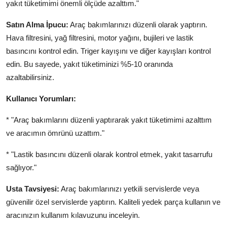
yakıt tüketimimi önemli ölçüde azalttım."
Satın Alma İpucu:
Araç bakımlarınızı düzenli olarak yaptırın.
Hava filtresini, yağ filtresini, motor yağını, bujileri ve lastik
basıncını kontrol edin. Triger kayışını ve diğer kayışları kontrol
edin. Bu sayede, yakıt tüketiminizi %5-10 oranında
azaltabilirsiniz.
Kullanıcı Yorumları:
* "Araç bakımlarını düzenli yaptırarak yakıt tüketimimi azalttım
ve aracımın ömrünü uzattım."
* "Lastik basıncını düzenli olarak kontrol etmek, yakıt tasarrufu
sağlıyor."
Usta Tavsiyesi:
Araç bakımlarınızı yetkili servislerde veya
güvenilir özel servislerde yaptırın. Kaliteli yedek parça kullanın ve
aracınızın kullanım kılavuzunu inceleyin.