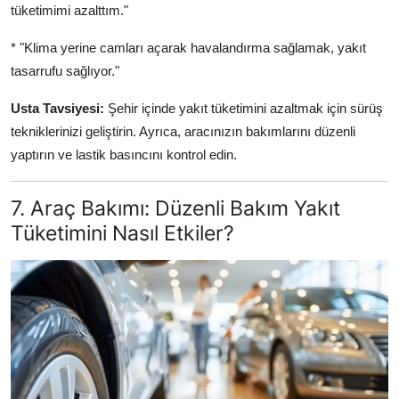
tüketimimi azalttım."
* "Klima yerine camları açarak havalandırma sağlamak, yakıt
tasarrufu sağlıyor."
Usta Tavsiyesi:
Şehir içinde yakıt tüketimini azaltmak için sürüş
tekniklerinizi geliştirin. Ayrıca, aracınızın bakımlarını düzenli
yaptırın ve lastik basıncını kontrol edin.
7. Araç Bakımı: Düzenli Bakım Yakıt
Tüketimini Nasıl Etkiler?