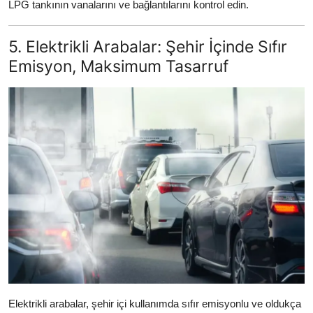
LPG tankının vanalarını ve bağlantılarını kontrol edin.
5. Elektrikli Arabalar: Şehir İçinde Sıfır
Emisyon, Maksimum Tasarruf
Elektrikli arabalar, şehir içi kullanımda sıfır emisyonlu ve oldukça