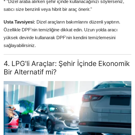
* "Dizel araba alırken şehir içinde kullanacağınızı söylerseniz,
satıcı size benzinli veya hibrit bir araç önerir."
Usta Tavsiyesi:
Dizel araçların bakımlarını düzenli yaptırın.
Özellikle DPF'nin temizliğine dikkat edin. Uzun yolda aracı
yüksek devirde kullanarak DPF'nin kendini temizlemesini
sağlayabilirsiniz.
4. LPG'li Araçlar: Şehir İçinde Ekonomik
Bir Alternatif mi?