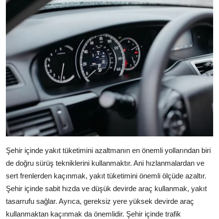
Şehir içinde yakıt tüketimini azaltmanın en önemli yollarından biri
de doğru sürüş tekniklerini kullanmaktır. Ani hızlanmalardan ve
sert frenlerden kaçınmak, yakıt tüketimini önemli ölçüde azaltır.
Şehir içinde sabit hızda ve düşük devirde araç kullanmak, yakıt
tasarrufu sağlar. Ayrıca, gereksiz yere yüksek devirde araç
kullanmaktan kaçınmak da önemlidir. Şehir içinde trafik