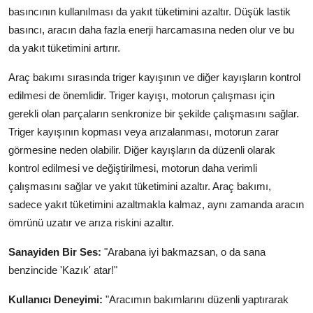
basıncının kullanılması da yakıt tüketimini azaltır. Düşük lastik
basıncı, aracın daha fazla enerji harcamasına neden olur ve bu
da yakıt tüketimini artırır.
Araç bakımı sırasında triger kayışının ve diğer kayışların kontrol
edilmesi de önemlidir. Triger kayışı, motorun çalışması için
gerekli olan parçaların senkronize bir şekilde çalışmasını sağlar.
Triger kayışının kopması veya arızalanması, motorun zarar
görmesine neden olabilir. Diğer kayışların da düzenli olarak
kontrol edilmesi ve değiştirilmesi, motorun daha verimli
çalışmasını sağlar ve yakıt tüketimini azaltır. Araç bakımı,
sadece yakıt tüketimini azaltmakla kalmaz, aynı zamanda aracın
ömrünü uzatır ve arıza riskini azaltır.
Sanayiden Bir Ses:
"Arabana iyi bakmazsan, o da sana
benzincide 'Kazık' atar!"
Kullanıcı Deneyimi:
"Aracımın bakımlarını düzenli yaptırarak