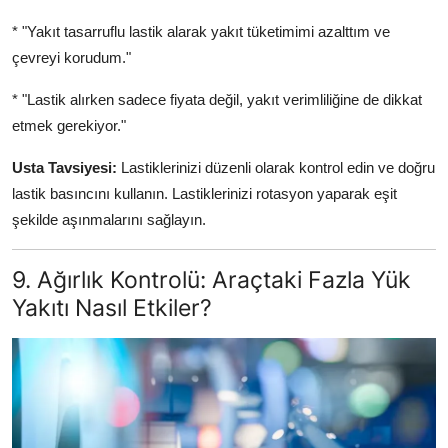
* "Yakıt tasarruflu lastik alarak yakıt tüketimimi azalttım ve
çevreyi korudum."
* "Lastik alırken sadece fiyata değil, yakıt verimliliğine de dikkat
etmek gerekiyor."
Usta Tavsiyesi:
Lastiklerinizi düzenli olarak kontrol edin ve doğru
lastik basıncını kullanın. Lastiklerinizi rotasyon yaparak eşit
şekilde aşınmalarını sağlayın.
9. Ağırlık Kontrolü: Araçtaki Fazla Yük
Yakıtı Nasıl Etkiler?