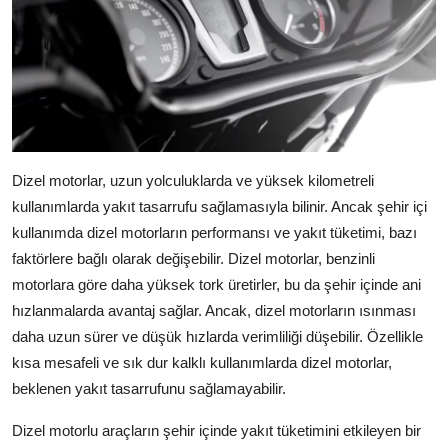
Dizel motorlar, uzun yolculuklarda ve yüksek kilometreli
kullanımlarda yakıt tasarrufu sağlamasıyla bilinir. Ancak şehir içi
kullanımda dizel motorların performansı ve yakıt tüketimi, bazı
faktörlere bağlı olarak değişebilir. Dizel motorlar, benzinli
motorlara göre daha yüksek tork üretirler, bu da şehir içinde ani
hızlanmalarda avantaj sağlar. Ancak, dizel motorların ısınması
daha uzun sürer ve düşük hızlarda verimliliği düşebilir. Özellikle
kısa mesafeli ve sık dur kalklı kullanımlarda dizel motorlar,
beklenen yakıt tasarrufunu sağlamayabilir.
Dizel motorlu araçların şehir içinde yakıt tüketimini etkileyen bir