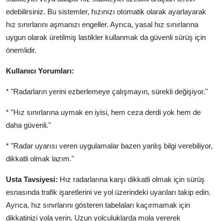
edebilirsiniz. Bu sistemler, hızınızı otomatik olarak ayarlayarak
hız sınırlarını aşmanızı engeller. Ayrıca, yasal hız sınırlarına
uygun olarak üretilmiş lastikler kullanmak da güvenli sürüş için
önemlidir.
Kullanıcı Yorumları:
* "Radarların yerini ezberlemeye çalışmayın, sürekli değişiyor."
* "Hız sınırlarına uymak en iyisi, hem ceza derdi yok hem de
daha güvenli."
* "Radar uyarısı veren uygulamalar bazen yanlış bilgi verebiliyor,
dikkatli olmak lazım."
Usta Tavsiyesi:
Hız radarlarına karşı dikkatli olmak için sürüş
esnasında trafik işaretlerini ve yol üzerindeki uyarıları takip edin.
Ayrıca, hız sınırlarını gösteren tabelaları kaçırmamak için
dikkatinizi yola verin. Uzun yolculuklarda mola vererek