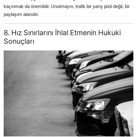
kaçınmak da önemlidir. Unutmayın, trafik bir yarış pisti değil, bir
paylaşım alanıdır.
8. Hız Sınırlarını İhlal Etmenin Hukuki
Sonuçları