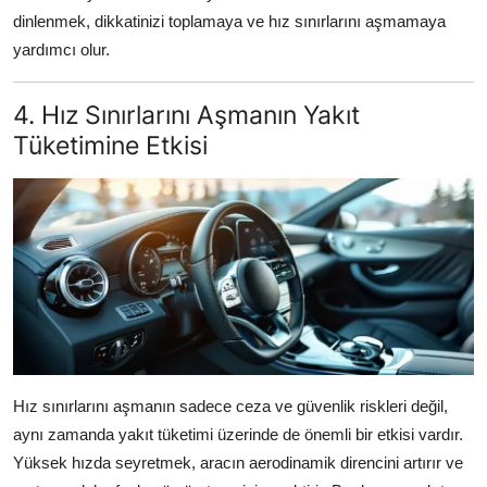
dinlenmek, dikkatinizi toplamaya ve hız sınırlarını aşmamaya
yardımcı olur.
4. Hız Sınırlarını Aşmanın Yakıt
Tüketimine Etkisi
Hız sınırlarını aşmanın sadece ceza ve güvenlik riskleri değil,
aynı zamanda yakıt tüketimi üzerinde de önemli bir etkisi vardır.
Yüksek hızda seyretmek, aracın aerodinamik direncini artırır ve