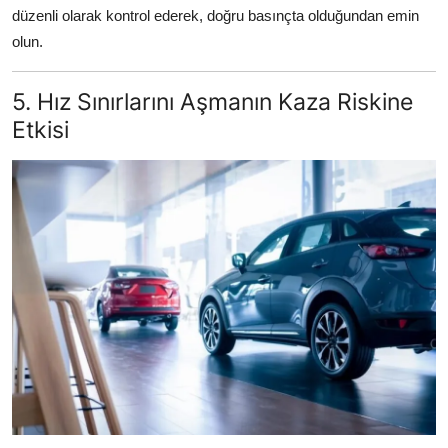
düzenli olarak kontrol ederek, doğru basınçta olduğundan emin
olun.
5. Hız Sınırlarını Aşmanın Kaza Riskine
Etkisi