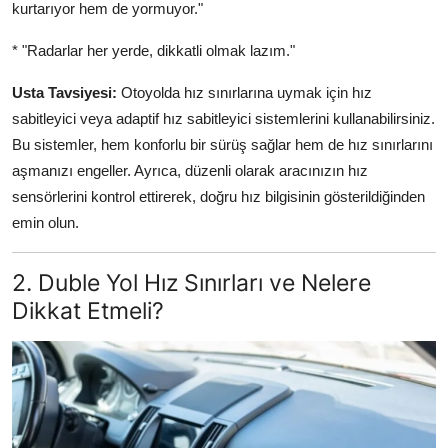
kurtarıyor hem de yormuyor."
* "Radarlar her yerde, dikkatli olmak lazım."
Usta Tavsiyesi:
Otoyolda hız sınırlarına uymak için hız
sabitleyici veya adaptif hız sabitleyici sistemlerini kullanabilirsiniz.
Bu sistemler, hem konforlu bir sürüş sağlar hem de hız sınırlarını
aşmanızı engeller. Ayrıca, düzenli olarak aracınızın hız
sensörlerini kontrol ettirerek, doğru hız bilgisinin gösterildiğinden
emin olun.
2. Duble Yol Hız Sınırları ve Nelere
Dikkat Etmeli?