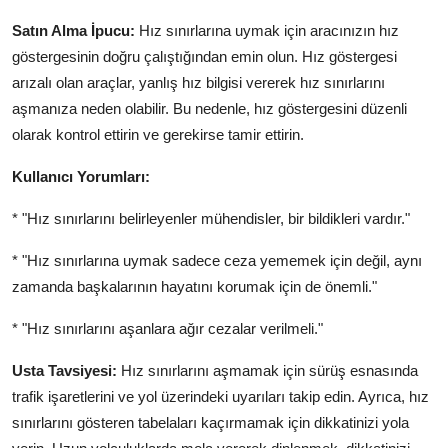
Satın Alma İpucu:
Hız sınırlarına uymak için aracınızın hız
göstergesinin doğru çalıştığından emin olun. Hız göstergesi
arızalı olan araçlar, yanlış hız bilgisi vererek hız sınırlarını
aşmanıza neden olabilir. Bu nedenle, hız göstergesini düzenli
olarak kontrol ettirin ve gerekirse tamir ettirin.
Kullanıcı Yorumları:
* "Hız sınırlarını belirleyenler mühendisler, bir bildikleri vardır."
* "Hız sınırlarına uymak sadece ceza yememek için değil, aynı
zamanda başkalarının hayatını korumak için de önemli."
* "Hız sınırlarını aşanlara ağır cezalar verilmeli."
Usta Tavsiyesi:
Hız sınırlarını aşmamak için sürüş esnasında
trafik işaretlerini ve yol üzerindeki uyarıları takip edin. Ayrıca, hız
sınırlarını gösteren tabelaları kaçırmamak için dikkatinizi yola