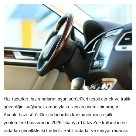
Hız radarları, hız sınırlarını aşan sürücüleri tespit etmek ve trafik
güvenliğini sağlamak amacıyla kullanılan önemli bir araçtır.
Ancak, bazı sürücüler radarlardan kaçınmak için çeşitli
yöntemlere başvururlar. 2026 itibarıyla Türkiye'de kullanılan hız
radarları genellikle iki türdedir: Sabit radarlar ve seyyar radarlar.