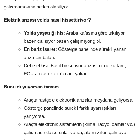
çalışmamasına neden olabiliyor.
Elektrik arızası yolda nasıl hissettiriyor?
Yolda yaşattığı his:
Araba kafasına göre takılıyor,
bazen çalışıyor bazen çalışmıyor gibi.
En bariz işaret:
Gösterge panelinde sürekli yanan
arıza lambaları.
Cebe etkisi:
Basit bir sensör arızası ucuz kurtarır,
ECU arızası ise cüzdanı yakar.
Bunu duyuyorsan tamam
Araçta rastgele elektronik arızalar meydana geliyorsa.
Gösterge panelinde sürekli farklı uyarı ışıkları
yanıyorsa.
Araçta elektronik sistemlerin (klima, radyo, camlar vb.)
çalışmasında sorunlar varsa, alarm zilleri çalmaya