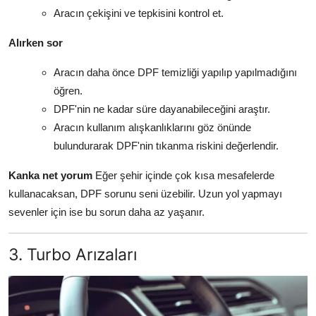
Aracın çekişini ve tepkisini kontrol et.
Alırken sor
Aracın daha önce DPF temizliği yapılıp yapılmadığını
öğren.
DPF'nin ne kadar süre dayanabileceğini araştır.
Aracın kullanım alışkanlıklarını göz önünde
bulundurarak DPF'nin tıkanma riskini değerlendir.
Kanka net yorum
Eğer şehir içinde çok kısa mesafelerde
kullanacaksan, DPF sorunu seni üzebilir. Uzun yol yapmayı
sevenler için ise bu sorun daha az yaşanır.
3. Turbo Arızaları