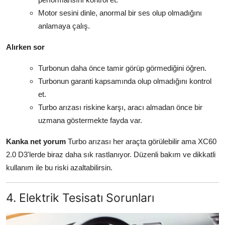
Motor sesini dinle, anormal bir ses olup olmadığını
anlamaya çalış.
Alırken sor
Turbonun daha önce tamir görüp görmediğini öğren.
Turbonun garanti kapsamında olup olmadığını kontrol
et.
Turbo arızası riskine karşı, aracı almadan önce bir
uzmana göstermekte fayda var.
Kanka net yorum
Turbo arızası her araçta görülebilir ama XC60
2.0 D3'lerde biraz daha sık rastlanıyor. Düzenli bakım ve dikkatli
kullanım ile bu riski azaltabilirsin.
4. Elektrik Tesisatı Sorunları