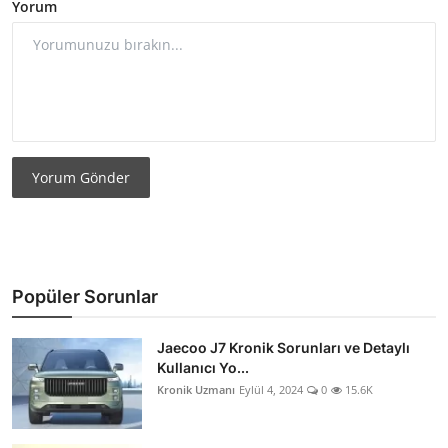
Yorum
Yorum Gönder
Popüler Sorunlar
Jaecoo J7 Kronik Sorunları ve Detaylı
Kullanıcı Yo...
Kronik Uzmanı
Eylül 4, 2024
0
15.6K