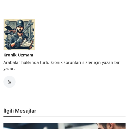
Kronik Uzmanı
Arabalar hakkında türlü kronik sorunları sizler için yazan bir
yazar.
İlgili Mesajlar