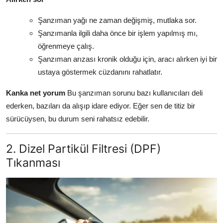
Şanzıman yağı ne zaman değişmiş, mutlaka sor.
Şanzımanla ilgili daha önce bir işlem yapılmış mı,
öğrenmeye çalış.
Şanzıman arızası kronik olduğu için, aracı alırken iyi bir
ustaya göstermek cüzdanını rahatlatır.
Kanka net yorum
Bu şanzıman sorunu bazı kullanıcıları deli
ederken, bazıları da alışıp idare ediyor. Eğer sen de titiz bir
sürücüysen, bu durum seni rahatsız edebilir.
2. Dizel Partikül Filtresi (DPF)
Tıkanması